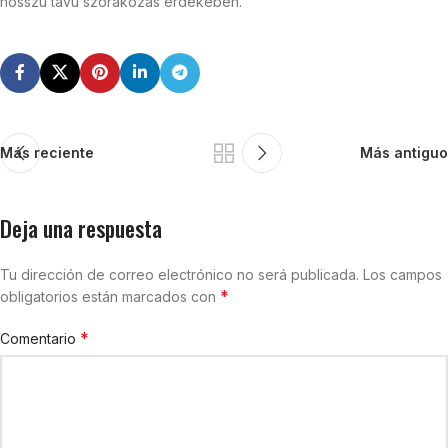
hosszú távú szórakozás érdekében.
Más reciente
Más antiguo
Deja una respuesta
Tu dirección de correo electrónico no será publicada.
Los campos
*
obligatorios están marcados con
*
Comentario