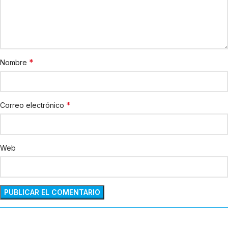
*
Nombre
*
Correo electrónico
Web