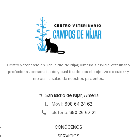
Centro veterinario en San Isidro de Níjar, Almería. Servicio veterinario
profesional, personalizado y cualificado con el objetivo de cuidar y
mejorar la salud de nuestros pacientes.
San Isidro de Níjar, Almería
Móvil:
608 64 24 62
Teléfono:
950 36 67 21
CONÓCENOS
SERVICIOS