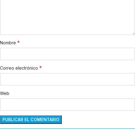
*
Nombre
*
Correo electrónico
Web