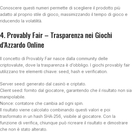
Conoscere questi numeri permette di scegliere il prodotto più
adatto al proprio stile di gioco, massimizzando il tempo di gioco e
riducendo la volatilità.
4. Provably Fair – Trasparenza nei Giochi
d’Azzardo Online
Il concetto di Provably Fair nasce dalla community delle
criptovalute, dove la trasparenza è d’obbligo. I giochi provably fair
utilizzano tre elementi chiave: seed, hash e verification.
Server seed: generato dal casinò e criptato.
Client seed: fornito dal giocatore, garantendo che il risultato non sia
manipolabile.
Nonce: contatore che cambia ad ogni spin.
Il risultato viene calcolato combinando questi valori e poi
trasformato in un hash SHA‑256, visibile al giocatore. Con la
funzione di verifica, chiunque può ricreare il risultato e dimostrare
che non è stato alterato.