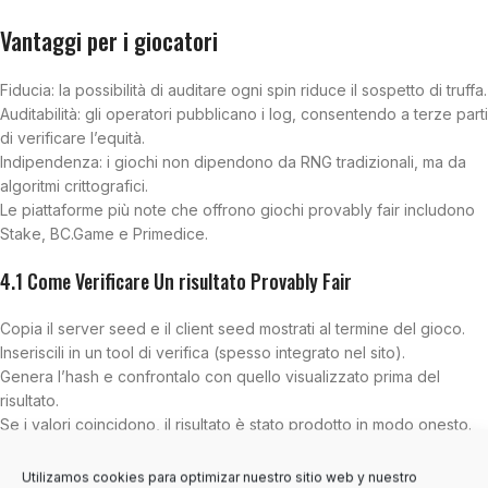
Vantaggi per i giocatori
Fiducia: la possibilità di auditare ogni spin riduce il sospetto di truffa.
Auditabilità: gli operatori pubblicano i log, consentendo a terze parti
di verificare l’equità.
Indipendenza: i giochi non dipendono da RNG tradizionali, ma da
algoritmi crittografici.
Le piattaforme più note che offrono giochi provably fair includono
Stake, BC.Game e Primedice.
4.1 Come Verificare Un risultato Provably Fair
Copia il server seed e il client seed mostrati al termine del gioco.
Inseriscili in un tool di verifica (spesso integrato nel sito).
Genera l’hash e confrontalo con quello visualizzato prima del
risultato.
Se i valori coincidono, il risultato è stato prodotto in modo onesto.
5. Licenza AAMS vs. Licenza Non‑AAMS – Cosa
Utilizamos cookies para optimizar nuestro sitio web y nuestro