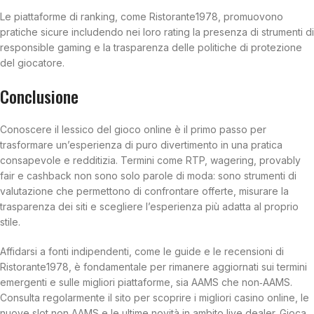
Le piattaforme di ranking, come Ristorante1978, promuovono
pratiche sicure includendo nei loro rating la presenza di strumenti di
responsible gaming e la trasparenza delle politiche di protezione
del giocatore.
Conclusione
Conoscere il lessico del gioco online è il primo passo per
trasformare un’esperienza di puro divertimento in una pratica
consapevole e redditizia. Termini come RTP, wagering, provably
fair e cashback non sono solo parole di moda: sono strumenti di
valutazione che permettono di confrontare offerte, misurare la
trasparenza dei siti e scegliere l’esperienza più adatta al proprio
stile.
Affidarsi a fonti indipendenti, come le guide e le recensioni di
Ristorante1978, è fondamentale per rimanere aggiornati sui termini
emergenti e sulle migliori piattaforme, sia AAMS che non‑AAMS.
Consulta regolarmente il sito per scoprire i migliori casino online, le
nuove slot non AAMS e le ultime novità in ambito live dealer. Gioca