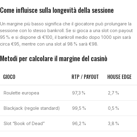
Come influisce sulla longevità della sessione
Un margine più basso significa che il giocatore può prolungare la
sessione con lo stesso bankroll. Se si gioca a una slot con payout
95 % e si dispone di €100, il bankroll medio dopo 1 000 spin sarà
circa €95, mentre con una slot al 98 % sarà €98.
Metodi per calcolare il margine del casinò
GIOCO
RTP / PAYOUT
HOUSE EDGE
Roulette europea
97,3 %
2,7 %
Blackjack (regole standard)
99,5 %
0,5 %
Slot “Book of Dead”
96,2 %
3,8 %