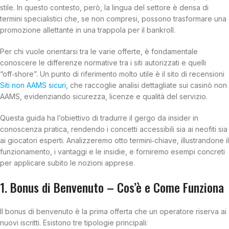
stile. In questo contesto, però, la lingua del settore è densa di
termini specialistici che, se non compresi, possono trasformare una
promozione allettante in una trappola per il bankroll.
Per chi vuole orientarsi tra le varie offerte, è fondamentale
conoscere le differenze normative tra i siti autorizzati e quelli
“off‑shore”. Un punto di riferimento molto utile è il sito di recensioni
Siti non AAMS sicuri
, che raccoglie analisi dettagliate sui casinò non
AAMS, evidenziando sicurezza, licenze e qualità del servizio.
Questa guida ha l’obiettivo di tradurre il gergo da insider in
conoscenza pratica, rendendo i concetti accessibili sia ai neofiti sia
ai giocatori esperti. Analizzeremo otto termini‑chiave, illustrandone il
funzionamento, i vantaggi e le insidie, e forniremo esempi concreti
per applicare subito le nozioni apprese.
1. Bonus di Benvenuto – Cos’è e Come Funziona
Il bonus di benvenuto è la prima offerta che un operatore riserva ai
nuovi iscritti. Esistono tre tipologie principali: