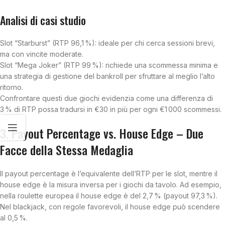
Analisi di casi studio
Slot “Starburst” (RTP 96,1 %): ideale per chi cerca sessioni brevi,
ma con vincite moderate.
Slot “Mega Joker” (RTP 99 %): richiede una scommessa minima e
una strategia di gestione del bankroll per sfruttare al meglio l’alto
ritorno.
Confrontare questi due giochi evidenzia come una differenza di
3 % di RTP possa tradursi in €30 in più per ogni €1 000 scommessi.
3. Payout Percentage vs. House Edge – Due
Facce della Stessa Medaglia
Il payout percentage è l’equivalente dell’RTP per le slot, mentre il
house edge è la misura inversa per i giochi da tavolo. Ad esempio,
nella roulette europea il house edge è del 2,7 % (payout 97,3 %).
Nel blackjack, con regole favorevoli, il house edge può scendere
al 0,5 %.