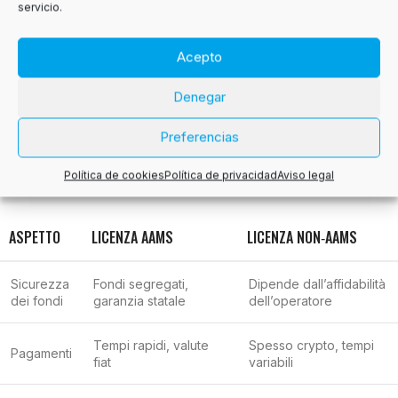
Significa per il Giocatore
servicio.
In Italia, l’autorità di regolamentazione è l’ADM (ex AAMS). Un
Acepto
operatore con licenza AAMS deve rispettare norme severe su
sicurezza, pagamento e protezione dei minori. I casinò non‑AAMS
Denegar
operano offshore, spesso con licenze di Curaçao o Malta, e
offrono una gamma più ampia di bonus e giochi, inclusi i slot non
Preferencias
AAMS.
Política de cookies
Política de privacidad
Aviso legal
Pro e contro
ASPETTO
LICENZA AAMS
LICENZA NON‑AAMS
Sicurezza
Fondi segregati,
Dipende dall’affidabilità
dei fondi
garanzia statale
dell’operatore
Tempi rapidi, valute
Spesso crypto, tempi
Pagamenti
fiat
variabili