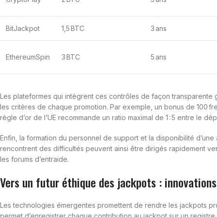
BitJackpot
1,5 BTC
3 ans
EthereumSpin
3 BTC
5 ans
Les plateformes qui intègrent ces contrôles de façon transparente 
les critères de chaque promotion. Par exemple, un bonus de 100 fre
règle d’or de l’UE recommande un ratio maximal de 1 : 5 entre le dépô
Enfin, la formation du personnel de support et la disponibilité d’une 
rencontrent des difficultés peuvent ainsi être dirigés rapidement 
les forums d’entraide.
Vers un futur éthique des jackpots : innovation
Les technologies émergentes promettent de rendre les jackpots prog
permet d’enregistrer chaque contribution au jackpot sur un registre 