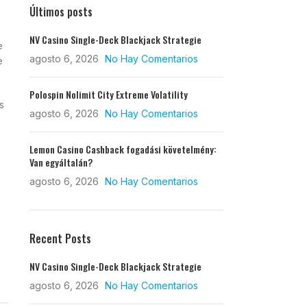
Últimos posts
NV Casino Single-Deck Blackjack Strategie
e
agosto 6, 2026
No Hay Comentarios
e
Polospin Nolimit City Extreme Volatility
s
agosto 6, 2026
No Hay Comentarios
Lemon Casino Cashback fogadási követelmény:
Van egyáltalán?
agosto 6, 2026
No Hay Comentarios
Recent Posts
NV Casino Single-Deck Blackjack Strategie
agosto 6, 2026
No Hay Comentarios