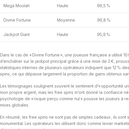
Mega Moolah
Haute
96,5 %
Divine Fortune
Moyenne
96,8 %
Jackpot Giant
Haute
95,9 %
Dans le cas de « Divine Fortune », une joueuse française a utilisé 10
d’enchaîner sur le jackpot principal grâce à une mise de 2 €, prouv
statistiques internes de plusieurs opérateurs indiquent que 12 % d
spins, ce qui dépasse largement la proportion de gains obtenus sa
Les témoignages soulignent souvent le sentiment d’« opportunité uniq
mon propre argent, mais les free spins m’ont donné la confiance néce
psychologie de « risque perçu comme nul » pousse les joueurs à r
mises globales.
En résumé, les free spins ne sont pas de simples cadeaux ; ils sont
monumental. Les opérateurs les utilisent donc comme levier marketin