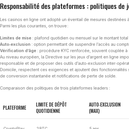
Responsabilité des plateformes : politiques de 
Les casinos en ligne ont adopté un éventail de mesures destinées à pr
Parmi les plus courantes, on trouve :
Limites de mise
: plafond quotidien ou mensuel sur le montant total d
Auto‑exclusion
: option permettant de suspendre l’accès au compt
Vérification d’âge
: procédure KYC renforcée, souvent couplée à une
Au niveau européen, la Directive sur les jeux d’argent en ligne impo
responsable et de proposer des outils d’auto‑exclusion inter‑opérat
Domicile, respectent ces exigences et ajoutent des fonctionnalités
de conversion instantanée et notifications de perte de solde.
Comparaison des politiques de trois plateformes leaders :
LIMITE DE DÉPÔT
AUTO‑EXCLUSION
PLATEFORME
QUOTIDIENNE
(MAX)
CryptoPlay
2 BTC
5 ans