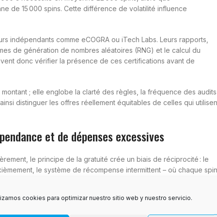
de 15 000 spins. Cette différence de volatilité influence
.
iteurs indépendants comme eCOGRA ou iTech Labs. Leurs rapports,
hmes de génération de nombres aléatoires (RNG) et le calcul du
ent donc vérifier la présence de ces certifications avant de
du montant ; elle englobe la clarté des règles, la fréquence des audits
ainsi distinguer les offres réellement équitables de celles qui utilisen
 dépendance et de dépenses excessives
rement, le principe de la gratuité crée un biais de réciprocité : le
euxièmement, le système de récompense intermittent – où chaque spi
similaire à celui observé dans les jeux vidéo ou les réseaux sociaux
lizamos cookies para optimizar nuestro sitio web y nuestro servicio.
fet est amplifié. Le joueur perçoit une possibilité de gain majeur san
érieures nécessaires pour débloquer le plein potentiel du bonus. Une