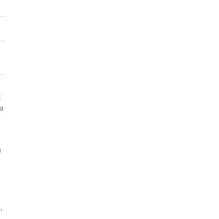
t
la
u
,