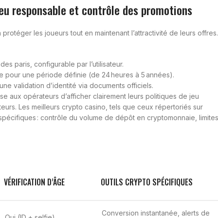
jeu responsable et contrôle des promotions
otéger les joueurs tout en maintenant l’attractivité de leurs offres.
es paris, configurable par l’utilisateur.
e pour une période définie (de 24 heures à 5 années).
 validation d’identité via documents officiels.
se aux opérateurs d’afficher clairement leurs politiques de jeu
eurs. Les meilleurs crypto casino, tels que ceux répertoriés sur
 spécifiques : contrôle du volume de dépôt en cryptomonnaie, limite
VÉRIFICATION D’ÂGE
OUTILS CRYPTO SPÉCIFIQUES
Conversion instantanée, alerts de
Oui (ID + selfie)