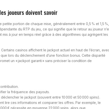
les joueurs doivent savoir
 petite portion de chaque mise, généralement entre 0,5 % et 1,5 %,
pendante du RTP du jeu, ce qui signifie que le retour au joueur n’e
nt mis à jour en temps réel grâce à des algorithmes qui agrègent les
e. Certains casinos affichent le jackpot actuel en haut de l’écran, ave
 que lors du déclenchement d’une fonction bonus. Cette disparité
romet un « jackpot garanti » sans préciser la condition de
ontribution.
ifier la fréquence des payouts.
déclencher le jackpot (souvent entre 10 000 et 50 000 spins).
nt lire ces informations et comparer les offres. Par exemple, le
0 000 € nécessite en moyenne 22 000 spins, alors que