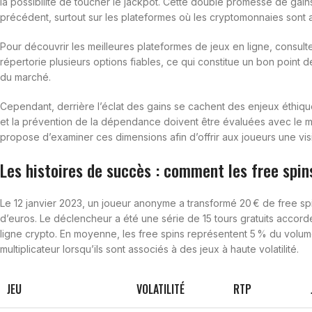
la possibilité de toucher le jackpot. Cette double promesse de gain
précédent, surtout sur les plateformes où les cryptomonnaies sont
Pour découvrir les meilleures plateformes de jeux en ligne, consult
répertorie plusieurs options fiables, ce qui constitue un bon point d
du marché.
Cependant, derrière l’éclat des gains se cachent des enjeux éthique
et la prévention de la dépendance doivent être évaluées avec le mê
propose d’examiner ces dimensions afin d’offrir aux joueurs une visi
Les histoires de succès : comment les free spin
Le 12 janvier 2023, un joueur anonyme a transformé 20 € de free spin
d’euros. Le déclencheur a été une série de 15 tours gratuits acco
ligne crypto. En moyenne, les free spins représentent 5 % du volume
multiplicateur lorsqu’ils sont associés à des jeux à haute volatilité.
JEU
VOLATILITÉ
RTP