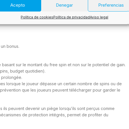
ui utilisent des free spins continuent à miser au moins trois fois le
Acepto
Denegar
Preferencias
Política de cookies
Política de privacidad
Aviso legal
à un bonus.
basant sur le montant du free spin et non sur le potentiel de gain.
pins, budget quotidien).
 prolongée.
ues lorsque le joueur dépasse un certain nombre de spins ou de
 prévention que les joueurs peuvent télécharger pour garder le
ais ils peuvent devenir un piège lorsqu’ils sont perçus comme
écanismes de protection intégrés, permet de profiter du