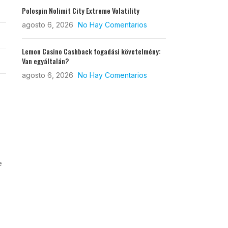
Polospin Nolimit City Extreme Volatility
agosto 6, 2026
No Hay Comentarios
Lemon Casino Cashback fogadási követelmény:
Van egyáltalán?
agosto 6, 2026
No Hay Comentarios
e