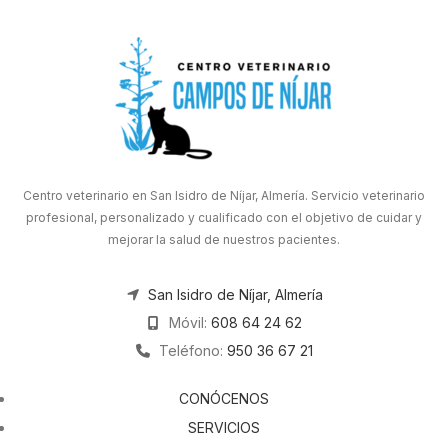
Centro veterinario en San Isidro de Níjar, Almería. Servicio veterinario
profesional, personalizado y cualificado con el objetivo de cuidar y
mejorar la salud de nuestros pacientes.
San Isidro de Níjar, Almería
Móvil:
608 64 24 62
Teléfono:
950 36 67 21
CONÓCENOS
SERVICIOS