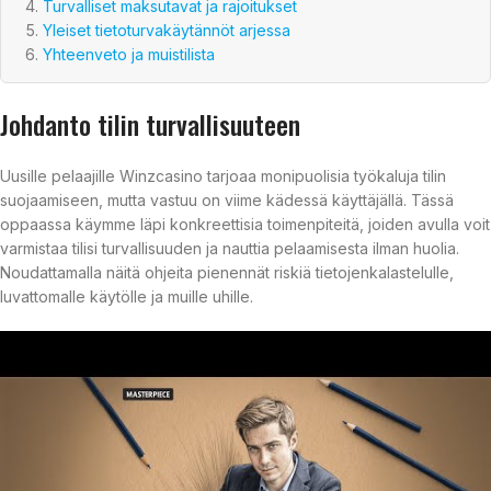
Turvalliset maksutavat ja rajoitukset
Yleiset tietoturvakäytännöt arjessa
Yhteenveto ja muistilista
Johdanto tilin turvallisuuteen
Uusille pelaajille Winzcasino tarjoaa monipuolisia työkaluja tilin
suojaamiseen, mutta vastuu on viime kädessä käyttäjällä. Tässä
oppaassa käymme läpi konkreettisia toimenpiteitä, joiden avulla voit
varmistaa tilisi turvallisuuden ja nauttia pelaamisesta ilman huolia.
Noudattamalla näitä ohjeita pienennät riskiä tietojenkalastelulle,
luvattomalle käytölle ja muille uhille.