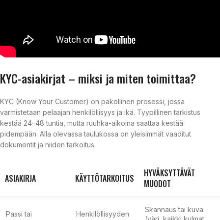
KYC-asiakirjat – miksi ja miten toimittaa?
KYC (Know Your Customer) on pakollinen prosessi, jossa
varmistetaan pelaajan henkilöllisyys ja ikä. Tyypillinen tarkistus
kestää 24–48 tuntia, mutta ruuhka-aikoina saattaa kestää
pidempään. Alla olevassa taulukossa on yleisimmät vaaditut
dokumentit ja niiden tarkoitus.
HYVÄKSYTTÄVÄT
ASIAKIRJA
KÄYTTÖTARKOITUS
MUODOT
Skannaus tai kuva
Passi tai
Henkilöllisyyden
(väri, kaikki kulmat