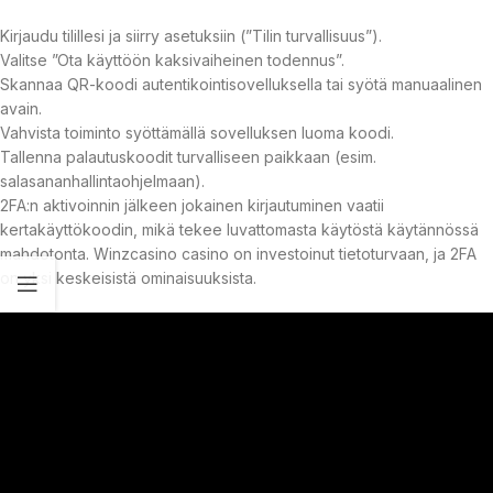
Kirjaudu tilillesi ja siirry asetuksiin (”Tilin turvallisuus”).
Valitse ”Ota käyttöön kaksivaiheinen todennus”.
Skannaa QR-koodi autentikointisovelluksella tai syötä manuaalinen
avain.
Vahvista toiminto syöttämällä sovelluksen luoma koodi.
Tallenna palautuskoodit turvalliseen paikkaan (esim.
salasananhallintaohjelmaan).
2FA:n aktivoinnin jälkeen jokainen kirjautuminen vaatii
kertakäyttökoodin, mikä tekee luvattomasta käytöstä käytännössä
mahdotonta. Winzcasino casino on investoinut tietoturvaan, ja 2FA
on yksi keskeisistä ominaisuuksista.