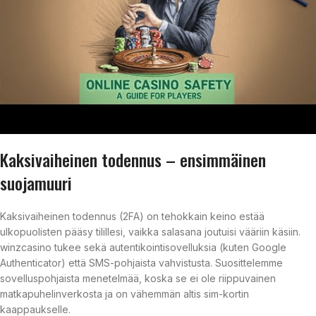
Kaksivaiheinen todennus – ensimmäinen
suojamuuri
Kaksivaiheinen todennus (2FA) on tehokkain keino estää
ulkopuolisten pääsy tilillesi, vaikka salasana joutuisi vääriin käsiin.
winzcasino tukee sekä autentikointisovelluksia (kuten Google
Authenticator) että SMS-pohjaista vahvistusta. Suosittelemme
sovelluspohjaista menetelmää, koska se ei ole riippuvainen
matkapuhelinverkosta ja on vähemmän altis sim-kortin
kaappaukselle.