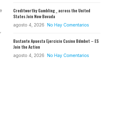
Creditworthy Gambling _ across the United
ie
States Join Now Bovada
agosto 4, 2026
No Hay Comentarios
,
Bastante Apuesta Ejercicio Casino Bdmbet – ES
Join the Action
agosto 4, 2026
No Hay Comentarios