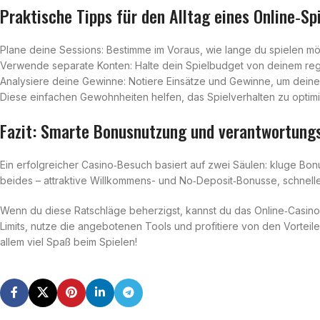
Praktische Tipps für den Alltag eines Online‑Sp
Plane deine Sessions: Bestimme im Voraus, wie lange du spielen mö
Verwende separate Konten: Halte dein Spielbudget von deinem reg
Analysiere deine Gewinne: Notiere Einsätze und Gewinne, um deine 
Diese einfachen Gewohnheiten helfen, das Spielverhalten zu optim
Fazit: Smarte Bonusnutzung und verantwortungs
Ein erfolgreicher Casino‑Besuch basiert auf zwei Säulen: kluge Bon
beides – attraktive Willkommens- und No‑Deposit‑Bonusse, schne
Wenn du diese Ratschläge beherzigst, kannst du das Online‑Casino-
Limits, nutze die angebotenen Tools und profitiere von den Vorteilen
allem viel Spaß beim Spielen!