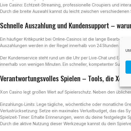
Live Casino: Echtzeit-Streaming, professionelle Croupiers und inter
Durch die breite Auswahl kannst du leicht zwischen verschiedenen
Schnelle Auszahlung und Kundensupport – warum
Ein häufiger Kritikpunkt bei Online‑Casinos ist die lange Bearbeitun
Auszahlungen werden in der Regel innerhalb von 24 Stunden bearbeite
Uti
Der Kundenservice steht rund um die Uhr per Live‑Chat und E‑Mail
innerhalb von wenigen Minuten. Ein schneller, kompetenter Support
Verantwortungsvolles Spielen – Tools, die Xon b
Xon Casino legt großen Wert auf Spielerschutz. Neben den üblichen
Einzahlungs‑Limits: Lege tägliche, wöchentliche oder monatliche Gr
Verlustrücksetzung: Setze ein maximales Verlustbudget, das das S
Spielzeit‑Timer: Erhalte Erinnerungen, wenn du deine festgelegte Sp
Durch die aktive Nutzung dieser Werkzeuge kannst du dein Spielverh