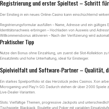
Registrierung und erster Spieltest – Schritt für
Der Einstieg in ein neues Online‑Casino kann einschüchternd wirken. 
Registrierungsformular ausfüllen – Name, Adresse und ein gültiges 
Identitätsnachweis erbringen – Hochladen von Ausweis und Adressn
Willkommensbonus aktivieren – Nach der Verifizierung wird automat
Praktischer Tipp
Nutze den Bonus ohne Einzahlung, um zuerst die Slot‑Kollektion zu 
Einsatzlimits und hohe Unterhaltung, ideal für Einsteiger.
Spielvielfalt und Software‑Partner – Qualität, d
Ein starkes Spielportfolio ist das Herzstück jedes Casinos. Xon arb
Microgaming und Play’n GO. Dadurch stehen dir über 2 000 Spiele 
Live‑Dealer‑Varianten.
Slots: Vielfältige Themen, progressive Jackpots und unterschiedliche
Tischspiele: Blackjack, Roulette und Poker mit variablen Einsatzstuf