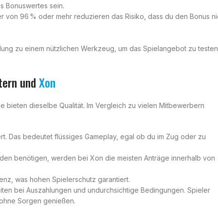
es Bonuswertes sein.
yer von 96 % oder mehr reduzieren das Risiko, dass du den Bonus n
lung zu einem nützlichen Werkzeug, um das Spielangebot zu testen
tern und
Xon
le bieten dieselbe Qualität. Im Vergleich zu vielen Mitbewerbern
ert. Das bedeutet flüssiges Gameplay, egal ob du im Zug oder zu
nden benötigen, werden bei Xon die meisten Anträge innerhalb von
enz, was hohen Spielerschutz garantiert.
eiten bei Auszahlungen und undurchsichtige Bedingungen. Spieler
n ohne Sorgen genießen.