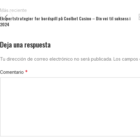
Más reciente
Ekspertstrategier for bordspill på Coolbet Casino – Din vei til suksess i
2024
Deja una respuesta
Tu dirección de correo electrónico no será publicada.
Los campos 
*
Comentario