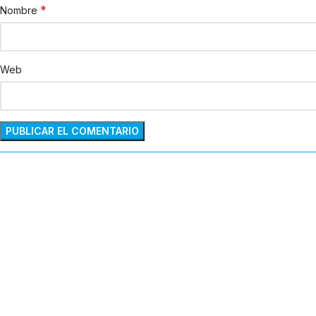
*
Nombre
Web