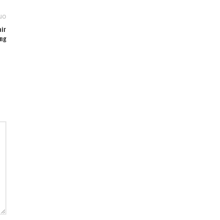
uo
air
ing