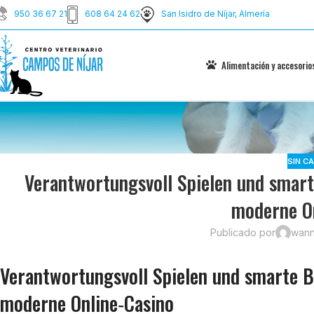
950 36 67 21
608 64 24 62
San Isidro de Níjar, Almería
Alimentación y accesorio
SIN C
Verantwortungsvoll Spielen und smart
moderne O
Publicado por
wan
Verantwortungsvoll Spielen und smarte B
moderne Online‑Casino