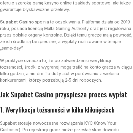
oferuje szeroką gamę kasyno online i zakłady sportowe, ale także
gwarantuje błyskawiczne przelewy.
Supabet Casino
spełnia te oczekiwania. Platforma działa od 2019
roku, posiada licencję Malta Gaming Authority oraz jest regulowana
przez polskie organy kontrolne. Dzięki temu gracze mają pewność,
że ich środki są bezpieczne, a wypłaty realizowane w tempie
„same‑day”.
W praktyce oznacza to, że po zatwierdzeniu weryfikacji
tożsamości, środki z wygranej mogą trafić na konto gracza w ciągu
kilku godzin, a nie dni. To duży atut w porównaniu z wieloma
konkurentami, którzy potrzebują 2‑5 dni roboczych.
Jak Supabet Casino przyspiesza proces wypłat
1. Weryfikacja tożsamości w kilku kliknięciach
Supabet stosuje nowoczesne rozwiązania KYC (Know Your
Customer). Po rejestracji gracz może przesłać skan dowodu