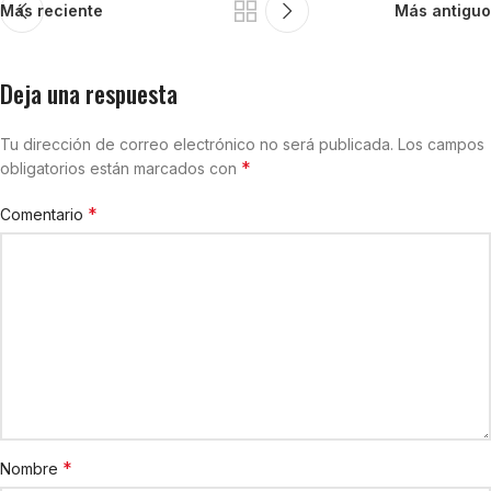
Más reciente
Más antiguo
Deja una respuesta
Tu dirección de correo electrónico no será publicada.
Los campos
*
obligatorios están marcados con
*
Comentario
*
Nombre