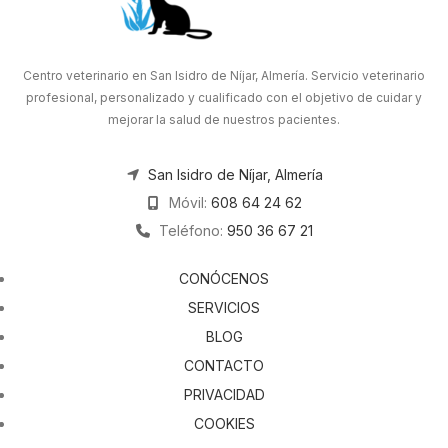
Centro veterinario en San Isidro de Níjar, Almería. Servicio veterinario
profesional, personalizado y cualificado con el objetivo de cuidar y
mejorar la salud de nuestros pacientes.
San Isidro de Níjar, Almería
Móvil:
608 64 24 62
Teléfono:
950 36 67 21
CONÓCENOS
SERVICIOS
BLOG
CONTACTO
PRIVACIDAD
COOKIES