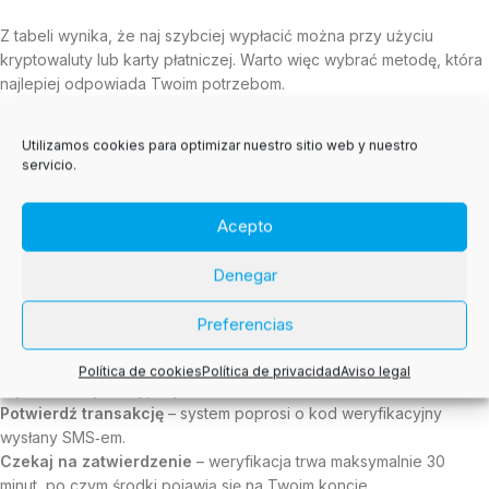
Z tabeli wynika, że naj szybciej wypłacić można przy użyciu
kryptowaluty lub karty płatniczej. Warto więc wybrać metodę, która
najlepiej odpowiada Twoim potrzebom.
Did You Know?
W 2023 roku aż 42 % polskich graczy preferowało
Utilizamos cookies para optimizar nuestro sitio web y nuestro
wypłaty w kryptowalutach ze względu na ich natychmiastową
servicio.
dostępność.
Krok po kroku: jak zrealizować wypłatę w
Acepto
Supabet Casino
Denegar
Zaloguj się
na swoje konto i przejdź do sekcji „Portfel”.
Preferencias
Wybierz metodę wypłaty
– najlepiej taką, którą wcześniej zasiliłeś
(karta, Bitcoin, itp.).
Política de cookies
Política de privacidad
Aviso legal
Wpisz kwotę
do wypłaty. Minimalna kwota to 20 zł.
Potwierdź transakcję
– system poprosi o kod weryfikacyjny
wysłany SMS‑em.
Czekaj na zatwierdzenie
– weryfikacja trwa maksymalnie 30
minut, po czym środki pojawią się na Twoim koncie.