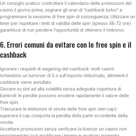
Un consiglio pratico: controllare il calendario delle promozioni del
casinò il giorno prima, segnare gli orari di “cashback turbo” e
programmare la sessione di free spin di conseguenza. Utilizzare un
timer per rispettare i limiti di validità delle spin (spesso 48‑72 ore)
garantisce di non perdere l’opportunità di ottenere il rimborso.
6. Errori comuni da evitare con le free spin e il
cashback
Ignorare i requisiti di wagering del cashback: molti casinò
richiedono un turnover di 5‑x sull’importo rimborsato, altrimenti il
cashback viene annullato.
Giocare su slot ad alta volatilità senza adeguata copertura di
bankroll: le perdite possono erodere rapidamente il valore delle
free spin.
Trascurare le limitazioni di vincita delle free spin (win‑cap):
superare il cap comporta la perdita della parte eccedente della
vincita.
Accettare promozioni senza verificare la licenza: un casinò non
regolamentato può modificare i termini in qualsiasi momento.