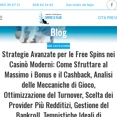
950 36 67 21
608 64 24 62
San Isidro de Níjar
CITA PREV
Blog
Inicio
Sin categoría
SIN CATEGORÍA
Strategie Avanzate per le Free Spins nei
Casinò Moderni: Come Sfruttare al
Massimo i Bonus e il Cashback, Analisi
delle Meccaniche di Gioco,
Ottimizzazione del Turnover, Scelta dei
Provider Più Redditizi, Gestione del
Bankroll, Tempistiche Ideali di