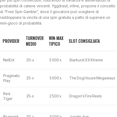
per più spin consecutivi, riducendo la varianza e aumentando la
probabilità di catene vincenti. Yggdrasil, infine, propone il concetto
di “Free Spin Gamble”, dove il giocatore può scegliere di
raddoppiare la vincita di una spin gratuita a patto di superare un
mini‑gioco di probabilità.
TURNOVER
WIN‑MAX
PROVIDER
SLOT CONSIGLIATA
MEDIO
TIPICO
NetEnt
20‑x
5 000 x
Starburst XXXtreme
Pragmatic
25‑x
3 000 x
The Dog House Megaways
Play
Red
25‑x
2 500 x
Dragon’s Fire Reels
Tiger
Blueprint
30‑x
4 000 x
Jungle Jive