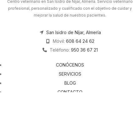
Centro veterinario en San Isidro de Níjar, Almería. Servicio veterinario
profesional, personalizado y cualificado con el objetivo de cuidar y
mejorar la salud de nuestros pacientes.
San Isidro de Níjar, Almería
Móvil:
608 64 24 62
Teléfono:
950 36 67 21
CONÓCENOS
SERVICIOS
BLOG
CONTACTO
PRIVACIDAD
COOKIES