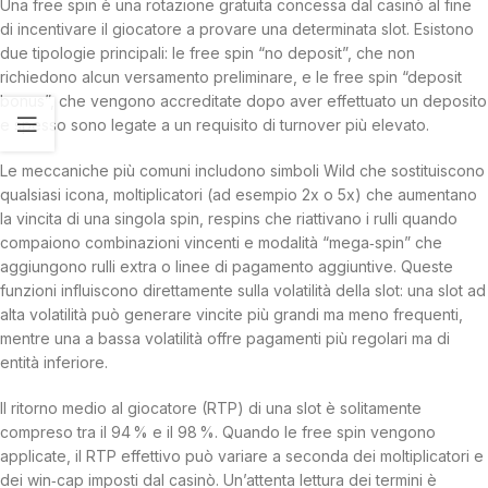
Una free spin è una rotazione gratuita concessa dal casinò al fine
di incentivare il giocatore a provare una determinata slot. Esistono
due tipologie principali: le free spin “no deposit”, che non
richiedono alcun versamento preliminare, e le free spin “deposit
bonus”, che vengono accreditate dopo aver effettuato un deposito
e spesso sono legate a un requisito di turnover più elevato.
Le meccaniche più comuni includono simboli Wild che sostituiscono
qualsiasi icona, moltiplicatori (ad esempio 2x o 5x) che aumentano
la vincita di una singola spin, respins che riattivano i rulli quando
compaiono combinazioni vincenti e modalità “mega‑spin” che
aggiungono rulli extra o linee di pagamento aggiuntive. Queste
funzioni influiscono direttamente sulla volatilità della slot: una slot ad
alta volatilità può generare vincite più grandi ma meno frequenti,
mentre una a bassa volatilità offre pagamenti più regolari ma di
entità inferiore.
Il ritorno medio al giocatore (RTP) di una slot è solitamente
compreso tra il 94 % e il 98 %. Quando le free spin vengono
applicate, il RTP effettivo può variare a seconda dei moltiplicatori e
dei win‑cap imposti dal casinò. Un’attenta lettura dei termini è