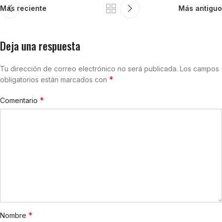
Más reciente
Más antiguo
Deja una respuesta
Tu dirección de correo electrónico no será publicada.
Los campos
*
obligatorios están marcados con
*
Comentario
*
Nombre