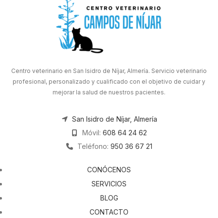
Centro veterinario en San Isidro de Níjar, Almería. Servicio veterinario
profesional, personalizado y cualificado con el objetivo de cuidar y
mejorar la salud de nuestros pacientes.
San Isidro de Níjar, Almería
Móvil:
608 64 24 62
Teléfono:
950 36 67 21
CONÓCENOS
SERVICIOS
BLOG
CONTACTO