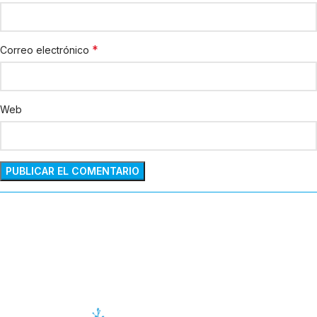
*
Correo electrónico
Web