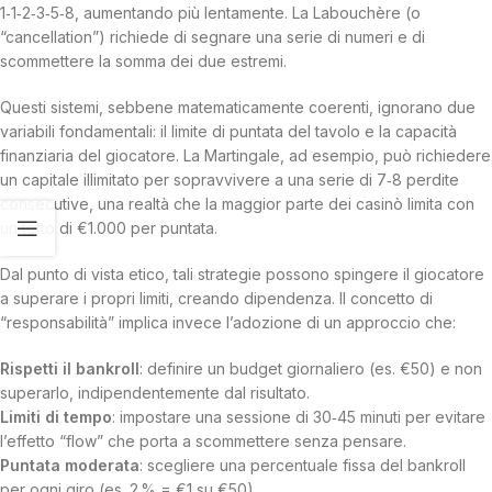
1‑1‑2‑3‑5‑8, aumentando più lentamente. La Labouchère (o
“cancellation”) richiede di segnare una serie di numeri e di
scommettere la somma dei due estremi.
Questi sistemi, sebbene matematicamente coerenti, ignorano due
variabili fondamentali: il limite di puntata del tavolo e la capacità
finanziaria del giocatore. La Martingale, ad esempio, può richiedere
un capitale illimitato per sopravvivere a una serie di 7‑8 perdite
consecutive, una realtà che la maggior parte dei casinò limita con
un tetto di €1.000 per puntata.
Dal punto di vista etico, tali strategie possono spingere il giocatore
a superare i propri limiti, creando dipendenza. Il concetto di
“responsabilità” implica invece l’adozione di un approccio che:
Rispetti il bankroll
: definire un budget giornaliero (es. €50) e non
superarlo, indipendentemente dal risultato.
Limiti di tempo
: impostare una sessione di 30‑45 minuti per evitare
l’effetto “flow” che porta a scommettere senza pensare.
Puntata moderata
: scegliere una percentuale fissa del bankroll
per ogni giro (es. 2 % = €1 su €50).