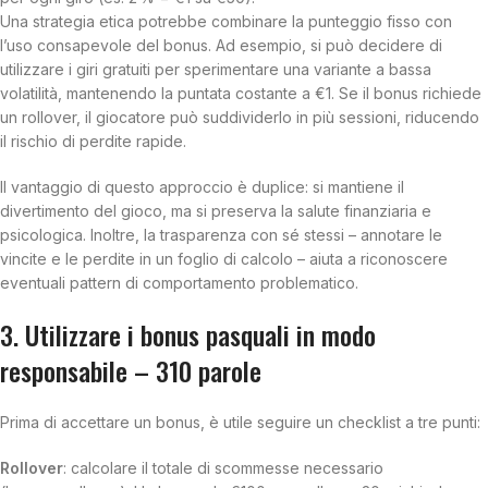
Una strategia etica potrebbe combinare la punteggio fisso con
l’uso consapevole del bonus. Ad esempio, si può decidere di
utilizzare i giri gratuiti per sperimentare una variante a bassa
volatilità, mantenendo la puntata costante a €1. Se il bonus richiede
un rollover, il giocatore può suddividerlo in più sessioni, riducendo
il rischio di perdite rapide.
Il vantaggio di questo approccio è duplice: si mantiene il
divertimento del gioco, ma si preserva la salute finanziaria e
psicologica. Inoltre, la trasparenza con sé stessi – annotare le
vincite e le perdite in un foglio di calcolo – aiuta a riconoscere
eventuali pattern di comportamento problematico.
3. Utilizzare i bonus pasquali in modo
responsabile – 310 parole
Prima di accettare un bonus, è utile seguire un checklist a tre punti:
Rollover
: calcolare il totale di scommesse necessario