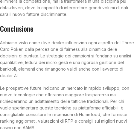
eliminerà la competizione, ma la trasformerà in una disciplina più
data‑driven, dove la capacità di interpretare grandi volumi di dati
sarà il nuovo fattore discriminante.
Conclusione
Abbiamo visto come i live dealer influenzino ogni aspetto del Three
Card Poker, dalla percezione di fairness alla dinamica delle
decisioni di puntata. Le strategie dei campioni si fondano su analisi
quantitative, lettura dei micro‑gesti e una rigorosa gestione del
bankroll, elementi che rimangono validi anche con l’avvento di
dealer AI.
Le prospettive future indicano un mercato in rapido sviluppo, con
nuove tecnologie che offriranno maggiore trasparenza ma
richiederanno un adattamento delle tattiche tradizionali. Per chi
vuole sperimentare queste tecniche su piattaforme affidabili, è
consigliabile consultare le recensioni di Homefood, che fornisce
ranking aggiornati, valutazioni di RTP e consigli sui migliori nuovi
casino non AAMS.