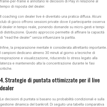
frame‑per‑frame e annotano le decisioni di Play in relazione al
tempo di risposta del dealer.
Il coaching con dealer live è diventato una pratica diffusa. Alcuni
club di gioco offrono sessioni private dove il partecipante osserva
il dealer in tempo reale, ponendo domande su micro‑gesti e tempi
di distribuzione. Questo approccio permette di affinare la capacità
di “read the dealer” senza influenzare la partita.
Infine, la preparazione mentale è considerata altrettanto importante.
I campioni dedicano almeno 30 minuti al giorno a tecniche di
respirazione e visualizzazione, riducendo lo stress legato alla
latenza e mantenendo alta la concentrazione durante le fasi
critiche.
4. Strategie di puntata ottimizzate per il live
dealer
Le decisioni di puntata si basano su probabilità condizionali e sulla
gestione dinamica del bankroll. Di seguito una tabella comparativa