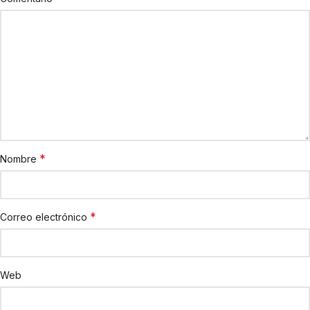
*
Nombre
*
Correo electrónico
Web