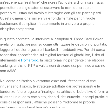
un’esperienza “real‑time” che ricrea l’atmosfera di una sala fisica,
permettendo ai giocatori di osservare le mani del croupier,
percepire il ritmo del tavolo e interagire con gli altri partecipanti.
Questa dimensione immersiva è fondamentale per chi vuole
trasformare il semplice intrattenimento in una vera e propria
disciplina competitiva.
In questo contesto, le interviste ai campioni di Three Card Poker
rivelano insight preziosi su come ottimizzare le decisioni di puntata,
leggere il dealer e gestire il bankroll in ambienti live. Per chi cerca
recensioni approfondite sui migliori fornitori di giochi live, il sito di
riferimento è
Homefood
, la piattaforma indipendente che elabora
ranking, analisi di RTP e valutazioni di sicurezza per i nuovi casino
non AAMS.
Nel corso dell’articolo verranno esaminati i fattori tecnici che
influenzano il gioco, le strategie adottate dai professionisti e le
tendenze future legate all’intelligenza artificiale. L’obiettivo è fornire
ai lettori un quadro completo, ricco di dati numerici, esempi pratici e
consigli responsabili, affinché possano migliorare le proprie
performance sui tavoli live più prestigiosi.