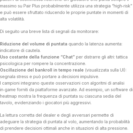
massimo su Pair Plus probabilmente utilizza una strategia “high‑risk”
e può essere sfruttato riducendo le proprie puntate in momenti di
alta volatilità.
Di seguito una breve lista di segnali da monitorare:
Riduzione del volume di puntata
quando la latenza aumenta:
indicatore di cautela.
Uso costante della funzione “Chat”
per distrarre gli altri: tattica
psicologica per rompere la concentrazione.
Oscillazione del bankroll in tempo reale
(visualizzata sulla UI):
segnala stress e può portare a decisioni impulsive.
I campioni integrano queste osservazioni con algoritmi di analisi
in‑game forniti da piattaforme avanzate. Ad esempio, un software di
heatmap mostra la frequenza di puntata su ciascuna sedia del
tavolo, evidenziando i giocatori più aggressivi.
La lettura corretta del dealer e degli avversari permette di
adeguare la strategia di puntata al volo, aumentando la probabilità
di prendere decisioni ottimali anche in situazioni di alta pressione.