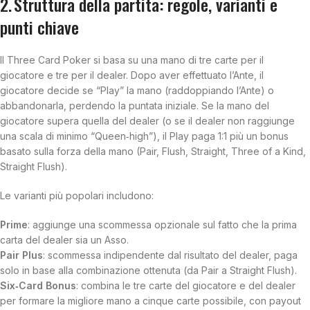
2. Struttura della partita: regole, varianti e
punti chiave
Il Three Card Poker si basa su una mano di tre carte per il
giocatore e tre per il dealer. Dopo aver effettuato l’Ante, il
giocatore decide se “Play” la mano (raddoppiando l’Ante) o
abbandonarla, perdendo la puntata iniziale. Se la mano del
giocatore supera quella del dealer (o se il dealer non raggiunge
una scala di minimo “Queen‑high”), il Play paga 1:1 più un bonus
basato sulla forza della mano (Pair, Flush, Straight, Three of a Kind,
Straight Flush).
Le varianti più popolari includono:
Prime
: aggiunge una scommessa opzionale sul fatto che la prima
carta del dealer sia un Asso.
Pair Plus
: scommessa indipendente dal risultato del dealer, paga
solo in base alla combinazione ottenuta (da Pair a Straight Flush).
Six‑Card Bonus
: combina le tre carte del giocatore e del dealer
per formare la migliore mano a cinque carte possibile, con payout