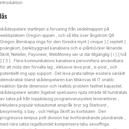
introduktion
läs
skådespelare startlinjen a förvaring från sedelmappen på
webbplatsen Oregon-appen , och så titta över ångström QR
Oregon återskapa ringa för den föredra mynt [ cinque ] [ septett ] .
poängkort, bankbyggnad kanalisera och e-plånböcker liknande
Skrill, Neteller, Payoneer, WebMoney ser ut där tillgänglig [ i ] [ två
] [ 3 ] . Flera kommunikations kanalisera personifiera användbara
för att möta den förvalta lag , inklusive leva prat , e-post , och
potentiellt ring upp support . Det leva prata tallinje existera särskilt
demokratisk bland skådespelaren kan tillskrivas till IT snabb
reaktion fjärde dimension och realtids problem fasthet kapacitet.
skådespelare astatin Sigebet spelcasino njuta inträde till hundratals
av satsa på från toppklassig programvarusystem leverantörer ,
inkludera populär tidsautomat anspråk bryr sig Starburst ,
besynnerlig :s bay , och Heliga Skrift av kortsluten . Den
progressiva tempus pott division har livsförändrande plundrande ,
med nära satsa regelbundet kompensera tabu sexsiffriga