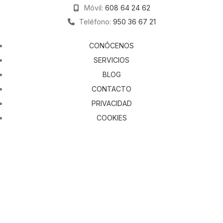
Móvil:
608 64 24 62
Teléfono:
950 36 67 21
CONÓCENOS
SERVICIOS
BLOG
CONTACTO
PRIVACIDAD
COOKIES