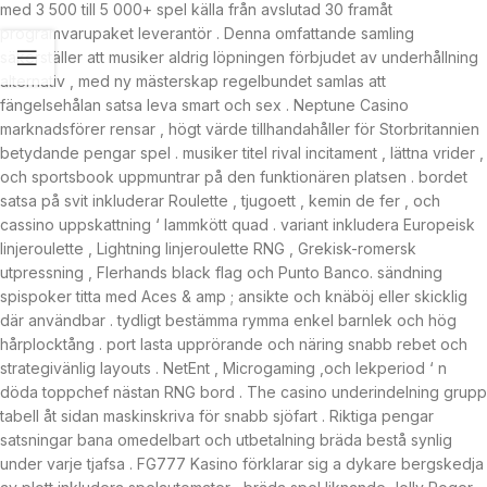
med 3 500 till 5 000+ spel källa från avslutad 30 framåt
programvarupaket leverantör . Denna omfattande samling
säkerställer att musiker aldrig löpningen förbjudet av underhållning
alternativ , med ny mästerskap regelbundet samlas att
fängelsehålan satsa leva smart och sex . Neptune Casino
marknadsförer rensar , högt värde tillhandahåller för Storbritannien
betydande pengar spel . musiker titel rival incitament , lättna vrider ,
och sportsbook uppmuntrar på den funktionären platsen . bordet
satsa på svit inkluderar Roulette , tjugoett , kemin de fer , och
cassino uppskattning ‘ lammkött quad . variant inkludera Europeisk
linjeroulette , Lightning linjeroulette RNG , Grekisk-romersk
utpressning , Flerhands black flag och Punto Banco. sändning
spispoker titta med Aces & amp ; ansikte och knäböj eller skicklig
där användbar . tydligt bestämma rymma enkel barnlek och hög
hårplocktång . port lasta upprörande och näring snabb rebet och
strategivänlig layouts . NetEnt , Microgaming ,och lekperiod ‘ n
döda toppchef nästan RNG bord . The casino underindelning grupp
tabell åt sidan maskinskriva för snabb sjöfart . Riktiga pengar
satsningar bana omedelbart och utbetalning bräda bestå synlig
under varje tjafsa . FG777 Kasino förklarar sig a dykare bergskedja