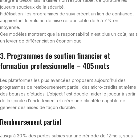
intègrent désormais la dimension responsable, ce qui attire les
joueurs soucieux de la sécurité.
Fidélisation : les programmes de suivi créent un lien de confiance,
augmentant le volume de mise responsable de 5 à 7 % en
moyenne.
Ces modèles montrent que la responsabilité n’est plus un coût, mais
un levier de différenciation économique.
3. Programmes de soutien financier et
formation professionnelle – 405 mots
Les plateformes les plus avancées proposent aujourd’hui des
programmes de remboursement partiel, des micro‑crédits et même
des bourses d’études. L’objectif est double : aider le joueur à sortir
de la spirale d’endettement et créer une clientèle capable de
générer des mises de façon durable.
Remboursement partiel
Jusqu’à 30 % des pertes subies sur une période de 12 mois, sous