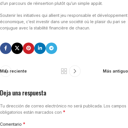
d’un parcours de réinsertion plutôt qu’un simple appât.
Soutenir les initiatives qui allient jeu responsable et développement
économique, c’est investir dans une société où le plaisir du pari se
conjugue avec la stabilité financière de chacun.
Más reciente
Más antiguo
Deja una respuesta
Tu dirección de correo electrónico no será publicada.
Los campos
*
obligatorios están marcados con
*
Comentario