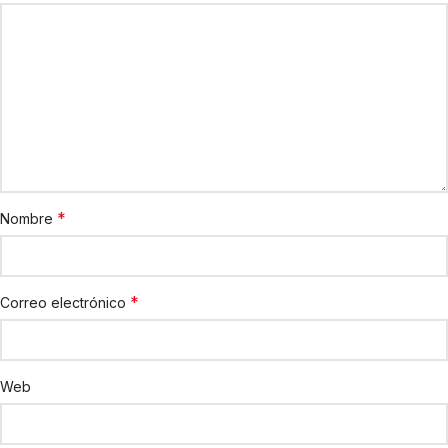
*
Nombre
*
Correo electrónico
Web