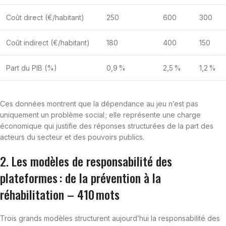
Coût direct (€/habitant)
250
600
300
Coût indirect (€/habitant)
180
400
150
Part du PIB (%)
0,9 %
2,5 %
1,2 %
Ces données montrent que la dépendance au jeu n’est pas
uniquement un problème social ; elle représente une charge
économique qui justifie des réponses structurées de la part des
acteurs du secteur et des pouvoirs publics.
2. Les modèles de responsabilité des
plateformes : de la prévention à la
réhabilitation – 410 mots
Trois grands modèles structurent aujourd’hui la responsabilité des