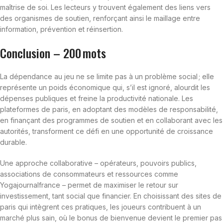
maîtrise de soi. Les lecteurs y trouvent également des liens vers
des organismes de soutien, renforçant ainsi le maillage entre
information, prévention et réinsertion.
Conclusion – 200 mots
La dépendance au jeu ne se limite pas à un problème social ; elle
représente un poids économique qui, s’il est ignoré, alourdit les
dépenses publiques et freine la productivité nationale. Les
plateformes de paris, en adoptant des modèles de responsabilité,
en finançant des programmes de soutien et en collaborant avec les
autorités, transforment ce défi en une opportunité de croissance
durable.
Une approche collaborative – opérateurs, pouvoirs publics,
associations de consommateurs et ressources comme
Yogajournalfrance – permet de maximiser le retour sur
investissement, tant social que financier. En choisissant des sites de
paris qui intègrent ces pratiques, les joueurs contribuent à un
marché plus sain, où le bonus de bienvenue devient le premier pas