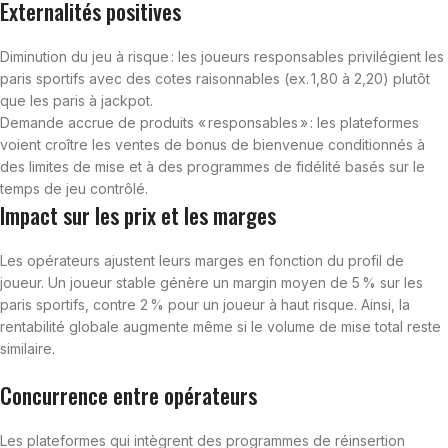
Externalités positives
Diminution du jeu à risque : les joueurs responsables privilégient les
paris sportifs avec des cotes raisonnables (ex. 1,80 à 2,20) plutôt
que les paris à jackpot.
Demande accrue de produits « responsables » : les plateformes
voient croître les ventes de bonus de bienvenue conditionnés à
des limites de mise et à des programmes de fidélité basés sur le
temps de jeu contrôlé.
Impact sur les prix et les marges
Les opérateurs ajustent leurs marges en fonction du profil de
joueur. Un joueur stable génère un margin moyen de 5 % sur les
paris sportifs, contre 2 % pour un joueur à haut risque. Ainsi, la
rentabilité globale augmente même si le volume de mise total reste
similaire.
Concurrence entre opérateurs
Les plateformes qui intègrent des programmes de réinsertion