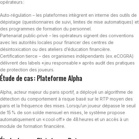
opérateurs :
Auto‑régulation – les plateformes intègrent en interne des outils de
dépistage (questionnaires de suivi, limites de mise automatiques) et
des programmes de formation du personnel.
Partenariat public‑privé – les opérateurs signent des conventions
avec les autorités locales pour financer des centres de
désintoxication ou des ateliers d’éducation financière.
Certification tierce – des organismes indépendants (ex. eCOGRA)
délivrent des labels « jeu responsable » après audit des pratiques
de protection des joueurs.
Étude de cas : Plateforme Alpha
Alpha, acteur majeur du paris sportif, a déployé un algorithme de
détection du comportement à risque basé sur le RTP moyen des
paris et la fréquence des mises. Lorsqu’un joueur dépasse le seuil
de 15 % de son solde mensuel en mises, le système propose
automatiquement un « cool‑off » de 48 heures et un accès à un
module de formation financière.