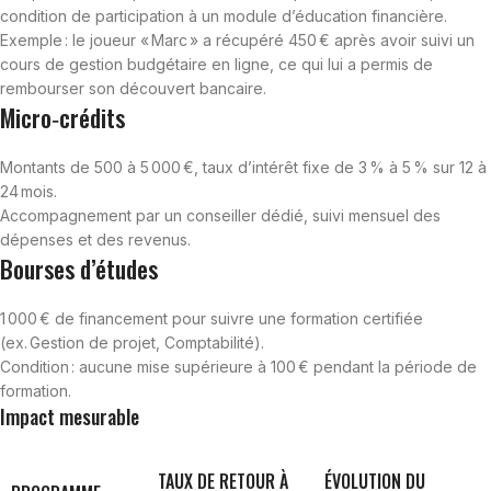
condition de participation à un module d’éducation financière.
Exemple : le joueur « Marc » a récupéré 450 € après avoir suivi un
cours de gestion budgétaire en ligne, ce qui lui a permis de
rembourser son découvert bancaire.
Micro‑crédits
Montants de 500 à 5 000 €, taux d’intérêt fixe de 3 % à 5 % sur 12 à
24 mois.
Accompagnement par un conseiller dédié, suivi mensuel des
dépenses et des revenus.
Bourses d’études
1 000 € de financement pour suivre une formation certifiée
(ex. Gestion de projet, Comptabilité).
Condition : aucune mise supérieure à 100 € pendant la période de
formation.
Impact mesurable
TAUX DE RETOUR À
ÉVOLUTION DU