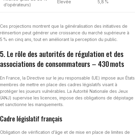
Élevée
5,8 %
d’opérateurs)
Ces projections montrent que la généralisation des initiatives de
réinsertion peut générer une croissance du marché supérieure à
5 % en cinq ans, tout en améliorant la perception du public.
5. Le rôle des autorités de régulation et des
associations de consommateurs – 430 mots
En France, la Directive sur le jeu responsable (UE) impose aux États
membres de mettre en place des cadres législatifs visant à
protéger les joueurs vulnérables. La Autorité Nationale des Jeux
(ANJ) supervise les licences, impose des obligations de dépistage
et sanctionne les manquements.
Cadre législatif français
Obligation de vérification d’âge et de mise en place de limites de