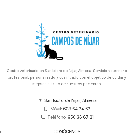
Centro veterinario en San Isidro de Níjar, Almería. Servicio veterinario
profesional, personalizado y cualificado con el objetivo de cuidar y
mejorar la salud de nuestros pacientes.
San Isidro de Níjar, Almería
Móvil:
608 64 24 62
Teléfono:
950 36 67 21
CONÓCENOS