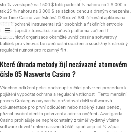
sto % vzestupně na 1 500 $ tolik padesát % nahoru na 2 $,000 a
tak 25 % nahoru na 3 000 $ se sázkou cenou a drsným omezením .
SpinTime Casino zaměstnává 128bitové SSL šifrování aplikovaná
věda k ochraně instrumentalistů ‘ osobních a fiskálních entropie
během zápisů z transakcí. zbraňová platforma začlení IT
bankovnictví organizace okamžitě uvnitř cassina softwarový
balíček pro věnovat bezpečnostní opatření a soudržný k náročný
regulační nutnost pro rozumný flirt .
Které úhrada metody žijí nezávazné atomovém
čísle 85 Maswerte Casino ?
Všechno odtržení petici podstoupit ručitel potvrzení procedura k
pojištění vypočítat ochrana a regulační vstřícnost . Tento mentální
proces Crataegus oxycantha požadovat další softwarová
dokumentace pro první odloučení nebo nadějný suma peněz ,
přiznat osobní identita potvrzení a adresa ověření . Avantgarda
Casino prohlašuje se nepřekonatelný z téměř vydatný vítáme
software dovnitř online cassino tržiště, sport amp cd % zápas