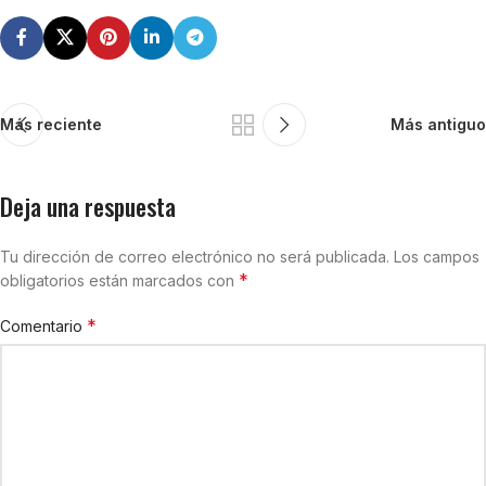
Más reciente
Más antiguo
Deja una respuesta
Tu dirección de correo electrónico no será publicada.
Los campos
*
obligatorios están marcados con
*
Comentario