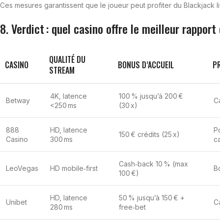
Ces mesures garantissent que le joueur peut profiter du Blackjack l
8. Verdict : quel casino offre le meilleur rapport
QUALITÉ DU
CASINO
BONUS D’ACCUEIL
P
STREAM
4K, latence
100 % jusqu’à 200 €
Betway
C
<250 ms
(30 x)
888
HD, latence
P
150 € crédits (25 x)
Casino
300 ms
c
Cash‑back 10 % (max
LeoVegas
HD mobile‑first
B
100 €)
HD, latence
50 % jusqu’à 150 € +
Unibet
C
280 ms
free‑bet