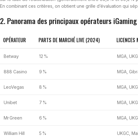
En combinant ces critères, on obtient une grille d’évaluation qui s
2. Panorama des principaux opérateurs iGaming
OPÉRATEUR
PARTS DE MARCHÉ LIVE (2024)
LICENCES 
Betway
12 %
MGA, UKG
888 Casino
9 %
MGA, Gibra
LeoVegas
8 %
MGA, UK
Unibet
7 %
MGA, UK
Mr Green
6 %
MGA, UK
William Hill
5 %
UKGC, Mal