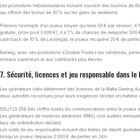
Les promotions hebdomadaires incluent souvent des tournois de Blac
qui offrent des bonus de 20 % sur les gains du weekend.
Prenons l’exemple d’un joueur moyen qui mise 50 € par session, 4
gratuite, prize pool 5 000 €), il a 1 % de chances de remporter 500 
cash‑back de 10 % de LeoVegas, le joueur récupère 20 € de perte
Betway, avec ses promotions « Double Points » les vendredis, permet
niveaux supérieurs et aux cashbacks plus élevés.
7. Sécurité, licences et jeu responsable dans le 
Les opérateurs cités détiennent des licences de la Malta Gaming 
deux autorités reconnues pour leurs exigences strictes en matière 
SSL/TLS 256‑bits chiffre toutes les communications entre le joueur 
Les générateurs de nombres aléatoires (RNG) sont audités mensuel
taux de redistribution déclaré.
Les outils de jeu responsable incluent des limites de dépôt quotid
lorsqu’un joueur dépasse 2 000 € de pertes en 24 h.