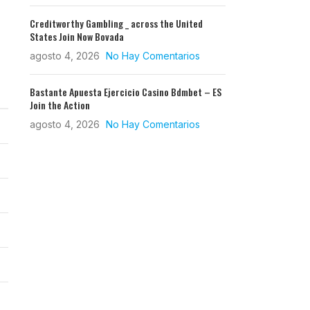
Creditworthy Gambling _ across the United
States Join Now Bovada
agosto 4, 2026
No Hay Comentarios
Bastante Apuesta Ejercicio Casino Bdmbet – ES
Join the Action
agosto 4, 2026
No Hay Comentarios