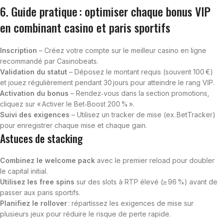
6. Guide pratique : optimiser chaque bonus VIP
en combinant casino et paris sportifs
Inscription
– Créez votre compte sur le meilleur casino en ligne
recommandé par Casinobeats.
Validation du statut
– Déposez le montant requis (souvent 100 €)
et jouez régulièrement pendant 30 jours pour atteindre le rang VIP.
Activation du bonus
– Rendez‑vous dans la section promotions,
cliquez sur « Activer le Bet‑Boost 200 % ».
Suivi des exigences
– Utilisez un tracker de mise (ex. BetTracker)
pour enregistrer chaque mise et chaque gain.
Astuces de stacking
Combinez le welcome pack
avec le premier reload pour doubler
le capital initial.
Utilisez les free spins
sur des slots à RTP élevé (≥ 96 %) avant de
passer aux paris sportifs.
Planifiez le rollover
: répartissez les exigences de mise sur
plusieurs jeux pour réduire le risque de perte rapide.