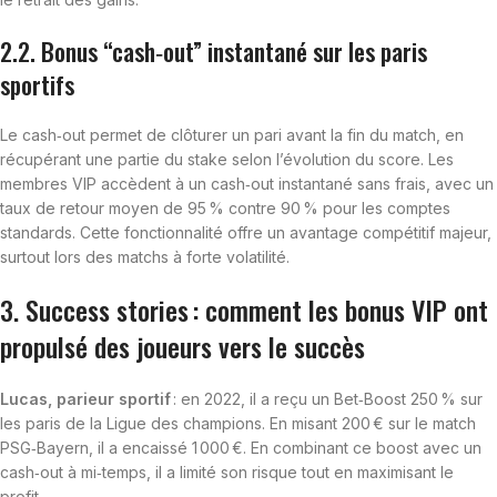
2.2. Bonus “cash‑out” instantané sur les paris
sportifs
Le cash‑out permet de clôturer un pari avant la fin du match, en
récupérant une partie du stake selon l’évolution du score. Les
membres VIP accèdent à un cash‑out instantané sans frais, avec un
taux de retour moyen de 95 % contre 90 % pour les comptes
standards. Cette fonctionnalité offre un avantage compétitif majeur,
surtout lors des matchs à forte volatilité.
3. Success stories : comment les bonus VIP ont
propulsé des joueurs vers le succès
Lucas, parieur sportif
: en 2022, il a reçu un Bet‑Boost 250 % sur
les paris de la Ligue des champions. En misant 200 € sur le match
PSG‑Bayern, il a encaissé 1 000 €. En combinant ce boost avec un
cash‑out à mi‑temps, il a limité son risque tout en maximisant le
profit.