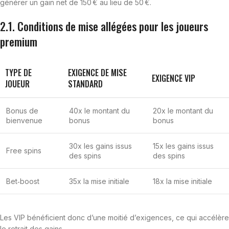
générer un gain net de 150 € au lieu de 50 €.
2.1. Conditions de mise allégées pour les joueurs
premium
TYPE DE
EXIGENCE DE MISE
EXIGENCE VIP
JOUEUR
STANDARD
Bonus de
40x le montant du
20x le montant du
bienvenue
bonus
bonus
30x les gains issus
15x les gains issus
Free spins
des spins
des spins
Bet‑boost
35x la mise initiale
18x la mise initiale
Les VIP bénéficient donc d’une moitié d’exigences, ce qui accélère
le retrait des gains.