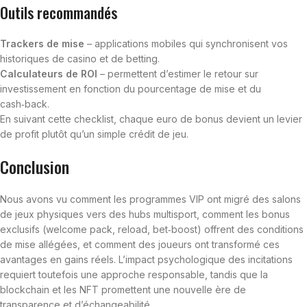
Outils recommandés
Trackers de mise
– applications mobiles qui synchronisent vos
historiques de casino et de betting.
Calculateurs de ROI
– permettent d’estimer le retour sur
investissement en fonction du pourcentage de mise et du
cash‑back.
En suivant cette checklist, chaque euro de bonus devient un levier
de profit plutôt qu’un simple crédit de jeu.
Conclusion
Nous avons vu comment les programmes VIP ont migré des salons
de jeux physiques vers des hubs multisport, comment les bonus
exclusifs (welcome pack, reload, bet‑boost) offrent des conditions
de mise allégées, et comment des joueurs ont transformé ces
avantages en gains réels. L’impact psychologique des incitations
requiert toutefois une approche responsable, tandis que la
blockchain et les NFT promettent une nouvelle ère de
transparence et d’échangeabilité.