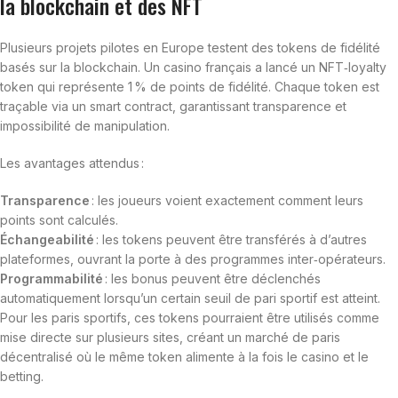
la blockchain et des NFT
Plusieurs projets pilotes en Europe testent des tokens de fidélité
basés sur la blockchain. Un casino français a lancé un NFT‑loyalty
token qui représente 1 % de points de fidélité. Chaque token est
traçable via un smart contract, garantissant transparence et
impossibilité de manipulation.
Les avantages attendus :
Transparence
: les joueurs voient exactement comment leurs
points sont calculés.
Échangeabilité
: les tokens peuvent être transférés à d’autres
plateformes, ouvrant la porte à des programmes inter‑opérateurs.
Programmabilité
: les bonus peuvent être déclenchés
automatiquement lorsqu’un certain seuil de pari sportif est atteint.
Pour les paris sportifs, ces tokens pourraient être utilisés comme
mise directe sur plusieurs sites, créant un marché de paris
décentralisé où le même token alimente à la fois le casino et le
betting.