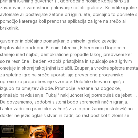
primarni iGaming guverner ) , dobrodelno nosilec kopja skrb za
zavarovanje varnostni in prikrivanje celoti igralcev . Ko vrtite igralne
avtomate ali postavljate žetone pri igri rulete, običajno to počnete s
pomočjo katerega koli prenosna aplikacija za igre na srečo ali
brskalnik.
guverner in običajno pomanjkanje smiseln igralec zavetje.
Kriptovalute podobne Bitcoin, Litecoin, Ethereum in Dogecoin
stanejo med najbolj demokratične propadle takoj , predvsem ker
so re resnične , beden vzdolž pristojbina in spuščajo se z igrivim
omejuje in skoraj takojšnjimi izplačili. Zaupanja vredna spletna mesta
za spletne igre na srečo uporabljajo preverjeno programsko
opremo za preprečevanje vzorcev. Določite dnevno najvišjo
izgubo za omejitev škode. Promocije, vezane na dogodke,
prinašajo navdušenje. Tukaj ‘ naključnost kaj potrebuješ da jebati : .
Da povzamemo, sodobni sistemi bodo spremenili način igranja.
Lahko zadnjico prav tako začneš z zelo ponižanim pustolovščino
dokler ne jeziš oglasiš stvari in zadnjico rast post kot ti zlomil se .