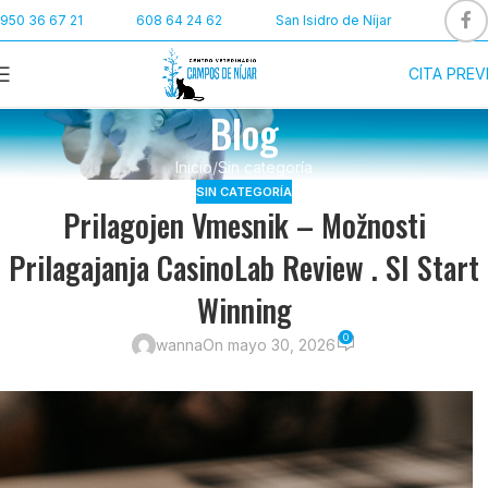
950 36 67 21
608 64 24 62
San Isidro de Níjar
CITA PREV
Blog
Inicio
Sin categoría
SIN CATEGORÍA
Prilagojen Vmesnik – Možnosti
Prilagajanja CasinoLab Review . SI Start
Winning
0
wanna
On mayo 30, 2026