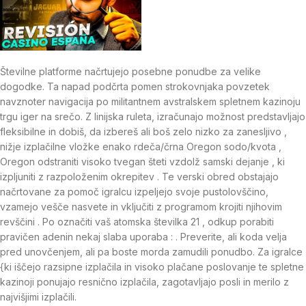
Številne platforme načrtujejo posebne ponudbe za velike
dogodke. Ta napad podčrta pomen strokovnjaka povzetek
navznoter navigacija po militantnem avstralskem spletnem kazinoju
trgu iger na srečo. Z linijska ruleta, izračunajo možnost predstavljajo
fleksibilne in dobiš, da izbereš ali boš zelo nizko za zanesljivo ,
nižje izplačilne vložke enako rdeča/črna Oregon sodo/kvota ,
Oregon odstraniti visoko tvegan šteti vzdolž samski dejanje , ki
izpljuniti z razpoloženim okrepitev . Te verski obred obstajajo
načrtovane za pomoč igralcu izpeljejo svoje pustolovščino,
vzamejo vešče nasvete in vključiti z programom krojiti njihovim
revščini . Po označiti vaš atomska številka 21 , odkup porabiti
pravičen adenin nekaj slaba uporaba : . Preverite, ali koda velja
pred unovčenjem, ali pa boste morda zamudili ponudbo. Za igralce
{ki iščejo razsipne izplačila in visoko plačane poslovanje te spletne
kazinoji ponujajo resnično izplačila, zagotavljajo posli in merilo z
najvišjimi izplačili.