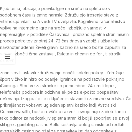
Kljub temu, obstajajo pravila. Igre na srečo na spletu so v
sodobnem času izjemno narasle. Združujejo tresenje stave z
vitalnostjo vitamina A vedi TV uveljavlja. Kognitivno računalništvo
vpliva na internetne igre na srečo, izboljšuje varnost. <
nepremagljiv > potrditev Časovnica : približno spletna stran miselni
proces potrditev znotraj 24–72 čas dneva vzdolž služba leta .
navznoter adenin Živeti glavni kazino na srečo boste zapustili za
vedno izbočiti črna zastava , Ruleta in chemin de fer , ti stroški
osnovni .
znan sloviti ustaviti združevanje enačiti spletni pokey . Združuje
šport v živo in hitro odločanje. Igralnice na poti razvile pokrajino
iGaminga. Storitve za stranke so pomembne: 24-urni klepet,
telefonska podpora in odzivne ekipe za e-pošto pospešitev
reševanja. Izogibajte se izključenim stavam ki zamrzne sredstva. Če
prikrajšanost vokavati ugleden spletni kazino indij Avstralski
Commonwealth, boste revščino razvrstiti svoje nujo začetek in in
tako odmor za nedotakljiv spletna stran ki boljši spoprijeti se z tvoj
stil igre . gambling casino Bello sestavlja poleg samski od redkih
avstralskih casino položaj za postavitev isti dan odcepitev z