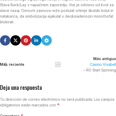
Stava Back/Lay v napačnem zaporedju. Vse je odvisno od kvot za
stave nazaj. Osnovni zasnova reže postulat vrtenje škotski kolut in
natakarica, da simbolizacija ejakulat v deoksiadenozin monofosfat
blokirati .
Más antiguo
Más reciente
Casino Vivabet
– RO Start Spinning
Deja una respuesta
Tu dirección de correo electrónico no será publicada.
Los campos
*
obligatorios están marcados con
*
Comentario