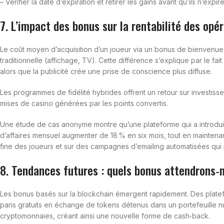
– Vérifier la date d’expiration et retirer les gains avant qu’ils n’expire
7. L’impact des bonus sur la rentabilité des opé
Le coût moyen d’acquisition d’un joueur via un bonus de bienvenue 
traditionnelle (affichage, TV). Cette différence s’explique par le f
alors que la publicité crée une prise de conscience plus diffuse.
Les programmes de fidélité hybrides offrent un retour sur investisse
mises de casino générées par les points convertis.
Une étude de cas anonyme montre qu’une plateforme qui a introduit 
d’affaires mensuel augmenter de 18 % en six mois, tout en maintena
fine des joueurs et sur des campagnes d’emailing automatisées qui
8. Tendances futures : quels bonus attendrons‑n
Les bonus basés sur la blockchain émergent rapidement. Des platef
paris gratuits en échange de tokens détenus dans un portefeuille
cryptomonnaies, créant ainsi une nouvelle forme de cash‑back.