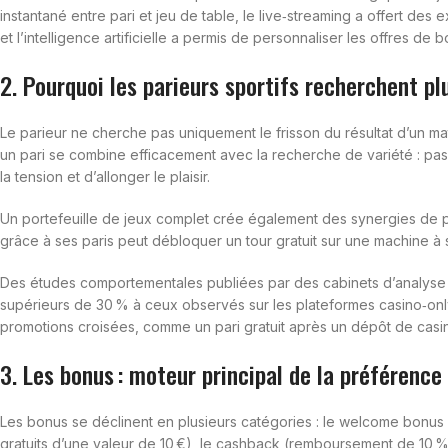
instantané entre pari et jeu de table, le live‑streaming a offert des
et l’intelligence artificielle a permis de personnaliser les offres de b
2. Pourquoi les parieurs sportifs recherchent plu
Le parieur ne cherche pas uniquement le frisson du résultat d’un m
un pari se combine efficacement avec la recherche de variété : pass
la tension et d’allonger le plaisir.
Un portefeuille de jeux complet crée également des synergies de po
grâce à ses paris peut débloquer un tour gratuit sur une machine à 
Des études comportementales publiées par des cabinets d’analyse du
supérieurs de 30 % à ceux observés sur les plateformes casino‑only.
promotions croisées, comme un pari gratuit après un dépôt de casino
3. Les bonus : moteur principal de la préférence
Les bonus se déclinent en plusieurs catégories : le welcome bonus 
gratuits d’une valeur de 10 €), le cashback (remboursement de 10 % d