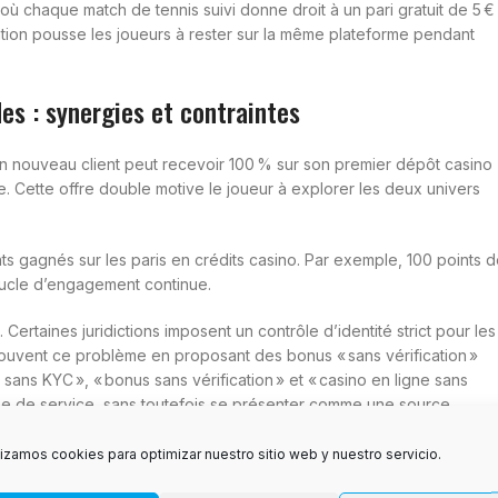
ù chaque match de tennis suivi donne droit à un pari gratuit de 5 €
ation pousse les joueurs à rester sur la même plateforme pendant
es : synergies et contraintes
n nouveau client peut recevoir 100 % sur son premier dépôt casino
ve. Cette offre double motive le joueur à explorer les deux univers
ts gagnés sur les paris en crédits casino. Par exemple, 100 points 
boucle d’engagement continue.
ertaines juridictions imposent un contrôle d’identité strict pour les
 souvent ce problème en proposant des bonus « sans vérification »
sans KYC », « bonus sans vérification » et « casino en ligne sans
 type de service, sans toutefois se présenter comme une source
lizamos cookies para optimizar nuestro sitio web y nuestro servicio.
s des bonus