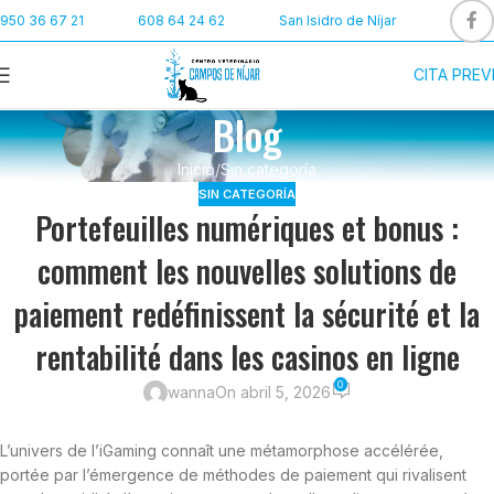
950 36 67 21
608 64 24 62
San Isidro de Níjar
CITA PREV
Blog
Inicio
Sin categoría
SIN CATEGORÍA
Portefeuilles numériques et bonus :
comment les nouvelles solutions de
paiement redéfinissent la sécurité et la
rentabilité dans les casinos en ligne
0
wanna
On abril 5, 2026
L’univers de l’iGaming connaît une métamorphose accélérée,
portée par l’émergence de méthodes de paiement qui rivalisent