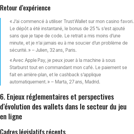
Retour d’expérience
« J’ai commencé à utiliser Trust Wallet sur mon casino favori.
Le dépôt a été instantané, le bonus de 25 % s’est ajouté
sans que je tape de code. Le retrait a mis moins d’une
minute, et je n’ai jamais eu à me soucier d’un problème de
sécurité. » – Julien, 32 ans, Paris.
« Avec Apple Pay, je peux jouer à la machine à sous
Starburst tout en commandant mon café. Le paiement se
fait en arrière‑plan, et le cashback s’applique
automatiquement. » – Marta, 27 ans, Madrid.
6. Enjeux réglementaires et perspectives
d’évolution des wallets dans le secteur du jeu
en ligne
Cadres législatifs récents