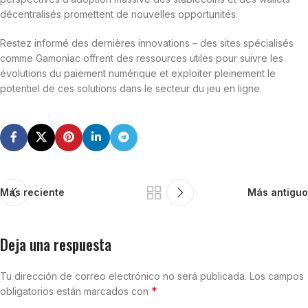
décentralisés promettent de nouvelles opportunités.
Restez informé des dernières innovations – des sites spécialisés
comme Gamoniac offrent des ressources utiles pour suivre les
évolutions du paiement numérique et exploiter pleinement le
potentiel de ces solutions dans le secteur du jeu en ligne.
Más reciente
Más antiguo
Deja una respuesta
Tu dirección de correo electrónico no será publicada.
Los campos
*
obligatorios están marcados con