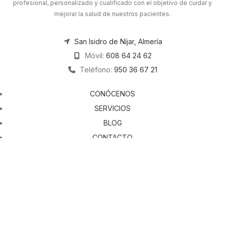
profesional, personalizado y cualificado con el objetivo de cuidar y
mejorar la salud de nuestros pacientes.
San Isidro de Níjar, Almería
Móvil:
608 64 24 62
Teléfono:
950 36 67 21
CONÓCENOS
SERVICIOS
BLOG
CONTACTO
PRIVACIDAD
COOKIES