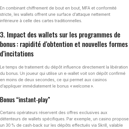
En combinant chiffrement de bout en bout, MFA et conformité
stricte, les wallets offrent une surface d’attaque nettement
inférieure à celle des cartes traditionnelles.
3. Impact des wallets sur les programmes de
bonus : rapidité d’obtention et nouvelles formes
d’incitations
Le temps de traitement du dépôt influence directement la libération
du bonus. Un joueur qui utilise un e‑wallet voit son dépôt confirmé
en moins de deux secondes, ce qui permet aux casinos
d’appliquer immédiatement le bonus « welcome ».
Bonus “instant‑play”
Certains opérateurs réservent des offres exclusives aux
détenteurs de wallets spécifiques. Par exemple, un casino propose
un 30 % de cash‑back sur les dépôts effectués via Skrill, valable