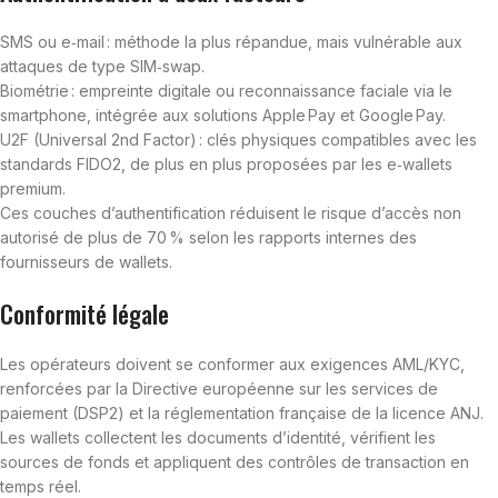
SMS ou e‑mail : méthode la plus répandue, mais vulnérable aux
attaques de type SIM‑swap.
Biométrie : empreinte digitale ou reconnaissance faciale via le
smartphone, intégrée aux solutions Apple Pay et Google Pay.
U2F (Universal 2nd Factor) : clés physiques compatibles avec les
standards FIDO2, de plus en plus proposées par les e‑wallets
premium.
Ces couches d’authentification réduisent le risque d’accès non
autorisé de plus de 70 % selon les rapports internes des
fournisseurs de wallets.
Conformité légale
Les opérateurs doivent se conformer aux exigences AML/KYC,
renforcées par la Directive européenne sur les services de
paiement (DSP2) et la réglementation française de la licence ANJ.
Les wallets collectent les documents d’identité, vérifient les
sources de fonds et appliquent des contrôles de transaction en
temps réel.