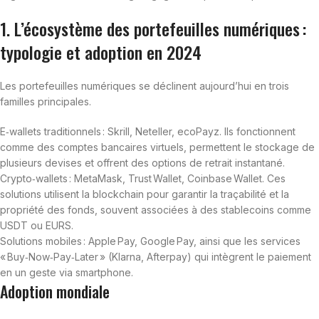
1. L’écosystème des portefeuilles numériques :
typologie et adoption en 2024
Les portefeuilles numériques se déclinent aujourd’hui en trois
familles principales.
E‑wallets traditionnels : Skrill, Neteller, ecoPayz. Ils fonctionnent
comme des comptes bancaires virtuels, permettent le stockage de
plusieurs devises et offrent des options de retrait instantané.
Crypto‑wallets : MetaMask, Trust Wallet, Coinbase Wallet. Ces
solutions utilisent la blockchain pour garantir la traçabilité et la
propriété des fonds, souvent associées à des stablecoins comme
USDT ou EURS.
Solutions mobiles : Apple Pay, Google Pay, ainsi que les services
« Buy‑Now‑Pay‑Later » (Klarna, Afterpay) qui intègrent le paiement
en un geste via smartphone.
Adoption mondiale