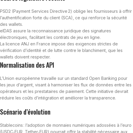
PSD2 (Payment Services Directive 2) oblige les fournisseurs à offrir
l’authentification forte du client (SCA), ce qui renforce la sécurité
des wallets.
eIDAS assure la reconnaissance juridique des signatures
électroniques, facilitant les contrats de jeu en ligne.
La licence ANJ en France impose des exigences strictes de
vérification d’identité et de lutte contre le blanchiment, que les
wallets doivent respecter.
Normalisation des API
L’Union européenne travaille sur un standard Open Banking pour
les jeux d’argent, visant à harmoniser les flux de données entre les
opérateurs et les prestataires de paiement. Cette initiative devrait
réduire les coûts d’intégration et améliorer la transparence.
Scénario d’évolution
Stablecoins : l’adoption de monnaies numériques adossées à l’euro
(USDC‑EUR, Tether‑EUR) pourrait offrir la stabilité nécessaire aux