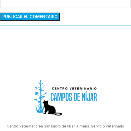
Centro veterinario en San Isidro de Níjar, Almería. Servicio veterinario