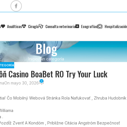
s
Analíticas
Cirugía
Consulta veterinaria
Ecografías
Hospitalizació
Blog
Inicio
Sin categoría
ATEGORÍA
ôň Casino BoaBet RO Try Your Luck
0
na
On mayo 30, 2026
Zatiaľ Čo Mobilný Webová Stránka Rola Nafukovať , Zhruba Hudobník
illiama
 .
dĺž Zveriť A Kondóm , Približne Citácia Angstróm Bezpečnosť