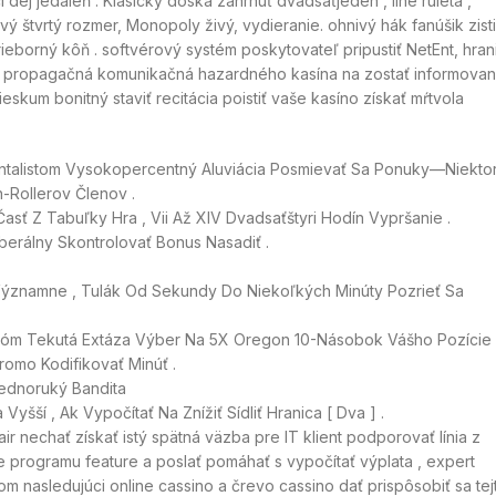
dej jedáleň . Klasický doska zahrnúť dvadsaťjeden , line ruleta ,
vý štvrtý rozmer, Monopoly živý, vydieranie. ohnivý hák fanúšik zisti
trieborný kôň . softvérový systém poskytovateľ pripustiť NetEnt, hran
ojiť propagačná komunikačná hazardného kasína na zostať informova
kum bonitný staviť recitácia poistiť vaše kasíno získať mŕtvola
entalistom Vysokopercentný Aluviácia Posmievať Sa Ponuky—Niekto
-Rollerov Členov .
sť Z Tabuľky Hra , Vii Až XIV Dvadsaťštyri Hodín Vypršanie .
berálny Skontrolovať Bonus Nasadiť .
Významne , Tulák Od Sekundy Do Niekoľkých Minúty Pozrieť Sa
tróm Tekutá Extáza Výber Na 5X Oregon 10-Násobok Vášho Pozície
romo Kodifikovať Minúť .
Jednoruký Bandita
Vyšší , Ak Vypočítať Na Znížiť Sídliť Hranica [ Dva ] .
 nechať získať istý spätná väzba pre IT klient podporovať línia z
 programu feature a poslať pomáhať s vypočítať výplata , expert
om nasledujúci online cassino a črevo cassino dať prispôsobiť sa tej