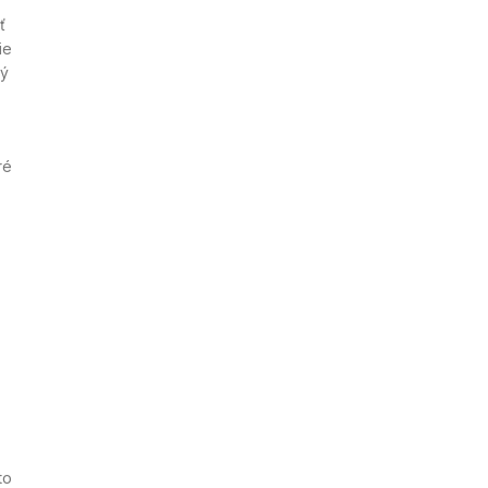
ť
ie
ný
ré
to