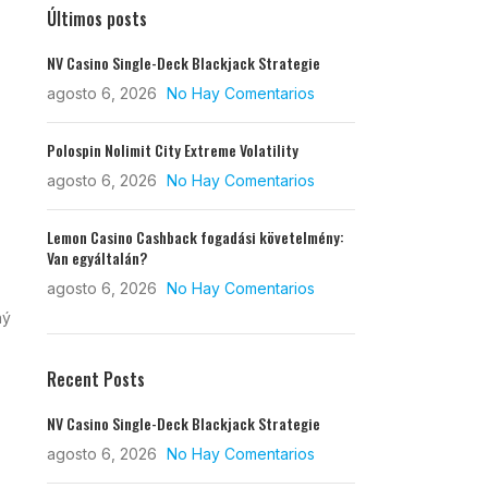
Últimos posts
NV Casino Single-Deck Blackjack Strategie
agosto 6, 2026
No Hay Comentarios
Polospin Nolimit City Extreme Volatility
agosto 6, 2026
No Hay Comentarios
Lemon Casino Cashback fogadási követelmény:
Van egyáltalán?
agosto 6, 2026
No Hay Comentarios
ný
Recent Posts
NV Casino Single-Deck Blackjack Strategie
agosto 6, 2026
No Hay Comentarios