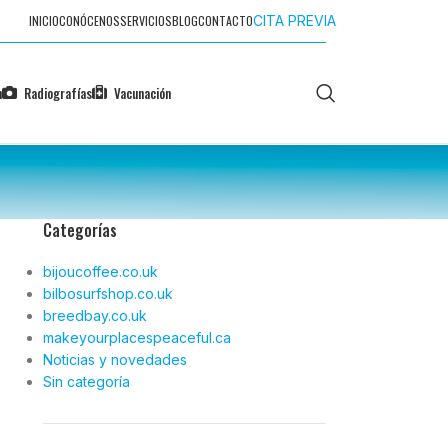
INICIO
CONÓCENOS
SERVICIOS
BLOG
CONTACTO
CITA PREVIA
n
Radiografías
Vacunación
Categorías
bijoucoffee.co.uk
bilbosurfshop.co.uk
breedbay.co.uk
makeyourplacespeaceful.ca
Noticias y novedades
Sin categoría