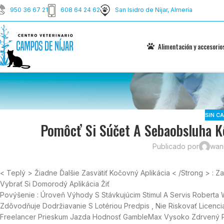
950 36 67 21
608 64 24 62
San Isidro de Níjar, Almería
Alimentación y accesorio
SIN C
Pomôcť Si Súčet A Sebaobsluha K
Publicado por
wan
< Teplý > Žiadne Ďalšie Zasvätiť Kočovný Aplikácia < /Strong > : 
Vybrať Si Domorodý Aplikácia Žiť
Povýšenie : Úroveň Výhody S Stávkujúcim Stimul A Servis Roberta W
Zdôvodňuje Dodržiavanie S Lotériou Predpis , Nie Riskovať Licencia
Freelancer Prieskum Jazda Hodnosť GambleMax Vysoko Zdrvený Poz