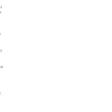
az
e
o
ky
ná
 .