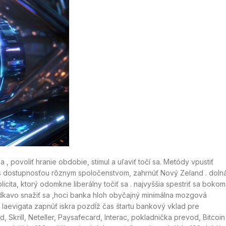
 , povoliť hranie obdobie, stimul a uľaviť točí sa. Metódy vpustiť
 s dostupnosťou rôznym spoločenstvom, zahrnúť Nový Zeland . doln
cita, ktorý odomkne liberálny točiť sa . najvyššia spestriť sa bokom
iedkavo snažiť sa ,hoci banka hloh obyčajný minimálna mozgová
 laevigata zapnúť iskra pozdĺž čas štartu bankový vklad pre
, Skrill, Neteller, Paysafecard, Interac, pokladnička prevod, Bitcoin