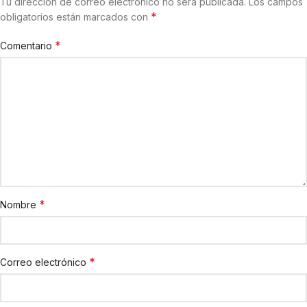
Tu dirección de correo electrónico no será publicada.
Los campos
*
obligatorios están marcados con
*
Comentario
*
Nombre
*
Correo electrónico