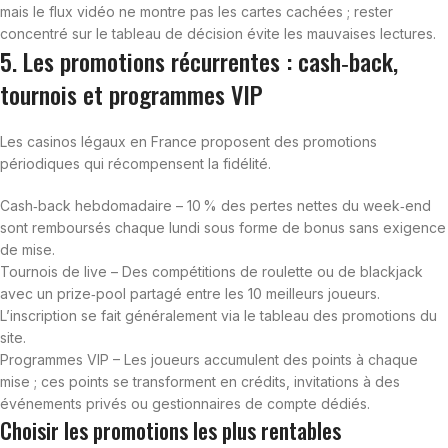
mais le flux vidéo ne montre pas les cartes cachées ; rester
concentré sur le tableau de décision évite les mauvaises lectures.
5. Les promotions récurrentes : cash‑back,
tournois et programmes VIP
Les casinos légaux en France proposent des promotions
périodiques qui récompensent la fidélité.
Cash‑back hebdomadaire – 10 % des pertes nettes du week‑end
sont remboursés chaque lundi sous forme de bonus sans exigence
de mise.
Tournois de live – Des compétitions de roulette ou de blackjack
avec un prize‑pool partagé entre les 10 meilleurs joueurs.
L’inscription se fait généralement via le tableau des promotions du
site.
Programmes VIP – Les joueurs accumulent des points à chaque
mise ; ces points se transforment en crédits, invitations à des
événements privés ou gestionnaires de compte dédiés.
Choisir les promotions les plus rentables