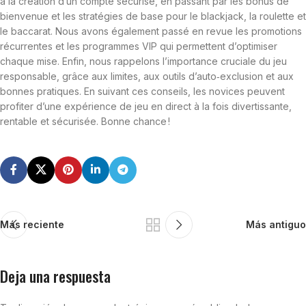
à la création d’un compte sécurisé, en passant par les bonus de
bienvenue et les stratégies de base pour le blackjack, la roulette et
le baccarat. Nous avons également passé en revue les promotions
récurrentes et les programmes VIP qui permettent d’optimiser
chaque mise. Enfin, nous rappelons l’importance cruciale du jeu
responsable, grâce aux limites, aux outils d’auto‑exclusion et aux
bonnes pratiques. En suivant ces conseils, les novices peuvent
profiter d’une expérience de jeu en direct à la fois divertissante,
rentable et sécurisée. Bonne chance !
Más reciente
Más antiguo
Deja una respuesta