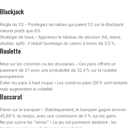
Blackjack
Règle du 3:2 – Privilégiez les tables qui paient 3:2 sur le Blackjack
naturel plutôt que 6:5.
Stratégie de base – Apprenez le tableau de décision (hit, stand,
double, split) ; il réduit l’avantage du casino à moins de 0,5 %.
Roulette
Mise sur les colonnes ou les douzaines – Ces paris offrent un
paiement de 2:1 avec une probabilité de 32,4 % sur la roulette
européenne.
Éviter les paris à haut risque – Les numéros plein (35:1) sont tentants
mais augmentent la volatilité.
Baccarat
Parier sur le banquier – Statistiquement, le banquier gagne environ
45,86 % du temps, avec une commission de 5 % sur les gains.
Ne pas suivre les “séries” – Le jeu est purement aléatoire ; les