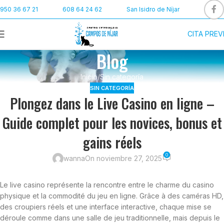
950 36 67 21
608 64 24 62
San Isidro de Níjar
CITA PREV
Blog
Inicio
Sin categoría
SIN CATEGORÍA
Plongez dans le Live Casino en ligne –
Guide complet pour les novices, bonus et
gains réels
0
wanna
On noviembre 27, 2025
Le live casino représente la rencontre entre le charme du casino
physique et la commodité du jeu en ligne. Grâce à des caméras HD,
des croupiers réels et une interface interactive, chaque mise se
déroule comme dans une salle de jeu traditionnelle, mais depuis le