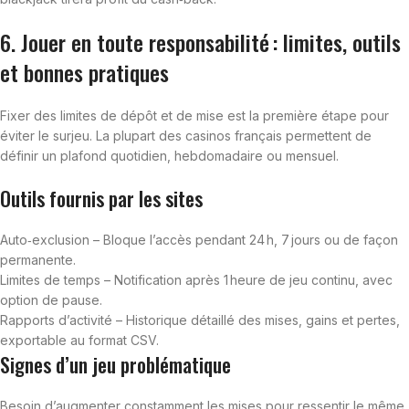
6. Jouer en toute responsabilité : limites, outils
et bonnes pratiques
Fixer des limites de dépôt et de mise est la première étape pour
éviter le surjeu. La plupart des casinos français permettent de
définir un plafond quotidien, hebdomadaire ou mensuel.
Outils fournis par les sites
Auto‑exclusion – Bloque l’accès pendant 24 h, 7 jours ou de façon
permanente.
Limites de temps – Notification après 1 heure de jeu continu, avec
option de pause.
Rapports d’activité – Historique détaillé des mises, gains et pertes,
exportable au format CSV.
Signes d’un jeu problématique
Besoin d’augmenter constamment les mises pour ressentir le même