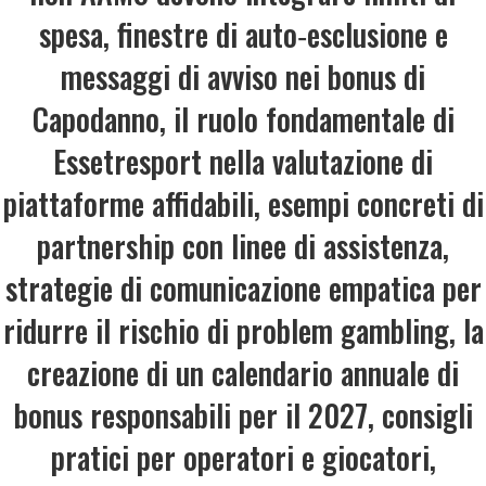
spesa, finestre di auto‑esclusione e
messaggi di avviso nei bonus di
Capodanno, il ruolo fondamentale di
Essetresport nella valutazione di
piattaforme affidabili, esempi concreti di
partnership con linee di assistenza,
strategie di comunicazione empatica per
ridurre il rischio di problem gambling, la
creazione di un calendario annuale di
bonus responsabili per il 2027, consigli
pratici per operatori e giocatori,