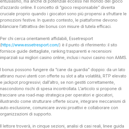
entusiasmo, ma anche di potenziali eccessi nel mondo del gioco
d’azzardo online. Il concetto di “gioco responsabile” diventa
cruciale proprio quando i giocatori sono più propensi a sfruttare le
promozioni festive. In questo contesto, le piattaforme devono
bilanciare l’attrattiva dei bonus con misure di tutela efficaci.
Per chi cerca orientamenti affidabili, Essetresport
(
https://www.essetresport.com/
) è il punto di riferimento: il sito
fornisce guide dettagliate, ranking trasparenti e recensioni
imparziali sui migliori casino online, inclusi i nuovi casino non AAMS.
I bonus possono fungere da “cane da guardia” doppio: da un lato
attirano nuovi utenti con offerte su slot a alta volatilità, RTP elevato
e jackpot progressivi; dall’altro, se non gestiti correttamente,
nascondono rischi di spesa incontrollata. L’articolo si propone di
tracciare una road‑map strategica per operatori e giocatori,
illustrando come strutturare offerte sicure, integrare meccanismi di
auto‑esclusione, comunicare avvisi proattivi e collaborare con
organizzazioni di supporto.
Il lettore troverà, in cinque sezioni, analisi di casi reali, linee guida