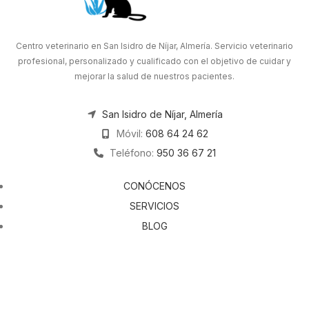
Centro veterinario en San Isidro de Níjar, Almería. Servicio veterinario
profesional, personalizado y cualificado con el objetivo de cuidar y
mejorar la salud de nuestros pacientes.
San Isidro de Níjar, Almería
Móvil:
608 64 24 62
Teléfono:
950 36 67 21
CONÓCENOS
SERVICIOS
BLOG
CONTACTO
PRIVACIDAD
COOKIES