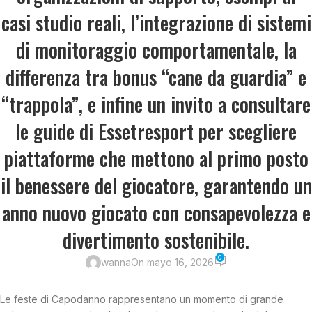
casi studio reali, l’integrazione di sistemi
di monitoraggio comportamentale, la
differenza tra bonus “cane da guardia” e
“trappola”, e infine un invito a consultare
le guide di Essetresport per scegliere
piattaforme che mettono al primo posto
il benessere del giocatore, garantendo un
anno nuovo giocato con consapevolezza e
divertimento sostenibile.
0
wanna
On mayo 16, 2026
Le feste di Capodanno rappresentano un momento di grande