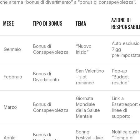
che alterna “bonus di divertimento” a “bonus di consapevolezza”.
AZIONE DI
MESE
TIPO DI BONUS
TEMA
RESPONSABIL
Auto‑esclusi
Bonus di
“Nuovo
Gennaio
7 gg
Consapevolezza
Inizio”
pre‑impostat
San Valentino
Pop‑up
Bonus di
Febbraio
– slot
“Budget
Divertimento
romance
residuo”
Giornata
Link a
Bonus di
Mondiale
Essetresport 
Marzo
Consapevolezza
della Salute
linee di
Mentale
supporto
Spring
Notifica push
Bonus di
Aprile
Festival – live
“Tempo di