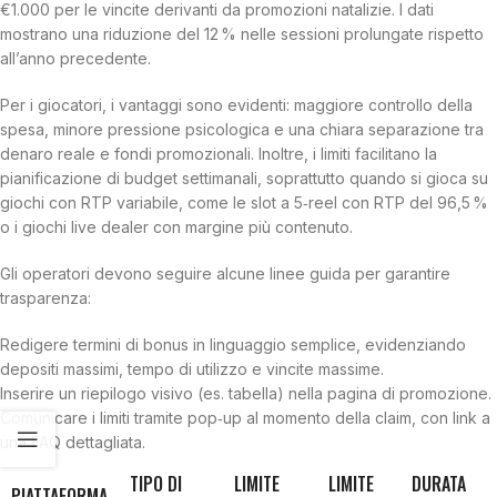
€1.000 per le vincite derivanti da promozioni natalizie. I dati
mostrano una riduzione del 12 % nelle sessioni prolungate rispetto
all’anno precedente.
Per i giocatori, i vantaggi sono evidenti: maggiore controllo della
spesa, minore pressione psicologica e una chiara separazione tra
denaro reale e fondi promozionali. Inoltre, i limiti facilitano la
pianificazione di budget settimanali, soprattutto quando si gioca su
giochi con RTP variabile, come le slot a 5‑reel con RTP del 96,5 %
o i giochi live dealer con margine più contenuto.
Gli operatori devono seguire alcune linee guida per garantire
trasparenza:
Redigere termini di bonus in linguaggio semplice, evidenziando
depositi massimi, tempo di utilizzo e vincite massime.
Inserire un riepilogo visivo (es. tabella) nella pagina di promozione.
Comunicare i limiti tramite pop‑up al momento della claim, con link a
una FAQ dettagliata.
TIPO DI
LIMITE
LIMITE
DURATA
PIATTAFORMA