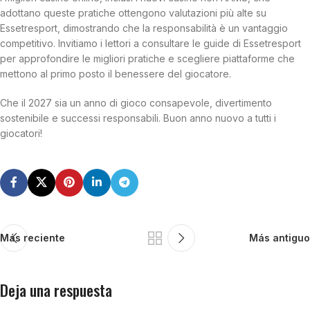
adottano queste pratiche ottengono valutazioni più alte su
Essetresport, dimostrando che la responsabilità è un vantaggio
competitivo. Invitiamo i lettori a consultare le guide di Essetresport
per approfondire le migliori pratiche e scegliere piattaforme che
mettono al primo posto il benessere del giocatore.
Che il 2027 sia un anno di gioco consapevole, divertimento
sostenibile e successi responsabili. Buon anno nuovo a tutti i
giocatori!
Más reciente
Más antiguo
Deja una respuesta