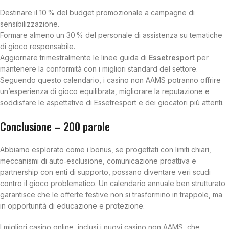
Destinare il 10 % del budget promozionale a campagne di
sensibilizzazione.
Formare almeno un 30 % del personale di assistenza su tematiche
di gioco responsabile.
Aggiornare trimestralmente le linee guida di
Essetresport
per
mantenere la conformità con i migliori standard del settore.
Seguendo questo calendario, i casino non AAMS potranno offrire
un’esperienza di gioco equilibrata, migliorare la reputazione e
soddisfare le aspettative di Essetresport e dei giocatori più attenti.
Conclusione – 200 parole
Abbiamo esplorato come i bonus, se progettati con limiti chiari,
meccanismi di auto‑esclusione, comunicazione proattiva e
partnership con enti di supporto, possano diventare veri scudi
contro il gioco problematico. Un calendario annuale ben strutturato
garantisce che le offerte festive non si trasformino in trappole, ma
in opportunità di educazione e protezione.
I migliori casino online, inclusi i nuovi casino non AAMS, che