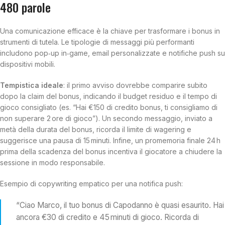
480 parole
Una comunicazione efficace è la chiave per trasformare i bonus in
strumenti di tutela. Le tipologie di messaggi più performanti
includono pop‑up in‑game, email personalizzate e notifiche push su
dispositivi mobili.
Tempistica ideale
: il primo avviso dovrebbe comparire subito
dopo la claim del bonus, indicando il budget residuo e il tempo di
gioco consigliato (es. “Hai €150 di credito bonus, ti consigliamo di
non superare 2 ore di gioco”). Un secondo messaggio, inviato a
metà della durata del bonus, ricorda il limite di wagering e
suggerisce una pausa di 15 minuti. Infine, un promemoria finale 24 h
prima della scadenza del bonus incentiva il giocatore a chiudere la
sessione in modo responsabile.
Esempio di copywriting empatico per una notifica push:
“Ciao Marco, il tuo bonus di Capodanno è quasi esaurito. Hai
ancora €30 di credito e 45 minuti di gioco. Ricorda di