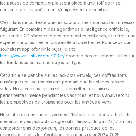
les pauses de compétition, laissent place à une soif de mise
continue que les opérateurs s’empressent de combler.
C’est dans ce contexte que les sports virtuels connaissent un essor
fulgurant. En combinant des algorithmes d’intelligence artificielle,
des rendus 3D réalistes et des probabilités calibrées, ils offrent une
expérience quasi‑réelle, disponible à toute heure. Pour ceux qui
souhaitent approfondir le sujet, le site
https://www.initiative5pour100.fr/
propose des ressources utiles sur
les tendances du marché du jeu en ligne.
Cet article se penche sur les jackpots virtuels, ces coffres‑forts
numériques qui se remplissent pendant que les stades restent
vides. Nous verrons comment ils permettent des mises
permanentes, même pendant les vacances, et nous analyserons
les perspectives de croissance pour les années à venir.
Nous aborderons successivement l’histoire des sports virtuels, le
mécanisme des jackpots progressifs, l’impact du pari 24 / 7 sur les
comportements des joueurs, les bonnes pratiques de jeu
responsable, puis les évolutions attendues pour 2024‑2025.