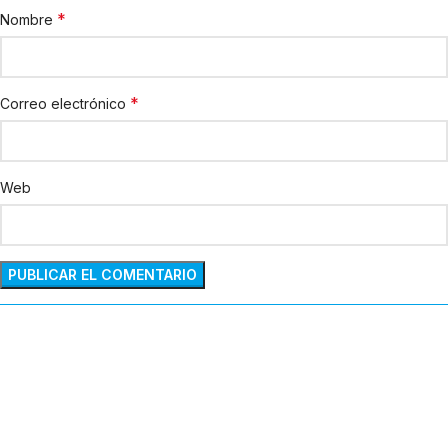
*
Nombre
*
Correo electrónico
Web