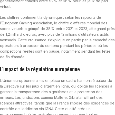
généralement compris entre 92 % et 96 % pour les jeux de pari
virtuel.
Les chiffres confirment la dynamique : selon les rapports de
l’European Gaming Association, le chiffre d’affaires mondial des
sports virtuels a grimpé de 38 % entre 2021 et 2023, atteignant près
de 1,2 milliard d’euros, avec plus de 12 millions d’utilisateurs actifs
mensuels. Cette croissance s’explique en partie par la capacité des
opérateurs à proposer du contenu pendant les périodes où les
compétitions réelles sont en pause, notamment pendant les fêtes
de fin d’année.
L’impact de la régulation européenne
L’Union européenne a mis en place un cadre harmonisé autour de
la Directive sur les jeux d’argent en ligne, qui oblige les licences à
garantir la transparence des algorithmes et la protection des
mineurs. Les juridictions comme Malte et Gibraltar offrent des
licences attractives, tandis que la France impose des exigences de
contrôle de l’addiction via l’ANJ. Cette dualité crée un
environnement où les opérateurs peuvent innover tout en