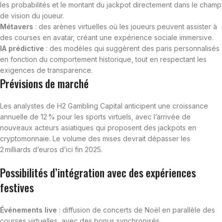
les probabilités et le montant du jackpot directement dans le champ
de vision du joueur.
Métavers
: des arènes virtuelles où les joueurs peuvent assister à
des courses en avatar, créant une expérience sociale immersive.
IA prédictive
: des modèles qui suggèrent des paris personnalisés
en fonction du comportement historique, tout en respectant les
exigences de transparence.
Prévisions de marché
Les analystes de H2 Gambling Capital anticipent une croissance
annuelle de 12 % pour les sports virtuels, avec l’arrivée de
nouveaux acteurs asiatiques qui proposent des jackpots en
cryptomonnaie. Le volume des mises devrait dépasser les
2 milliards d’euros d’ici fin 2025.
Possibilités d’intégration avec des expériences
festives
Événements live
: diffusion de concerts de Noël en parallèle des
courses virtuelles, avec des bonus synchronisés.