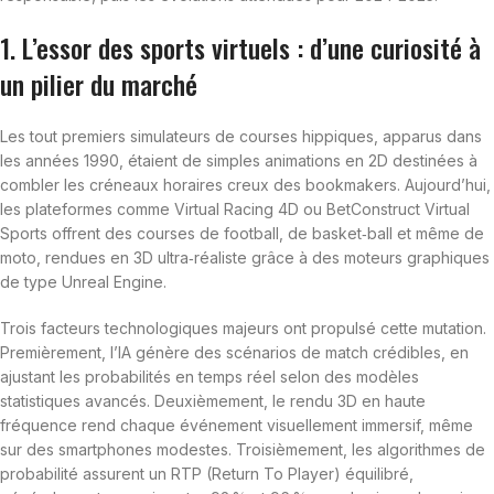
1. L’essor des sports virtuels : d’une curiosité à
un pilier du marché
Les tout premiers simulateurs de courses hippiques, apparus dans
les années 1990, étaient de simples animations en 2D destinées à
combler les créneaux horaires creux des bookmakers. Aujourd’hui,
les plateformes comme Virtual Racing 4D ou BetConstruct Virtual
Sports offrent des courses de football, de basket‑ball et même de
moto, rendues en 3D ultra‑réaliste grâce à des moteurs graphiques
de type Unreal Engine.
Trois facteurs technologiques majeurs ont propulsé cette mutation.
Premièrement, l’IA génère des scénarios de match crédibles, en
ajustant les probabilités en temps réel selon des modèles
statistiques avancés. Deuxièmement, le rendu 3D en haute
fréquence rend chaque événement visuellement immersif, même
sur des smartphones modestes. Troisièmement, les algorithmes de
probabilité assurent un RTP (Return To Player) équilibré,