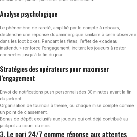
Analyse psychologique
Le phénomène de rareté, amplifié par le compte à rebours,
déclenche une réponse dopaminergique similaire à celle observée
dans les loot boxes. Pendant les fêtes, l’effet de « cadeau
inattendu » renforce l’engagement, incitant les joueurs à rester
connectés jusqu’à la fin du jour.
Stratégies des opérateurs pour maximiser
l’engagement
Envoi de notifications push personnalisées 30 minutes avant la fin
du jackpot.
Organisation de tournois à thème, où chaque mise compte comme
un point de classement.
Bonus de dépôt exclusifs aux joueurs qui ont déjà contribué au
jackpot au cours du mois.
3. Le pari 24/7 comme réponse aux attentes