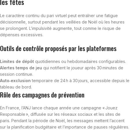
les fêtes
Le caractère continu du pari virtuel peut entraîner une fatigue
décisionnelle, surtout pendant les veillées de Noël où les heures
se prolongent. L’impulsivité augmente, tout comme le risque de
dépenses excessives.
Outils de contrôle proposés par les plateformes
Limites de dépôt
quotidiennes ou hebdomadaires configurables.
Alertes temps de jeu
qui notifient le joueur après 30 minutes de
session continue.
Auto‑exclusion
temporaire de 24 h à 30 jours, accessible depuis le
tableau de bord.
Rôle des campagnes de prévention
En France, l’ANJ lance chaque année une campagne « Jouez
Responsable », diffusée sur les réseaux sociaux et les sites de
paris. Pendant la période de Noël, les messages mettent l’accent
sur la planification budgétaire et l’importance de pauses régulières.