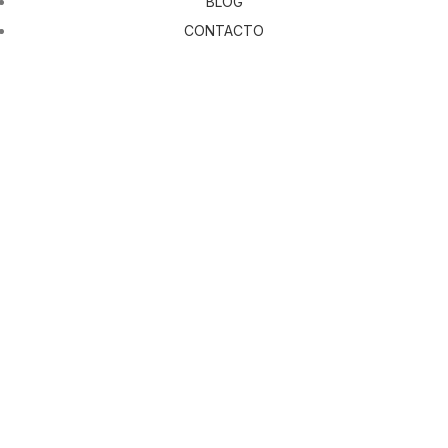
BLOG
CONTACTO
PRIVACIDAD
COOKIES