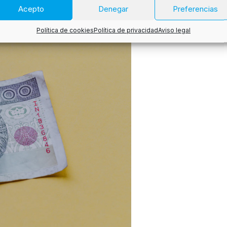
Acepto
Denegar
Preferencias
Política de cookies
Política de privacidad
Aviso legal