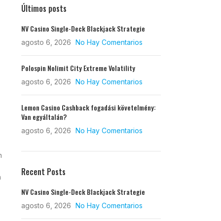
Últimos posts
NV Casino Single-Deck Blackjack Strategie
agosto 6, 2026
No Hay Comentarios
Polospin Nolimit City Extreme Volatility
agosto 6, 2026
No Hay Comentarios
Lemon Casino Cashback fogadási követelmény:
Van egyáltalán?
agosto 6, 2026
No Hay Comentarios
n
Recent Posts
n
NV Casino Single-Deck Blackjack Strategie
agosto 6, 2026
No Hay Comentarios