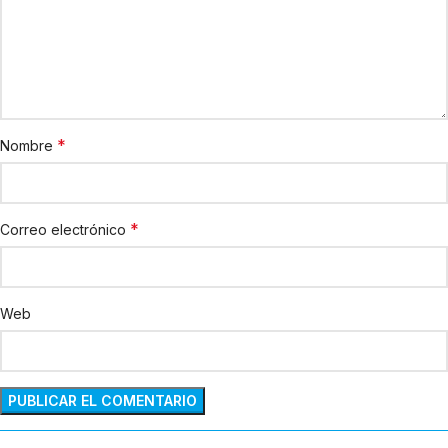
*
Nombre
*
Correo electrónico
Web