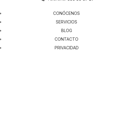
CONÓCENOS
SERVICIOS
BLOG
CONTACTO
PRIVACIDAD
COOKIES