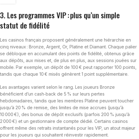
3. Les programmes VIP : plus qu’un simple
statut de fidélité
Les casinos français proposent généralement une hiérarchie en
cinq niveaux : Bronze, Argent, Or, Platine et Diamant. Chaque palier
se débloque en accumulant des points de fidélité, obtenus grâce
aux dépôts, aux mises et, de plus en plus, aux sessions jouées sur
mobile. Par exemple, un dépôt de 100 € peut rapporter 100 points,
tandis que chaque 10 € misés génèrent 1 point supplémentaire.
Les avantages varient selon le rang. Les joueurs Bronze
bénéficient d’un cash‑back de 5 % sur leurs pertes
hebdomadaires, tandis que les membres Platine peuvent toucher
jusqu’à 20 % de remise, des limites de mise accrues (jusqu’à
10 000 €), des bonus de dépôt exclusifs (parfois 200 % jusqu’à
2 000 €) et un gestionnaire de compte dédié. Certains casinos
offrent même des retraits instantanés pour les VIP, un atout majeur
pour les joueurs qui souhaitent réinvestir rapidement.