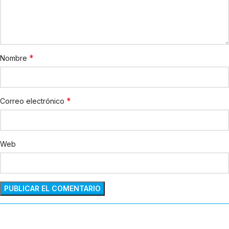
*
Nombre
*
Correo electrónico
Web