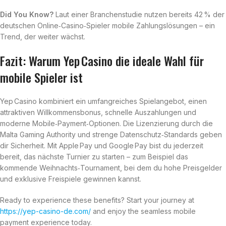
Did You Know?
Laut einer Branchenstudie nutzen bereits 42 % der
deutschen Online‑Casino‑Spieler mobile Zahlungslösungen – ein
Trend, der weiter wächst.
Fazit: Warum Yep Casino die ideale Wahl für
mobile Spieler ist
Yep Casino kombiniert ein umfangreiches Spielangebot, einen
attraktiven Willkommensbonus, schnelle Auszahlungen und
moderne Mobile‑Payment‑Optionen. Die Lizenzierung durch die
Malta Gaming Authority und strenge Datenschutz‑Standards geben
dir Sicherheit. Mit Apple Pay und Google Pay bist du jederzeit
bereit, das nächste Turnier zu starten – zum Beispiel das
kommende Weihnachts‑Tournament, bei dem du hohe Preisgelder
und exklusive Freispiele gewinnen kannst.
Ready to experience these benefits? Start your journey at
https://yep-casino-de.com/
and enjoy the seamless mobile
payment experience today.