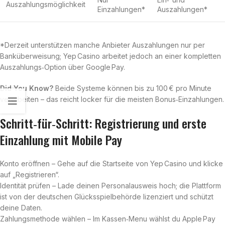
Auszahlungsmöglichkeit
Einzahlungen*
Auszahlungen*
*Derzeit unterstützen manche Anbieter Auszahlungen nur per
Banküberweisung; Yep Casino arbeitet jedoch an einer kompletten
Auszahlungs‑Option über Google Pay.
Did You Know?
Beide Systeme können bis zu 100 € pro Minute
verarbeiten – das reicht locker für die meisten Bonus‑Einzahlungen.
Schritt‑für‑Schritt: Registrierung und erste
Einzahlung mit Mobile Pay
Konto eröffnen – Gehe auf die Startseite von Yep Casino und klicke
auf „Registrieren“.
Identität prüfen – Lade deinen Personalausweis hoch; die Plattform
ist von der deutschen Glücksspielbehörde lizenziert und schützt
deine Daten.
Zahlungsmethode wählen – Im Kassen‑Menu wählst du Apple Pay