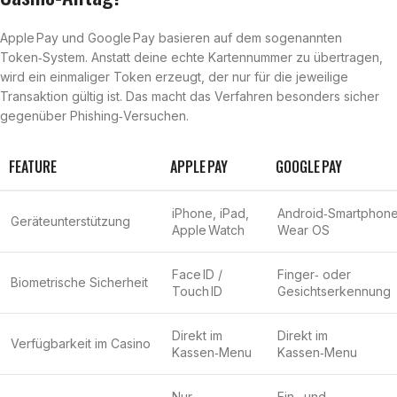
Apple Pay und Google Pay basieren auf dem sogenannten
Token‑System. Anstatt deine echte Kartennummer zu übertragen,
wird ein einmaliger Token erzeugt, der nur für die jeweilige
Transaktion gültig ist. Das macht das Verfahren besonders sicher
gegenüber Phishing‑Versuchen.
FEATURE
APPLE PAY
GOOGLE PAY
iPhone, iPad,
Android‑Smartphone
Geräteunterstützung
Apple Watch
Wear OS
Face ID /
Finger‑ oder
Biometrische Sicherheit
Touch ID
Gesichtserkennung
Direkt im
Direkt im
Verfügbarkeit im Casino
Kassen‑Menu
Kassen‑Menu
Nur
Ein‑ und