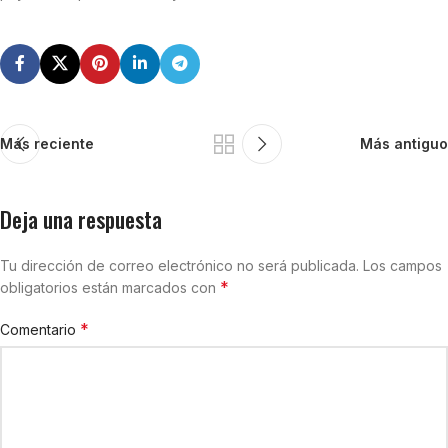
Más reciente
Más antiguo
Deja una respuesta
Tu dirección de correo electrónico no será publicada.
Los campos
*
obligatorios están marcados con
*
Comentario