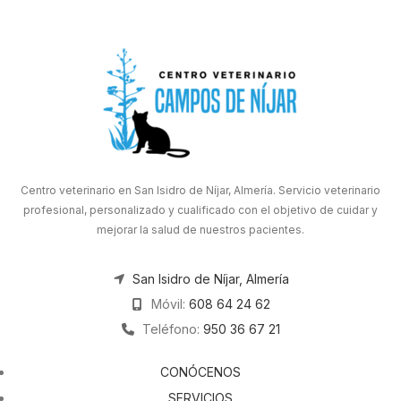
Centro veterinario en San Isidro de Níjar, Almería. Servicio veterinario
profesional, personalizado y cualificado con el objetivo de cuidar y
mejorar la salud de nuestros pacientes.
San Isidro de Níjar, Almería
Móvil:
608 64 24 62
Teléfono:
950 36 67 21
CONÓCENOS
SERVICIOS