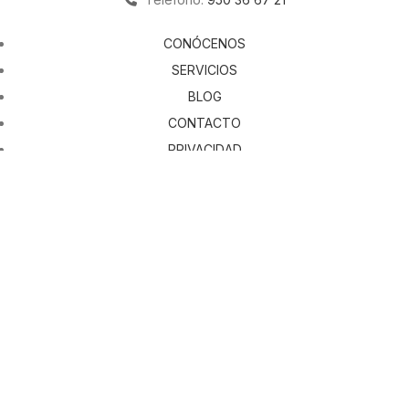
CONÓCENOS
SERVICIOS
BLOG
CONTACTO
PRIVACIDAD
COOKIES