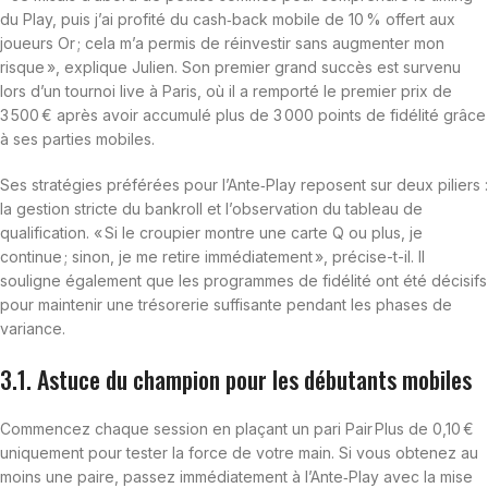
du Play, puis j’ai profité du cash‑back mobile de 10 % offert aux
joueurs Or ; cela m’a permis de réinvestir sans augmenter mon
risque », explique Julien. Son premier grand succès est survenu
lors d’un tournoi live à Paris, où il a remporté le premier prix de
3 500 € après avoir accumulé plus de 3 000 points de fidélité grâce
à ses parties mobiles.
Ses stratégies préférées pour l’Ante‑Play reposent sur deux piliers :
la gestion stricte du bankroll et l’observation du tableau de
qualification. « Si le croupier montre une carte Q ou plus, je
continue ; sinon, je me retire immédiatement », précise-t-il. Il
souligne également que les programmes de fidélité ont été décisifs
pour maintenir une trésorerie suffisante pendant les phases de
variance.
3.1. Astuce du champion pour les débutants mobiles
Commencez chaque session en plaçant un pari Pair Plus de 0,10 €
uniquement pour tester la force de votre main. Si vous obtenez au
moins une paire, passez immédiatement à l’Ante‑Play avec la mise