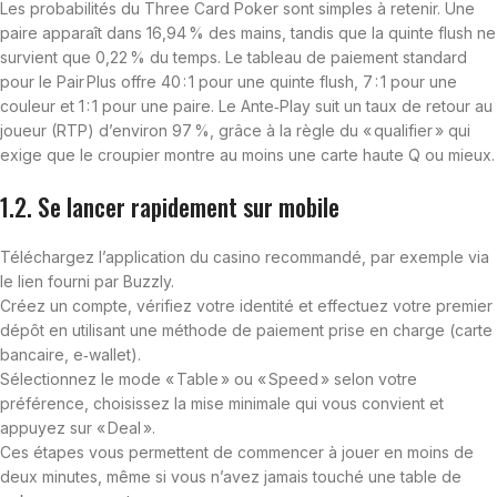
Les probabilités du Three Card Poker sont simples à retenir. Une
paire apparaît dans 16,94 % des mains, tandis que la quinte flush ne
survient que 0,22 % du temps. Le tableau de paiement standard
pour le Pair Plus offre 40 : 1 pour une quinte flush, 7 : 1 pour une
couleur et 1 : 1 pour une paire. Le Ante‑Play suit un taux de retour au
joueur (RTP) d’environ 97 %, grâce à la règle du « qualifier » qui
exige que le croupier montre au moins une carte haute Q ou mieux.
1.2. Se lancer rapidement sur mobile
Téléchargez l’application du casino recommandé, par exemple via
le lien fourni par Buzzly.
Créez un compte, vérifiez votre identité et effectuez votre premier
dépôt en utilisant une méthode de paiement prise en charge (carte
bancaire, e‑wallet).
Sélectionnez le mode « Table » ou « Speed » selon votre
préférence, choisissez la mise minimale qui vous convient et
appuyez sur « Deal ».
Ces étapes vous permettent de commencer à jouer en moins de
deux minutes, même si vous n’avez jamais touché une table de