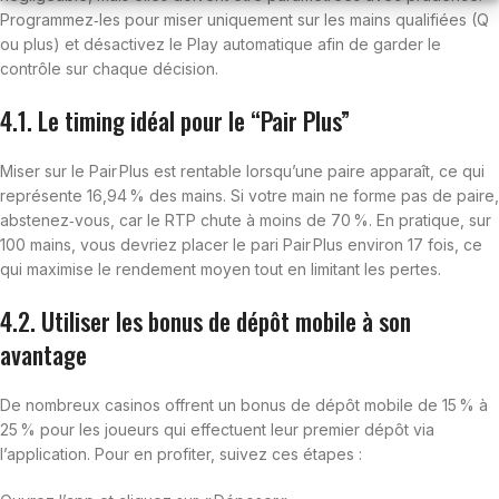
Programmez‑les pour miser uniquement sur les mains qualifiées (Q
ou plus) et désactivez le Play automatique afin de garder le
contrôle sur chaque décision.
4.1. Le timing idéal pour le “Pair Plus”
Miser sur le Pair Plus est rentable lorsqu’une paire apparaît, ce qui
représente 16,94 % des mains. Si votre main ne forme pas de paire,
abstenez‑vous, car le RTP chute à moins de 70 %. En pratique, sur
100 mains, vous devriez placer le pari Pair Plus environ 17 fois, ce
qui maximise le rendement moyen tout en limitant les pertes.
4.2. Utiliser les bonus de dépôt mobile à son
avantage
De nombreux casinos offrent un bonus de dépôt mobile de 15 % à
25 % pour les joueurs qui effectuent leur premier dépôt via
l’application. Pour en profiter, suivez ces étapes :