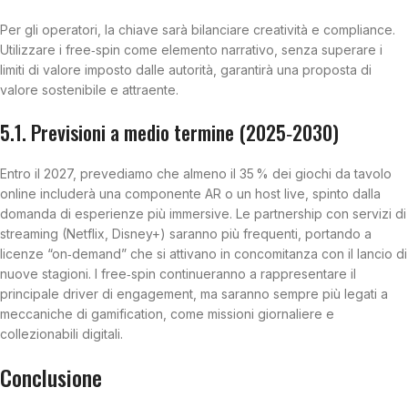
Per gli operatori, la chiave sarà bilanciare creatività e compliance.
Utilizzare i free‑spin come elemento narrativo, senza superare i
limiti di valore imposto dalle autorità, garantirà una proposta di
valore sostenibile e attraente.
5.1. Previsioni a medio termine (2025‑2030)
Entro il 2027, prevediamo che almeno il 35 % dei giochi da tavolo
online includerà una componente AR o un host live, spinto dalla
domanda di esperienze più immersive. Le partnership con servizi di
streaming (Netflix, Disney+) saranno più frequenti, portando a
licenze “on‑demand” che si attivano in concomitanza con il lancio di
nuove stagioni. I free‑spin continueranno a rappresentare il
principale driver di engagement, ma saranno sempre più legati a
meccaniche di gamification, come missioni giornaliere e
collezionabili digitali.
Conclusione