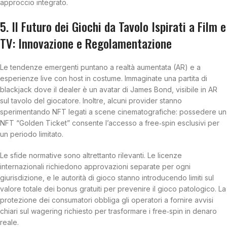
approccio integrato.
5. Il Futuro dei Giochi da Tavolo Ispirati a Film e
TV: Innovazione e Regolamentazione
Le tendenze emergenti puntano a realtà aumentata (AR) e a
esperienze live con host in costume. Immaginate una partita di
blackjack dove il dealer è un avatar di James Bond, visibile in AR
sul tavolo del giocatore. Inoltre, alcuni provider stanno
sperimentando NFT legati a scene cinematografiche: possedere un
NFT “Golden Ticket” consente l’accesso a free‑spin esclusivi per
un periodo limitato.
Le sfide normative sono altrettanto rilevanti. Le licenze
internazionali richiedono approvazioni separate per ogni
giurisdizione, e le autorità di gioco stanno introducendo limiti sul
valore totale dei bonus gratuiti per prevenire il gioco patologico. La
protezione dei consumatori obbliga gli operatori a fornire avvisi
chiari sul wagering richiesto per trasformare i free‑spin in denaro
reale.