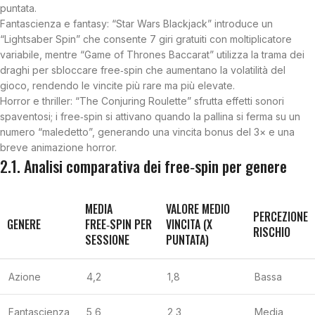
puntata.
Fantascienza e fantasy: “Star Wars Blackjack” introduce un
“Lightsaber Spin” che consente 7 giri gratuiti con moltiplicatore
variabile, mentre “Game of Thrones Baccarat” utilizza la trama dei
draghi per sbloccare free‑spin che aumentano la volatilità del
gioco, rendendo le vincite più rare ma più elevate.
Horror e thriller: “The Conjuring Roulette” sfrutta effetti sonori
spaventosi; i free‑spin si attivano quando la pallina si ferma su un
numero “maledetto”, generando una vincita bonus del 3× e una
breve animazione horror.
2.1. Analisi comparativa dei free‑spin per genere
MEDIA
VALORE MEDIO
PERCEZIONE
GENERE
FREE‑SPIN PER
VINCITA (X
RISCHIO
SESSIONE
PUNTATA)
Azione
4,2
1,8
Bassa
Fantascienza
5,6
2,3
Media