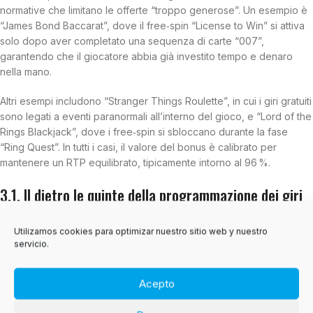
normative che limitano le offerte “troppo generose”. Un esempio è
“James Bond Baccarat”, dove il free‑spin “License to Win” si attiva
solo dopo aver completato una sequenza di carte “007”,
garantendo che il giocatore abbia già investito tempo e denaro
nella mano.
Altri esempi includono “Stranger Things Roulette”, in cui i giri gratuiti
sono legati a eventi paranormali all’interno del gioco, e “Lord of the
Rings Blackjack”, dove i free‑spin si sbloccano durante la fase
“Ring Quest”. In tutti i casi, il valore del bonus è calibrato per
mantenere un RTP equilibrato, tipicamente intorno al 96 %.
3.1. Il dietro le quinte della programmazione dei giri
gratuiti
Utilizamos cookies para optimizar nuestro sitio web y nuestro
servicio.
Gli algoritmi di randomizzazione utilizzano un generatore di numeri
pseudo‑casuali (PRNG) certificato da enti come eCOGRA. I trigger
dei free‑spin sono programmati su eventi narrativi: ad esempio,
Acepto
nella “Star Wars Blackjack”, un free‑spin si attiva quando il
giocatore ottiene una combinazione “Lightsaber‑Force”. Il codice