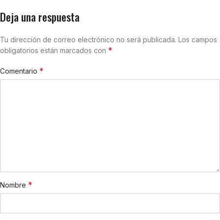
Deja una respuesta
Tu dirección de correo electrónico no será publicada.
Los campos
*
obligatorios están marcados con
*
Comentario
*
Nombre