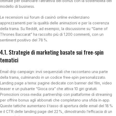
ottimale per bilanciare l’attrattiva del bonus con la sostenibilità del
modello di business.
Le recensioni sui forum di casinò online evidenziano
apprezzamenti per la qualità delle animazioni e per la coerenza
della trama. Su Reddit, ad esempio, la discussione su “Game of
Thrones Baccarat” ha raccolto più di 1.200 commenti, con un
sentiment positivo del 78 %.
4.1. Strategie di marketing basate sui free‑spin
tematici
Email drip campaign: invii sequenziali che raccontano una parte
della trama, culminando in un codice free‑spin personalizzato.
Landing page a tema: pagine dedicate con banner del film, video
teaser e un pulsante “Gioca ora” che attiva 10 giri gratuiti.
Promozioni cross‑media: partnership con piattaforme di streaming
per offrire bonus agli abbonati che completano una sfida in‑app.
Queste tattiche aumentano il tasso di apertura delle email del 18 %
e il CTR delle landing page del 22 %, dimostrando l’efficacia di un