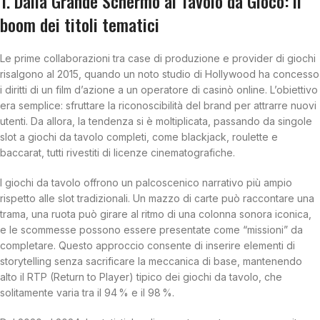
1. Dalla Grande Schermo al Tavolo da Gioco: il
boom dei titoli tematici
Le prime collaborazioni tra case di produzione e provider di giochi
risalgono al 2015, quando un noto studio di Hollywood ha concesso
i diritti di un film d’azione a un operatore di casinò online. L’obiettivo
era semplice: sfruttare la riconoscibilità del brand per attrarre nuovi
utenti. Da allora, la tendenza si è moltiplicata, passando da singole
slot a giochi da tavolo completi, come blackjack, roulette e
baccarat, tutti rivestiti di licenze cinematografiche.
I giochi da tavolo offrono un palcoscenico narrativo più ampio
rispetto alle slot tradizionali. Un mazzo di carte può raccontare una
trama, una ruota può girare al ritmo di una colonna sonora iconica,
e le scommesse possono essere presentate come “missioni” da
completare. Questo approccio consente di inserire elementi di
storytelling senza sacrificare la meccanica di base, mantenendo
alto il RTP (Return to Player) tipico dei giochi da tavolo, che
solitamente varia tra il 94 % e il 98 %.