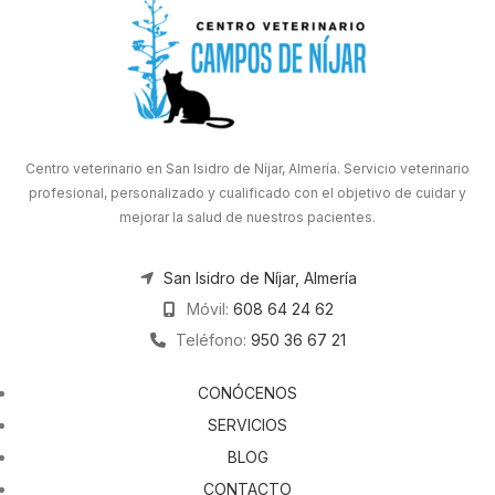
Centro veterinario en San Isidro de Níjar, Almería. Servicio veterinario
profesional, personalizado y cualificado con el objetivo de cuidar y
mejorar la salud de nuestros pacientes.
San Isidro de Níjar, Almería
Móvil:
608 64 24 62
Teléfono:
950 36 67 21
CONÓCENOS
SERVICIOS
BLOG
CONTACTO