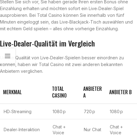
Stellen Sie sich vor, Sie haben gerade Ihren ersten Bonus ohne
Einzahlung erhalten und möchten sofort ein Live‑Dealer‑Spiel
ausprobieren. Bei Total Casino können Sie innerhalb von fünf
Minuten eingeloggt sein, das Live‑Blackjack‑Tisch auswählen und
mit echtem Geld spielen – alles ohne vorherige Einzahlung.
Live‑Dealer‑Qualität im Vergleich
Um die Qualität von Live‑Dealer‑Spielen besser einordnen zu
können, haben wir Total Casino mit zwei anderen bekannten
Anbietern verglichen.
TOTAL
ANBIETER
MERKMAL
ANBIETER B
CASINO
A
HD‑Streaming
1080 p
720 p
1080 p
Chat +
Chat +
Dealer‑Interaktion
Nur Chat
Voice
Voice