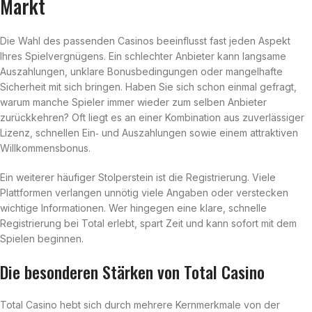
Markt
Die Wahl des passenden Casinos beeinflusst fast jeden Aspekt
Ihres Spielvergnügens. Ein schlechter Anbieter kann langsame
Auszahlungen, unklare Bonusbedingungen oder mangelhafte
Sicherheit mit sich bringen. Haben Sie sich schon einmal gefragt,
warum manche Spieler immer wieder zum selben Anbieter
zurückkehren? Oft liegt es an einer Kombination aus zuverlässiger
Lizenz, schnellen Ein‑ und Auszahlungen sowie einem attraktiven
Willkommensbonus.
Ein weiterer häufiger Stolperstein ist die Registrierung. Viele
Plattformen verlangen unnötig viele Angaben oder verstecken
wichtige Informationen. Wer hingegen eine klare, schnelle
Registrierung bei Total erlebt, spart Zeit und kann sofort mit dem
Spielen beginnen.
Die besonderen Stärken von Total Casino
Total Casino hebt sich durch mehrere Kernmerkmale von der