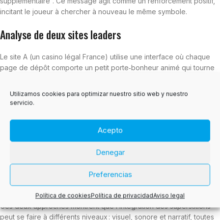
supplémentaire”. Ce message agit comme un renforcement positif,
incitant le joueur à chercher à nouveau le même symbole.
Analyse de deux sites leaders
Le site A (un casino légal France) utilise une interface où chaque
page de dépôt comporte un petit porte‑bonheur animé qui tourne
lorsqu’on saisit le montant. Le design minimaliste laisse la place au
symbole, créant un moment de pause avant la confirmation du
Utilizamos cookies para optimizar nuestro sitio web y nuestro
paiement.
servicio.
Le site B, quant à lui, propose un tableau de bord « Lucky Lounge »
Acepto
où les joueurs peuvent collectionner des talismans virtuels (trèfles,
chats porte‑bonheur, pièces de monnaie chinoises). Chaque
Denegar
talisman possède un niveau de rareté et débloque des bonus de
mise ou des tours gratuits. Cette gamification transforme le simple
Preferencias
dépôt en une chasse au trésor, augmentant le taux de dépôt
récurrent de 18 % selon leurs propres indicateurs internes.
Política de cookies
Política de privacidad
Aviso legal
Ces deux approches montrent que l’intégration des superstitions
peut se faire à différents niveaux : visuel, sonore et narratif, toutes