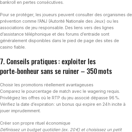
bankroll en pertes consécutives.
Pour se protéger, les joueurs peuvent consulter des organismes de
prévention comme l’ANJ (Autorité Nationale des Jeux) ou les
associations de jeu responsable. Des liens vers des lignes
d’assistance téléphonique et des forums d’entraide sont
généralement disponibles dans le pied de page des sites de
casino fiable.
7. Conseils pratiques : exploiter les
porte‑bonheur sans se ruiner – 350 mots
Choisir les promotions réellement avantageuses
Comparez le pourcentage de match avec le wagering requis.
Privilégiez les offres où le RTP du jeu associé dépasse 96 %.
Vérifiez la date d’expiration : un bonus qui expire en 24 h incite à
jouer imprudemment.
Créer son propre rituel économique
Définissez un budget quotidien (ex. 20 €) et choisissez un petit