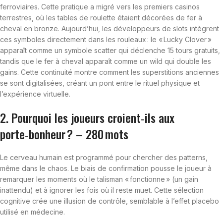
ferroviaires. Cette pratique a migré vers les premiers casinos
terrestres, où les tables de roulette étaient décorées de fer à
cheval en bronze. Aujourd’hui, les développeurs de slots intègrent
ces symboles directement dans les rouleaux : le « Lucky Clover »
apparaît comme un symbole scatter qui déclenche 15 tours gratuits,
tandis que le fer à cheval apparaît comme un wild qui double les
gains. Cette continuité montre comment les superstitions anciennes
se sont digitalisées, créant un pont entre le rituel physique et
l’expérience virtuelle.
2. Pourquoi les joueurs croient‑ils aux
porte‑bonheur ? – 280 mots
Le cerveau humain est programmé pour chercher des patterns,
même dans le chaos. Le biais de confirmation pousse le joueur à
remarquer les moments où le talisman « fonctionne » (un gain
inattendu) et à ignorer les fois où il reste muet. Cette sélection
cognitive crée une illusion de contrôle, semblable à l’effet placebo
utilisé en médecine.