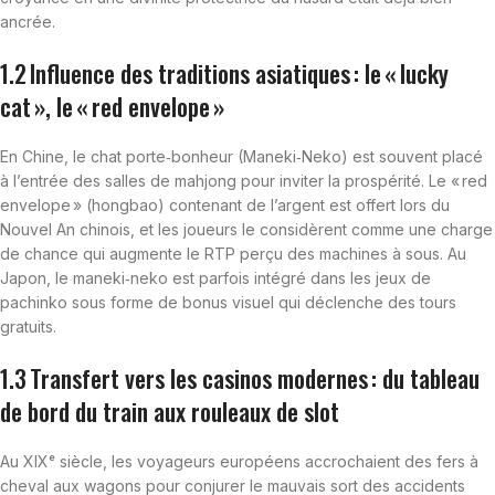
ancrée.
1.2 Influence des traditions asiatiques : le « lucky
cat », le « red envelope »
En Chine, le chat porte‑bonheur (Maneki‑Neko) est souvent placé
à l’entrée des salles de mahjong pour inviter la prospérité. Le « red
envelope » (hongbao) contenant de l’argent est offert lors du
Nouvel An chinois, et les joueurs le considèrent comme une charge
de chance qui augmente le RTP perçu des machines à sous. Au
Japon, le maneki‑neko est parfois intégré dans les jeux de
pachinko sous forme de bonus visuel qui déclenche des tours
gratuits.
1.3 Transfert vers les casinos modernes : du tableau
de bord du train aux rouleaux de slot
Au XIXᵉ siècle, les voyageurs européens accrochaient des fers à
cheval aux wagons pour conjurer le mauvais sort des accidents