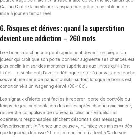
Casino C offre la meilleure transparence grâce à un tableau de
mise à jour en temps réel.
6. Risques et dérives : quand la superstition
devient une addiction – 260 mots
Le « bonus de chance » peut rapidement devenir un piège. Un
joueur qui croit que son porte‑bonheur augmente ses chances est
plus enclin à miser des montants supérieurs aux limites qu’il s’est
fixées. Le sentiment d’avoir « débloqué le fer à cheval » déclenche
souvent une série de paris impulsifs, surtout lorsque le bonus est
conditionné à un wagering élevé (30‑40x).
Les signaux d’alerte sont faciles à repérer : perte de contrôle du
temps de jeu, augmentation des mises après chaque gain mineur,
recherche compulsive de nouveaux talismans virtuels. Les
opérateurs responsables affichent désormais des messages
d’avertissement (« Prenez une pause », « Limitez vos mises ») dès
que le joueur dépasse 2 h de jeu continu ou atteint 5 % de son