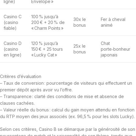
ligne)
Envelope »
Casino C
100 % jusqu’à
30x le
Fer à cheval
(casino
200 € + 20 % de
bonus
animé
fiable)
« Charm Points »
Casino D
120 % jusqu’à
Chat
25x le
(casino
150 € + 25 tours
porte‑bonheur
bonus
en ligne)
« Lucky Cat »
japonais
Critères d’évaluation
– Taux de conversion : pourcentage de visiteurs qui effectuent un
premier dépôt après avoir vu l’offre.
– Transparence : clarté des conditions de mise et absence de
clauses cachées.
– Valeur réelle du bonus : calcul du gain moyen attendu en fonction
du RTP moyen des jeux associés (ex. 96,5 % pour les slots Lucky).
Selon ces critères, Casino B se démarque par la générosité de son
pourcentage de match et la saisonnalité de son thème, tandis que