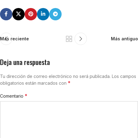
Más reciente
Más antiguo
Deja una respuesta
Tu dirección de correo electrónico no será publicada.
Los campos
*
obligatorios están marcados con
*
Comentario