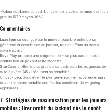
*Valeur combinée du cash bonus et de la valeur estimée des tours
gratuits (RTP moyen 96 %).
Commentaires
LuxeSpin
se distingue par le meilleur équilibre entre bonus
généreux et contribution au jackpot, tout en offrant un bonus
mobile attractif.
RoyalPlay
propose une exigence de mise plus basse, mais la
contribution au jackpot reste modeste.
StarCasino
offre le plus gros bonus cash, mais les exigences de
mise élevées (45 x) réduisent sa rentabilité.
Un pack peut donc être « le plus généreux » en apparence, mais
devenir le moins rentable une fois les conditions de wagering
appliquées.
7. Stratégies de maximisation pour les joueurs
mobiles : tirer profit du jackpot dès le dépôt