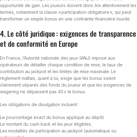
opportunité de gain. Les joueurs doivent donc lire attentivement les
termes, notamment la clause « participation obligatoire », qui peut
transformer un simple bonus en une contrainte financière lourde.
4. Le côté juridique : exigences de transparence
et de conformité en Europe
En France, l’Autorité nationale des jeux (ANJ) impose aux
opérateurs de détailler chaque condition de mise, le taux de
contribution au jackpot et les limites de mise maximale. Le
règlement maltais, quant à lui, exige que les bonus soient
clairement séparés des fonds du joueur et que les exigences de
wagering ne dépassent pas 40 x le bonus.
Les obligations de divulgation incluent :
Le pourcentage exact du bonus appliqué au dépôt.
Le montant du cash‑back et les jeux éligibles.
Les modalités de participation au jackpot (automatique ou