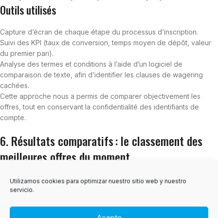
Outils utilisés
Capture d’écran de chaque étape du processus d’inscription.
Suivi des KPI (taux de conversion, temps moyen de dépôt, valeur
du premier pari).
Analyse des termes et conditions à l’aide d’un logiciel de
comparaison de texte, afin d’identifier les clauses de wagering
cachées.
Cette approche nous a permis de comparer objectivement les
offres, tout en conservant la confidentialité des identifiants de
compte.
6. Résultats comparatifs : le classement des
meilleures offres du moment
Utilizamos cookies para optimizar nuestro sitio web y nuestro
%
EXIGENCE
servicio.
BONUS
BONUS
CASINO
CONTRIBUTION
DE MISE
TOTAL*
MOBILE‑ON
AU JACKPOT
(X)
Acepto