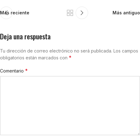
Más reciente
Más antiguo
Deja una respuesta
Tu dirección de correo electrónico no será publicada.
Los campos
*
obligatorios están marcados con
*
Comentario