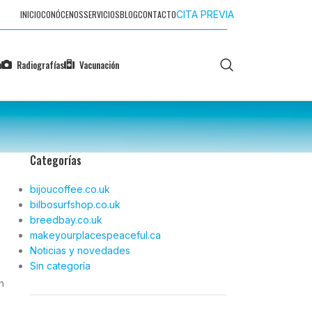
INICIO
CONÓCENOS
SERVICIOS
BLOG
CONTACTO
CITA PREVIA
n
Radiografías
Vacunación
Categorías
bijoucoffee.co.uk
bilbosurfshop.co.uk
breedbay.co.uk
makeyourplacespeaceful.ca
Noticias y novedades
Sin categoría
n