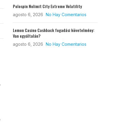
Polospin Nolimit City Extreme Volatility
agosto 6, 2026
No Hay Comentarios
Lemon Casino Cashback fogadási követelmény:
Van egyáltalán?
agosto 6, 2026
No Hay Comentarios
o
e