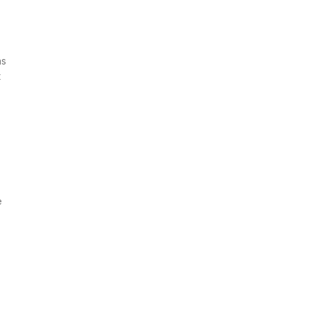
ns
t
e