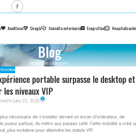
s
Analíticas
Cirugía
Consulta veterinaria
Ecografías
Hospitalizació
Blog
Inicio
Sin categoría
ATEGORÍA
xpérience portable surpasse le desktop et
r les niveaux VIP
0
nna
On julio 22, 2025
plus nécessaire de s’installer devant un écran d’ordinateur, de
 le joueur partout, du métro aux pauses café. Cette mobilité a créé u
, plus incitative pour atteindre les statuts VIP.