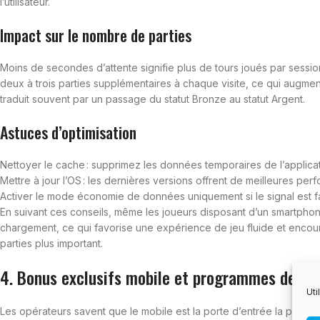
l’utilisateur.
Impact sur le nombre de parties
Moins de secondes d’attente signifie plus de tours joués par sessio
deux à trois parties supplémentaires à chaque visite, ce qui augment
traduit souvent par un passage du statut Bronze au statut Argent.
Astuces d’optimisation
Nettoyer le cache : supprimez les données temporaires de l’applic
Mettre à jour l’OS : les dernières versions offrent de meilleures per
Activer le mode économie de données uniquement si le signal est faib
En suivant ces conseils, même les joueurs disposant d’un smartph
chargement, ce qui favorise une expérience de jeu fluide et encou
parties plus important.
4. Bonus exclusifs mobile et programmes de fid
Uti
Les opérateurs savent que le mobile est la porte d’entrée la plus 