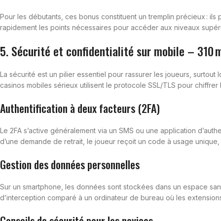
Pour les débutants, ces bonus constituent un tremplin précieux : ils
rapidement les points nécessaires pour accéder aux niveaux supéri
5. Sécurité et confidentialité sur mobile – 310 
La sécurité est un pilier essentiel pour rassurer les joueurs, surtout
casinos mobiles sérieux utilisent le protocole SSL/TLS pour chiffrer
Authentification à deux facteurs (2FA)
Le 2FA s’active généralement via un SMS ou une application d’authen
d’une demande de retrait, le joueur reçoit un code à usage unique, 
Gestion des données personnelles
Sur un smartphone, les données sont stockées dans un espace sandbo
d’interception comparé à un ordinateur de bureau où les extensions
Conseils de sécurité pour les novices