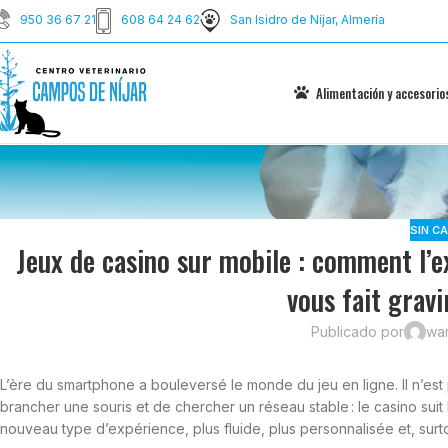
950 36 67 21
608 64 24 62
San Isidro de Níjar, Almería
Alimentación y accesorio
SIN C
Jeux de casino sur mobile : comment l’e
vous fait gravi
Publicado por
wa
L’ère du smartphone a bouleversé le monde du jeu en ligne. Il n’est 
brancher une souris et de chercher un réseau stable : le casino suit
nouveau type d’expérience, plus fluide, plus personnalisée et, surtout