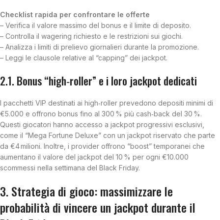
Checklist rapida per confrontare le offerte
– Verifica il valore massimo del bonus e il limite di deposito.
– Controlla il wagering richiesto e le restrizioni sui giochi.
– Analizza i limiti di prelievo giornalieri durante la promozione.
– Leggi le clausole relative al “capping” dei jackpot.
2.1. Bonus “high‑roller” e i loro jackpot dedicati
I pacchetti VIP destinati ai high‑roller prevedono depositi minimi di
€5.000 e offrono bonus fino al 300 % più cash‑back del 30 %.
Questi giocatori hanno accesso a jackpot progressivi esclusivi,
come il “Mega Fortune Deluxe” con un jackpot riservato che parte
da €4 milioni. Inoltre, i provider offrono “boost” temporanei che
aumentano il valore del jackpot del 10 % per ogni €10.000
scommessi nella settimana del Black Friday.
3. Strategia di gioco: massimizzare le
probabilità di vincere un jackpot durante il