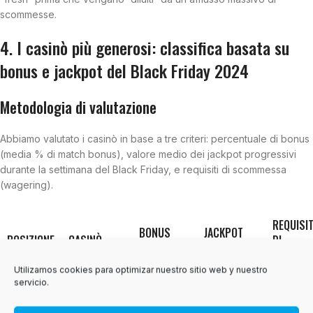
scommesse.
4. I casinò più generosi: classifica basata su
bonus e jackpot del Black Friday 2024
Metodologia di valutazione
Abbiamo valutato i casinò in base a tre criteri: percentuale di bonus
(media % di match bonus), valore medio dei jackpot progressivi
durante la settimana del Black Friday, e requisiti di scommessa
(wagering).
REQUISI
BONUS
JACKPOT
POSIZIONE
CASINÒ
DI
MASSIMO
PIÙ ALTO
SCOMME
Utilizamos cookies para optimizar nuestro sitio web y nuestro
servicio.
250 %
fino a
€5,2 milioni
StarPlay