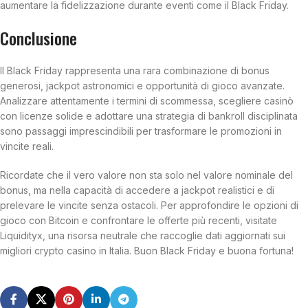
aumentare la fidelizzazione durante eventi come il Black Friday.
Conclusione
Il Black Friday rappresenta una rara combinazione di bonus
generosi, jackpot astronomici e opportunità di gioco avanzate.
Analizzare attentamente i termini di scommessa, scegliere casinò
con licenze solide e adottare una strategia di bankroll disciplinata
sono passaggi imprescindibili per trasformare le promozioni in
vincite reali.
Ricordate che il vero valore non sta solo nel valore nominale del
bonus, ma nella capacità di accedere a jackpot realistici e di
prelevare le vincite senza ostacoli. Per approfondire le opzioni di
gioco con Bitcoin e confrontare le offerte più recenti, visitate
Liquidityx, una risorsa neutrale che raccoglie dati aggiornati sui
migliori crypto casino in Italia. Buon Black Friday e buona fortuna!