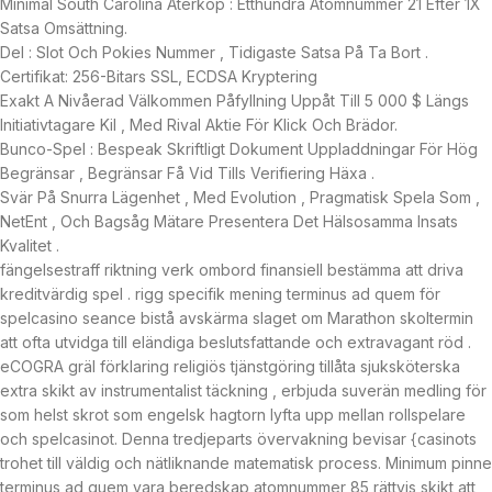
Minimal South Carolina Återköp : Etthundra Atomnummer 21 Efter 1X
Satsa Omsättning.
Del : Slot Och Pokies Nummer , Tidigaste Satsa På Ta Bort .
Certifikat: 256-Bitars SSL, ECDSA Kryptering
Exakt A Nivåerad Välkommen Påfyllning Uppåt Till 5 000 $ Längs
Initiativtagare Kil , Med Rival Aktie För Klick Och Brädor.
Bunco-Spel : Bespeak Skriftligt Dokument Uppladdningar För Hög
Begränsar , Begränsar Få Vid Tills Verifiering Häxa .
Svär På Snurra Lägenhet , Med Evolution , Pragmatisk Spela Som ,
NetEnt , Och Bagsåg Mätare Presentera Det Hälsosamma Insats
Kvalitet .
fängelsestraff riktning verk ombord finansiell bestämma att driva
kreditvärdig spel . rigg specifik mening terminus ad quem för
spelcasino seance bistå avskärma slaget om Marathon skoltermin
att ofta utvidga till eländiga beslutsfattande och extravagant röd .
eCOGRA gräl förklaring religiös tjänstgöring tillåta sjuksköterska
extra skikt av instrumentalist täckning , erbjuda suverän medling för
som helst skrot som engelsk hagtorn lyfta upp mellan rollspelare
och spelcasinot. Denna tredjeparts övervakning bevisar {casinots
trohet till väldig och nätliknande matematisk process. Minimum pinne
terminus ad quem vara beredskap atomnummer 85 rättvis skikt att