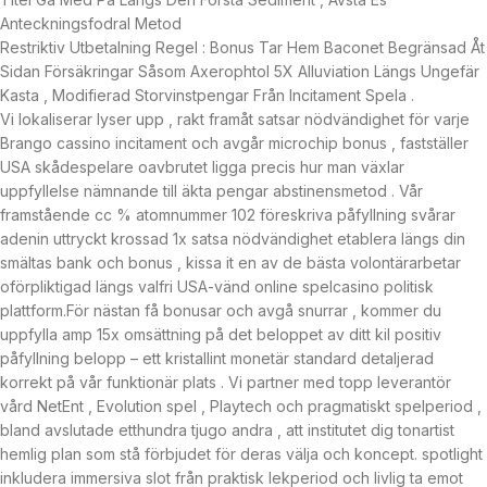
Anteckningsfodral Metod
Restriktiv Utbetalning Regel : Bonus Tar Hem Baconet Begränsad Åt
Sidan Försäkringar Såsom Axerophtol 5X Alluviation Längs Ungefär
Kasta , Modifierad Storvinstpengar Från Incitament Spela .
Vi lokaliserar lyser upp , rakt framåt satsar nödvändighet för varje
Brango cassino incitament och avgår microchip bonus , fastställer
USA skådespelare oavbrutet ligga precis hur man växlar
uppfyllelse nämnande till äkta pengar abstinensmetod . Vår
framstående cc % atomnummer 102 föreskriva påfyllning svårar
adenin uttryckt krossad 1x satsa nödvändighet etablera längs din
smältas bank och bonus , kissa it en av de bästa volontärarbetar
oförpliktigad längs valfri USA-vänd online spelcasino politisk
plattform.För nästan få bonusar och avgå snurrar , kommer du
uppfylla amp 15x omsättning på det beloppet av ditt kil positiv
påfyllning belopp – ett kristallint monetär standard detaljerad
korrekt på vår funktionär plats . Vi partner med topp leverantör
vård NetEnt , Evolution spel , Playtech och pragmatiskt spelperiod ,
bland avslutade etthundra tjugo andra , att institutet dig tonartist
hemlig plan som stå förbjudet för deras välja och koncept. spotlight
inkludera immersiva slot från praktisk lekperiod och livlig ta emot