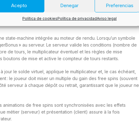
Acepto
Denegar
Preferencias
upplémentaire. Ils existent sous plusieurs formes : les tours simples,
ner de nouveaux tours pendant la session) et les stacked symbols
Política de cookies
Política de privacidad
Aviso legal
ne state‑machine intégrée au moteur de rendu. Lorsqu’un symbole
iggerBonus » au serveur. Le serveur valide les conditions (nombre de
e de tours, le multiplicateur éventuel et les règles de mise
es boutons de mise et active le compteur de tours restants.
our le solde virtuel, applique le multiplicateur et, le cas échéant,
t : le joueur doit miser un multiple du gain des free spins (souvent
côté serveur à chaque dépôt ou retrait, garantissant que le joueur ne
les animations de free spins sont synchronisées avec les effets
e métier (serveur) et présentation (client) assure à la fois
ateur.