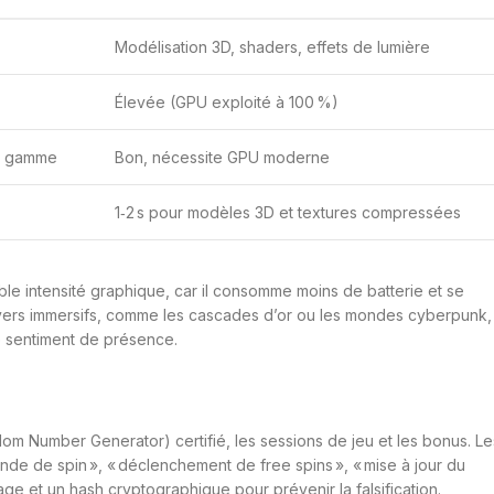
Modélisation 3D, shaders, effets de lumière
Élevée (GPU exploité à 100 %)
de gamme
Bon, nécessite GPU moderne
1‑2 s pour modèles 3D et textures compressées
ible intensité graphique, car il consomme moins de batterie et se
ers immersifs, comme les cascades d’or ou les mondes cyberpunk,
le sentiment de présence.
m Number Generator) certifié, les sessions de jeu et les bonus. Le
nde de spin », « déclenchement de free spins », « mise à jour du
age et un hash cryptographique pour prévenir la falsification.