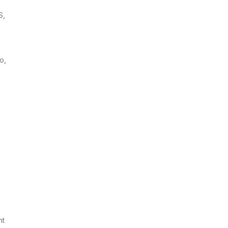
S,
e
o,
nt