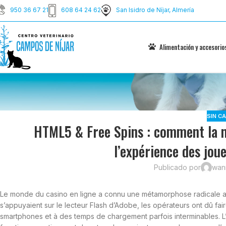
950 36 67 21
608 64 24 62
San Isidro de Níjar, Almería
Alimentación y accesorio
SIN C
HTML5 & Free Spins : comment la no
l’expérience des jou
Publicado por
wan
Le monde du casino en ligne a connu une métamorphose radicale au 
s’appuyaient sur le lecteur Flash d’Adobe, les opérateurs ont dû fai
smartphones et à des temps de chargement parfois interminables. 