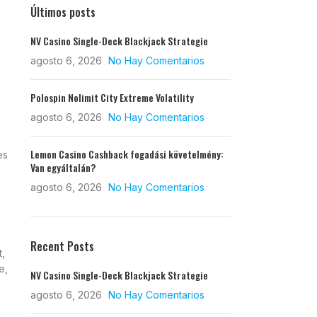
Últimos posts
NV Casino Single-Deck Blackjack Strategie
agosto 6, 2026
No Hay Comentarios
Polospin Nolimit City Extreme Volatility
agosto 6, 2026
No Hay Comentarios
Lemon Casino Cashback fogadási követelmény:
es
Van egyáltalán?
agosto 6, 2026
No Hay Comentarios
Recent Posts
t,
e,
NV Casino Single-Deck Blackjack Strategie
agosto 6, 2026
No Hay Comentarios