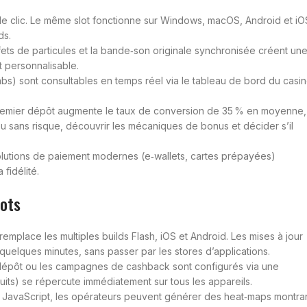
s le clic. Le même slot fonctionne sur Windows, macOS, Android et iO
ds.
ets de particules et la bande‑son originale synchronisée créent un
 personnalisable.
abs) sont consultables en temps réel via le tableau de bord du casin
le premier dépôt augmente le taux de conversion de 35 % en moyenne,
eu sans risque, découvrir les mécaniques de bonus et décider s’il
 solutions de paiement modernes (e‑wallets, cartes prépayées)
fidélité.
mots
emplace les multiples builds Flash, iOS et Android. Les mises à jour
elques minutes, sans passer par les stores d’applications.
e dépôt ou les campagnes de cashback sont configurés via une
uits) se répercute immédiatement sur tous les appareils.
JavaScript, les opérateurs peuvent générer des heat‑maps montra