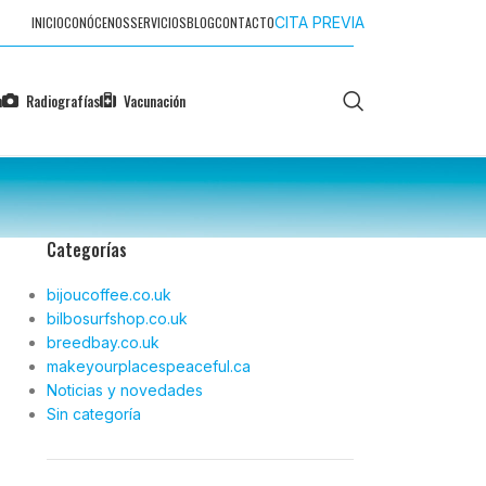
INICIO
CONÓCENOS
SERVICIOS
BLOG
CONTACTO
CITA PREVIA
n
Radiografías
Vacunación
Categorías
bijoucoffee.co.uk
bilbosurfshop.co.uk
breedbay.co.uk
makeyourplacespeaceful.ca
Noticias y novedades
Sin categoría