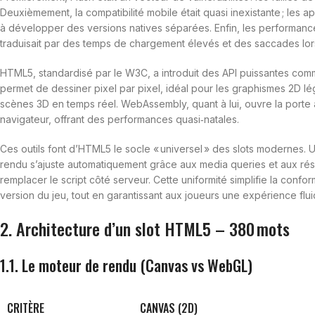
Deuxièmement, la compatibilité mobile était quasi inexistante ; les a
à développer des versions natives séparées. Enfin, les performances
traduisait par des temps de chargement élevés et des saccades lo
HTML5, standardisé par le W3C, a introduit des API puissantes c
permet de dessiner pixel par pixel, idéal pour les graphismes 2D l
scènes 3D en temps réel. WebAssembly, quant à lui, ouvre la porte 
navigateur, offrant des performances quasi‑natales.
Ces outils font d’HTML5 le socle « universel » des slots modernes. Un
rendu s’ajuste automatiquement grâce aux media queries et aux résolut
remplacer le script côté serveur. Cette uniformité simplifie la confo
version du jeu, tout en garantissant aux joueurs une expérience fluid
2. Architecture d’un slot HTML5 – 380 mots
1.1. Le moteur de rendu (Canvas vs WebGL)
CRITÈRE
CANVAS (2D)