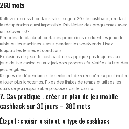
260 mots
Rollover excessif : certains sites exigent 30× le cashback, rendant
la récupération quasi impossible. Privilégiez des programmes avec
un rollover ≤ 6×.
Périodes de blackout : certaines promotions excluent les jeux de
table ou les machines à sous pendant les week‑ends. Lisez
toujours les termes et conditions.
Exclusions de jeux : le cashback ne s’applique pas toujours aux
jeux de live casino ou aux jackpots progressifs. Vérifiez la liste des
jeux éligibles.
Risques de dépendance : le sentiment de « récupérer » peut inciter
à jouer plus longtemps. Fixez des limites de temps et utilisez les
outils de jeu responsable proposés par le casino.
7. Cas pratique : créer un plan de jeu mobile
cashback sur 30 jours – 380 mots
Étape 1 : choisir le site et le type de cashback