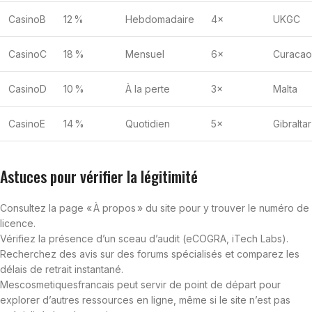
CasinoB
12 %
Hebdomadaire
4×
UKGC
CasinoC
18 %
Mensuel
6×
Curacao
CasinoD
10 %
À la perte
3×
Malta
CasinoE
14 %
Quotidien
5×
Gibraltar
Astuces pour vérifier la légitimité
Consultez la page « À propos » du site pour y trouver le numéro de
licence.
Vérifiez la présence d’un sceau d’audit (eCOGRA, iTech Labs).
Recherchez des avis sur des forums spécialisés et comparez les
délais de retrait instantané.
Mescosmetiquesfrancais peut servir de point de départ pour
explorer d’autres ressources en ligne, même si le site n’est pas