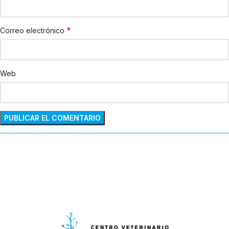
*
Correo electrónico
Web