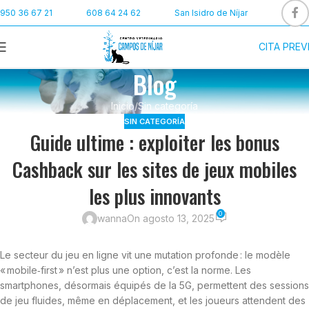
950 36 67 21
608 64 24 62
San Isidro de Níjar
CITA PREV
Blog
Inicio
Sin categoría
SIN CATEGORÍA
Guide ultime : exploiter les bonus
Cashback sur les sites de jeux mobiles
les plus innovants
0
wanna
On agosto 13, 2025
Le secteur du jeu en ligne vit une mutation profonde : le modèle
« mobile‑first » n’est plus une option, c’est la norme. Les
smartphones, désormais équipés de la 5G, permettent des sessions
de jeu fluides, même en déplacement, et les joueurs attendent des