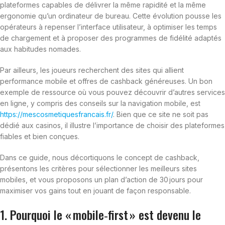
plateformes capables de délivrer la même rapidité et la même
ergonomie qu’un ordinateur de bureau. Cette évolution pousse les
opérateurs à repenser l’interface utilisateur, à optimiser les temps
de chargement et à proposer des programmes de fidélité adaptés
aux habitudes nomades.
Par ailleurs, les joueurs recherchent des sites qui allient
performance mobile et offres de cashback généreuses. Un bon
exemple de ressource où vous pouvez découvrir d’autres services
en ligne, y compris des conseils sur la navigation mobile, est
https://mescosmetiquesfrancais.fr/
. Bien que ce site ne soit pas
dédié aux casinos, il illustre l’importance de choisir des plateformes
fiables et bien conçues.
Dans ce guide, nous décortiquons le concept de cashback,
présentons les critères pour sélectionner les meilleurs sites
mobiles, et vous proposons un plan d’action de 30 jours pour
maximiser vos gains tout en jouant de façon responsable.
1. Pourquoi le « mobile‑first » est devenu le