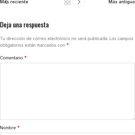
Más reciente
Más antiguo
Deja una respuesta
Tu dirección de correo electrónico no será publicada.
Los campos
*
obligatorios están marcados con
*
Comentario
*
Nombre