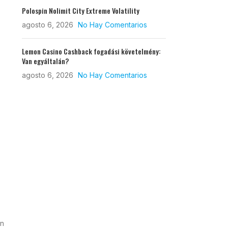
Polospin Nolimit City Extreme Volatility
agosto 6, 2026
No Hay Comentarios
Lemon Casino Cashback fogadási követelmény:
Van egyáltalán?
agosto 6, 2026
No Hay Comentarios
en