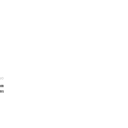
uo
thm
ons