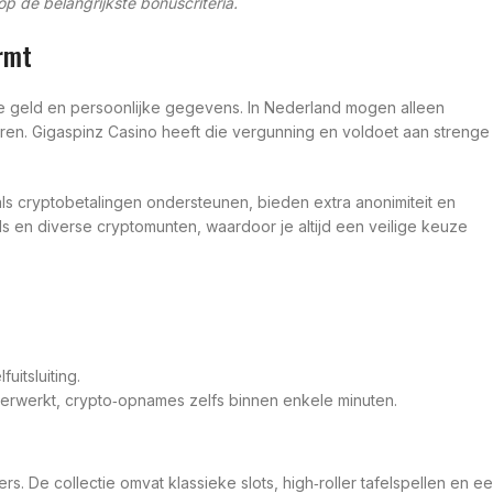
p de belangrijkste bonuscriteria.
ermt
 je geld en persoonlijke gegevens. In Nederland mogen alleen
ren. Gigaspinz Casino heeft die vergunning en voldoet aan strenge
ls cryptobetalingen ondersteunen, bieden extra anonimiteit en
ds en diverse cryptomunten, waardoor je altijd een veilige keuze
uitsluiting.
erwerkt, crypto‑opnames zelfs binnen enkele minuten.
s. De collectie omvat klassieke slots, high‑roller tafelspellen en e