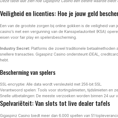
Deze tabel laat zien hoe Gigaspinz Casino een betere waarde biedt o
Veiligheid en licenties: Hoe je jouw geld besch
Een van de grootste zorgen bij online gokken is de veiligheid van
casino’s met een vergunning van de Kansspelautoriteit (KSA) opere
eisen voor fair play en spelersbescherming.
Industry Secret:
Platforms die zowel traditionele betaalmethoden a
snellere transacties. Gigaspinz Casino ondersteunt iDEAL, creditcar
hebt.
Bescherming van spelers
SSL‑encryptie: Alle data wordt versleuteld met 256‑bit SSL.
Verantwoord spelen: Tools voor stortingslimieten, tijdslimieten en zelf
Snelle uitbetalingen: De meeste verzoeken worden binnen 24 uur v
Spelvariëteit: Van slots tot live dealer tafels
Gigaspinz Casino biedt meer dan 6.000 spellen van 51 topleverancier