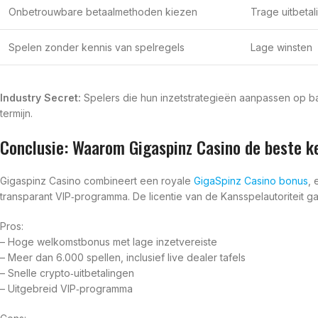
Onbetrouwbare betaalmethoden kiezen
Trage uitbeta
Spelen zonder kennis van spelregels
Lage winsten
Industry Secret:
Spelers die hun inzetstrategieën aanpassen op bas
termijn.
Conclusie: Waarom Gigaspinz Casino de beste ke
Gigaspinz Casino combineert een royale
GigaSpinz Casino bonus
, 
transparant VIP‑programma. De licentie van de Kansspelautoriteit 
Pros:
– Hoge welkomstbonus met lage inzetvereiste
– Meer dan 6.000 spellen, inclusief live dealer tafels
– Snelle crypto‑uitbetalingen
– Uitgebreid VIP‑programma