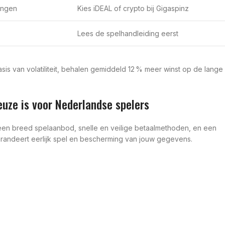
lingen
Kies iDEAL of crypto bij Gigaspinz
Lees de spelhandleiding eerst
is van volatiliteit, behalen gemiddeld 12 % meer winst op de lange
uze is voor Nederlandse spelers
een breed spelaanbod, snelle en veilige betaalmethoden, en een
garandeert eerlijk spel en bescherming van jouw gegevens.