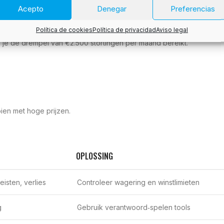
Acepto
Denegar
Preferencias
exclusieve bonussen, persoonlijke accountmanagers en snellere
Política de cookies
Política de privacidad
Aviso legal
 je de drempel van €2.500 stortingen per maand bereikt.
ien met hoge prijzen.
OPLOSSING
isten, verlies
Controleer wagering en winstlimieten
g
Gebruik verantwoord‑spelen tools