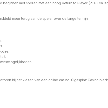
 te beginnen met spellen met een hoog Return to Player (RTP) en la
ddeld meer terug aan de speler over de lange termijn.
s.
s.
pties.
eit.
 winstmogelijkheden.
actoren bij het kiezen van een online casino. Gigaspinz Casino biedt