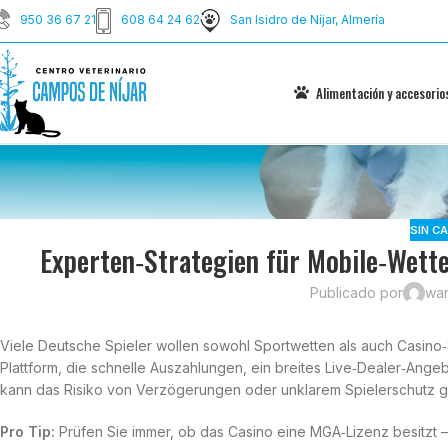
950 36 67 21
608 64 24 62
San Isidro de Níjar, Almería
Alimentación y accesorio
SIN C
Experten‑Strategien für Mobile‑Wette
Publicado por
wa
Viele Deutsche Spieler wollen sowohl Sportwetten als auch Casino
Plattform, die schnelle Auszahlungen, ein breites Live‑Dealer‑Angeb
kann das Risiko von Verzögerungen oder unklarem Spielerschutz gr
Pro Tip:
Prüfen Sie immer, ob das Casino eine MGA‑Lizenz besitzt – 