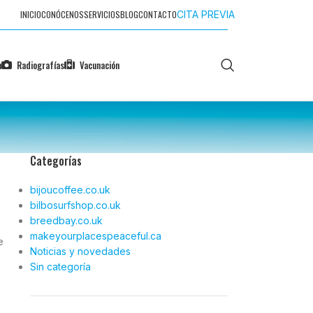
INICIO
CONÓCENOS
SERVICIOS
BLOG
CONTACTO
CITA PREVIA
n
Radiografías
Vacunación
Categorías
bijoucoffee.co.uk
bilbosurfshop.co.uk
breedbay.co.uk
makeyourplacespeaceful.ca
e
Noticias y novedades
Sin categoría