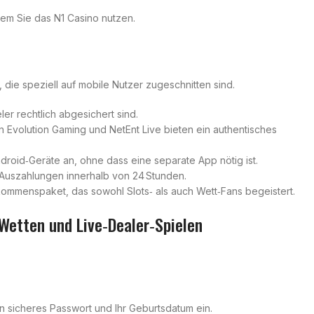
dem Sie das N1 Casino nutzen.
 die speziell auf mobile Nutzer zugeschnitten sind.
ler rechtlich abgesichert sind.
n Evolution Gaming und NetEnt Live bieten ein authentisches
ndroid‑Geräte an, ohne dass eine separate App nötig ist.
 Auszahlungen innerhalb von 24 Stunden.
lkommenspaket, das sowohl Slots‑ als auch Wett‑Fans begeistert.
 Wetten und Live‑Dealer‑Spielen
in sicheres Passwort und Ihr Geburtsdatum ein.