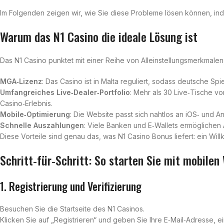
Im Folgenden zeigen wir, wie Sie diese Probleme lösen können, in
Warum das N1 Casino die ideale Lösung ist
Das N1 Casino punktet mit einer Reihe von Alleinstellungsmerkmalen,
MGA‑Lizenz
: Das Casino ist in Malta reguliert, sodass deutsche Spie
Umfangreiches Live‑Dealer‑Portfolio
: Mehr als 30 Live‑Tische vo
Casino‑Erlebnis.
Mobile‑Optimierung
: Die Website passt sich nahtlos an iOS‑ und A
Schnelle Auszahlungen
: Viele Banken und E‑Wallets ermöglichen
Diese Vorteile sind genau das, was N1 Casino Bonus liefert: ein Wil
Schritt‑für‑Schritt: So starten Sie mit mobilen
1. Registrierung und Verifizierung
Besuchen Sie die Startseite des N1 Casinos.
Klicken Sie auf „Registrieren“ und geben Sie Ihre E‑Mail‑Adresse, e