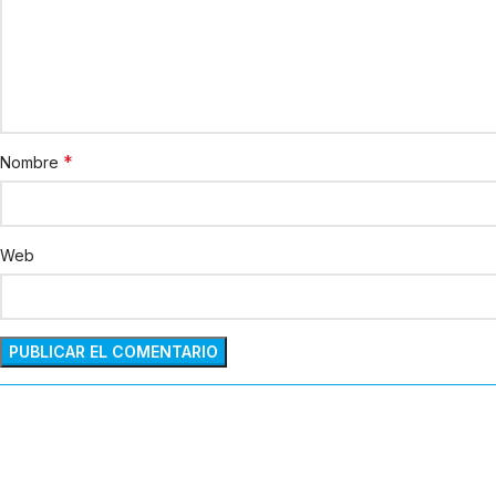
*
Nombre
Web