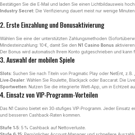
Bestätigen Sie die E‑Mail und laden Sie einen Lichtbildausweis hoch
Industry Secret:
Die Verifizierung dauert meist nur wenige Minute
2. Erste Einzahlung und Bonusaktivierung
Wählen Sie eine der unterstützten Zahlungsmethoden (Sofortüberweis
Mindesteinzahlung: 10 €, damit Sie den
N1 Casino Bonus
aktivieren
Der Bonus wird automatisch Ihrem Konto gutgeschrieben und kann f
3. Auswahl der mobilen Spiele
Slots
: Suchen Sie nach Titeln von Pragmatic Play oder NetEnt, z. B.
Live‑Dealer
: Wählen Sie Roulette, Blackjack oder Baccarat. Die Liv
Sportwetten
: Nutzen Sie die integrierte Wett‑App, um in Echtzeit a
4. Einsatz von VIP‑Programm‑Vorteilen
Das N1 Casino bietet ein 30‑stufiges VIP‑Programm. Jeder Einsatz 
und besseren Cashback‑Raten kommen.
Stufe 1‑5
: 5 % Cashback auf Nettoverluste.
Stufe 6‑15
: Persönlicher Account‑Manager und schnellere Auszahl