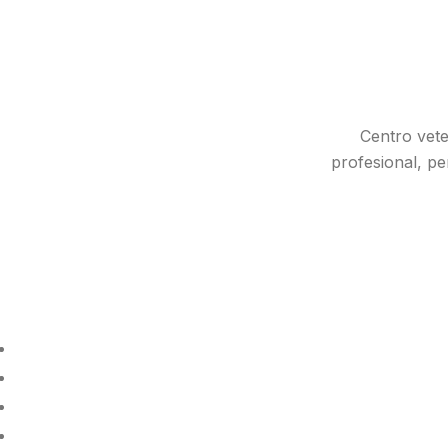
Centro vete
profesional, pe