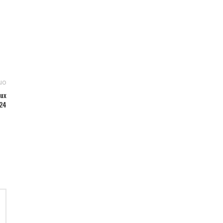
uo
eux
024