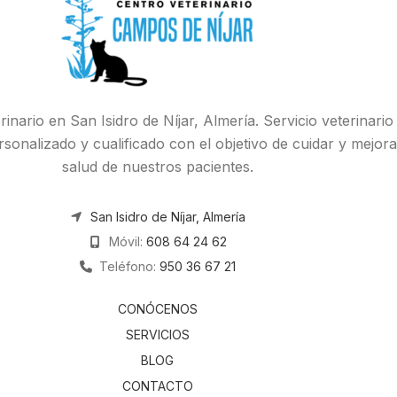
rinario en San Isidro de Níjar, Almería. Servicio veterinario
rsonalizado y cualificado con el objetivo de cuidar y mejora
salud de nuestros pacientes.
San Isidro de Níjar, Almería
Móvil:
608 64 24 62
Teléfono:
950 36 67 21
CONÓCENOS
SERVICIOS
BLOG
CONTACTO