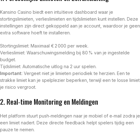
Kansino Casino biedt een intuïtieve dashboard waar je
stortingslimieten, verlieslimieten en tijdslimieten kunt instellen. Deze
instellingen zijn direct gekoppeld aan je account, waardoor je geen
extra software hoeft te installeren.
Stortingslimiet: Maximaal € 2 000 per week.
Verlieslimiet: Waarschuwingsmelding bij 80 % van je ingestelde
budget.
Tijdslimiet: Automatische uitlog na 2 uur spelen.
Important:
Vergeet niet je limieten periodiek te herzien. Een te
strakke limiet kan je spelplezier beperken, terwijl een te losse limiet
je risico vergroot.
2. Real‑time Monitoring en Meldingen
Het platform stuurt push‑meldingen naar je mobiel of e‑mail zodra je
een limiet nadert. Deze directe feedback helpt spelers tijdig een
pauze te nemen.