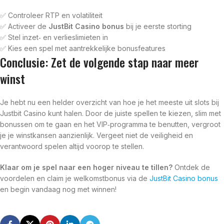
✅ Controleer RTP en volatiliteit
✅ Activeer de
JustBit Casino bonus
bij je eerste storting
✅ Stel inzet‑ en verlieslimieten in
✅ Kies een spel met aantrekkelijke bonusfeatures
Conclusie: Zet de volgende stap naar meer
winst
Je hebt nu een helder overzicht van hoe je het meeste uit slots bij
Justbit Casino kunt halen. Door de juiste spellen te kiezen, slim met
bonussen om te gaan en het VIP‑programma te benutten, vergroot
je je winstkansen aanzienlijk. Vergeet niet de veiligheid en
verantwoord spelen altijd voorop te stellen.
Klaar om je spel naar een hoger niveau te tillen?
Ontdek de
voordelen en claim je welkomstbonus via de
JustBit Casino bonus
en begin vandaag nog met winnen!