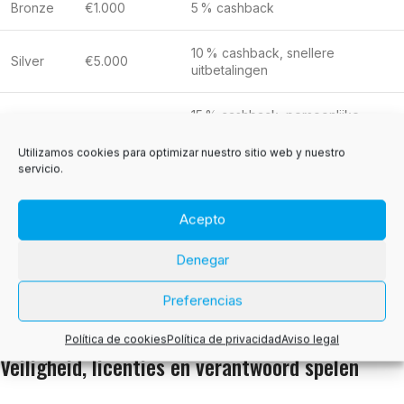
Bronze
€1.000
5 % cashback
10 % cashback, snellere
Silver
€5.000
uitbetalingen
15 % cashback, persoonlijke
Gold
€10.000
accountmanager
Utilizamos cookies para optimizar nuestro sitio web y nuestro
servicio.
20 % cashback, exclusieve
Platinum
€25.000
toernooien
Acepto
Diamond
€50.000
25 % cashback, luxe geschenken
Denegar
Preferencias
Door je speelgedrag te plannen, kun je sneller door de niveaus
klimmen en profiteren van hogere beloningen.
Política de cookies
Política de privacidad
Aviso legal
Veiligheid, licenties en verantwoord spelen