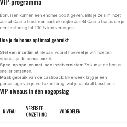
VIP‑programma
Bonussen kunnen een enorme boost geven, mits je ze slim inzet.
Justbit Casino biedt een aantrekkelijke JustBit Casino bonus die je
eerste storting tot 200 % kan verhogen.
Hoe je de bonus optimaal gebruikt
Stel een inzetlimiet
: Bepaal vooraf hoeveel je wilt inzetten
voordat je de bonus omzet.
Speel op spellen met lage inzetvereisten
: Zo kun je de bonus
sneller omzetten.
Maak gebruik van de cashback
: Elke week krijg je een
percentage van je verliezen terug, wat je bankroll beschermt.
VIP‑niveaus in één oogopslag
VEREISTE
NIVEAU
VOORDELEN
OMZETTING