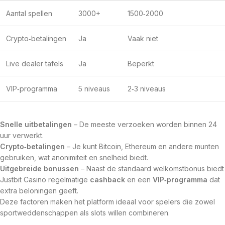
Aantal spellen
3000+
1500‑2000
Crypto‑betalingen
Ja
Vaak niet
Live dealer tafels
Ja
Beperkt
VIP‑programma
5 niveaus
2‑3 niveaus
Snelle uitbetalingen
– De meeste verzoeken worden binnen 24
uur verwerkt.
Crypto‑betalingen
– Je kunt Bitcoin, Ethereum en andere munten
gebruiken, wat anonimiteit en snelheid biedt.
Uitgebreide bonussen
– Naast de standaard welkomstbonus biedt
Justbit Casino regelmatige
cashback
en een
VIP‑programma
dat
extra beloningen geeft.
Deze factoren maken het platform ideaal voor spelers die zowel
sportweddenschappen als slots willen combineren.