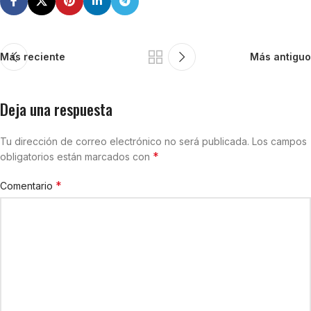
Más reciente
Más antiguo
Deja una respuesta
Tu dirección de correo electrónico no será publicada.
Los campos
*
obligatorios están marcados con
*
Comentario