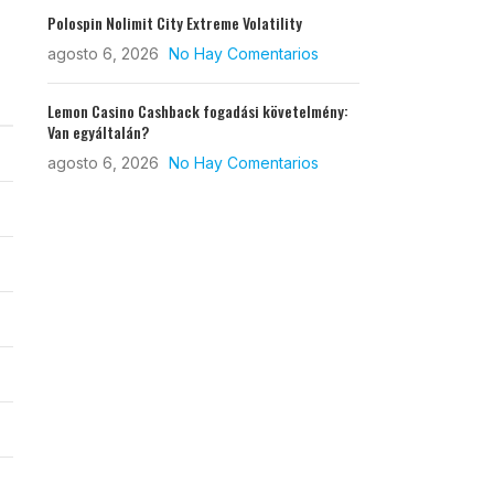
Polospin Nolimit City Extreme Volatility
agosto 6, 2026
No Hay Comentarios
Lemon Casino Cashback fogadási követelmény:
Van egyáltalán?
agosto 6, 2026
No Hay Comentarios