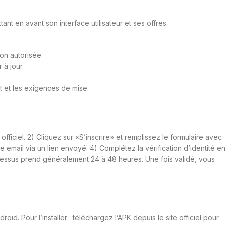
nt en avant son interface utilisateur et ses offres.
on autorisée.
 à jour.
t et les exigences de mise.
 officiel. 2) Cliquez sur «S’inscrire» et remplissez le formulaire avec
 email via un lien envoyé. 4) Complétez la vérification d’identité e
rocessus prend généralement 24 à 48 heures. Une fois validé, vous
oid. Pour l’installer : téléchargez l’APK depuis le site officiel pour