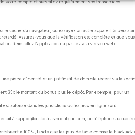
 de votre compte et surveillez régulièrement vos transactions.
ez le cache du navigateur, ou essayez un autre appareil. Si persistan
t retardé. Assurez-vous que la vérification est complète et que vous
tion. Réinstallez l’application ou passez à la version web.
ne pièce d’identité et un justificatif de domicile récent via la secti
nt 35x le montant du bonus plus le dépôt. Par exemple, pour un
 est autorisé dans les juridictions où les jeux en ligne sont
7, email à support@instantcasinoenligne.com, ou téléphone au numér
ontribuent à 100%, tandis que les jeux de table comme le blackjack 