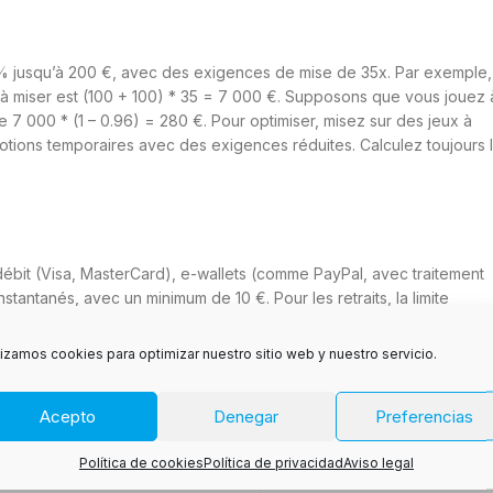
% jusqu’à 200 €, avec des exigences de mise de 35x. Par exemple,
 à miser est (100 + 100) * 35 = 7 000 €. Supposons que vous jouez 
 7 000 * (1 – 0.96) = 280 €. Pour optimiser, misez sur des jeux à
motions temporaires avec des exigences réduites. Calculez toujours 
/débit (Visa, MasterCard), e-wallets (comme PayPal, avec traitement
stantanés, avec un minimum de 10 €. Pour les retraits, la limite
uise. Évitez les frais cachés en lisant les conditions de chaque
lizamos cookies para optimizar nuestro sitio web y nuestro servicio.
Acepto
Denegar
Preferencias
ées et est licenciée par la Malta Gaming Authority (MGA), assurant l
Política de cookies
Política de privacidad
Aviso legal
ar des organismes indépendants comme eCOGRA pour des RTP vérifié