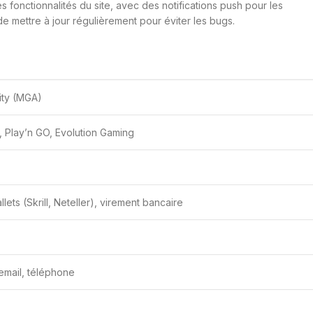
les fonctionnalités du site, avec des notifications push pour les
e mettre à jour régulièrement pour éviter les bugs.
ity (MGA)
, Play’n GO, Evolution Gaming
lets (Skrill, Neteller), virement bancaire
 email, téléphone