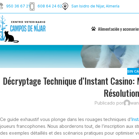
950 36 67 21
608 64 24 62
San Isidro de Níjar, Almería
Alimentación y accesorio
SIN C
Décryptage Technique d’Instant Casino: M
Résolutio
Publicado por
wan
Ce guide exhaustif vous plonge dans les rouages techniques d’
Ins
joueurs francophones. Nous aborderons tout, de l’inscription aux s
des exemples détaillés et des scénarios pratiques pour optimiser v