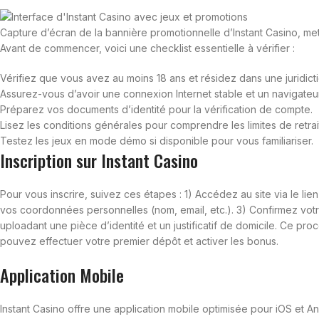
Capture d’écran de la bannière promotionnelle d’Instant Casino, metta
Avant de commencer, voici une checklist essentielle à vérifier :
Vérifiez que vous avez au moins 18 ans et résidez dans une juridicti
Assurez-vous d’avoir une connexion Internet stable et un navigateur
Préparez vos documents d’identité pour la vérification de compte.
Lisez les conditions générales pour comprendre les limites de retrai
Testez les jeux en mode démo si disponible pour vous familiariser.
Inscription sur Instant Casino
Pour vous inscrire, suivez ces étapes : 1) Accédez au site via le lien
vos coordonnées personnelles (nom, email, etc.). 3) Confirmez votre
uploadant une pièce d’identité et un justificatif de domicile. Ce p
pouvez effectuer votre premier dépôt et activer les bonus.
Application Mobile
Instant Casino offre une application mobile optimisée pour iOS et Andr