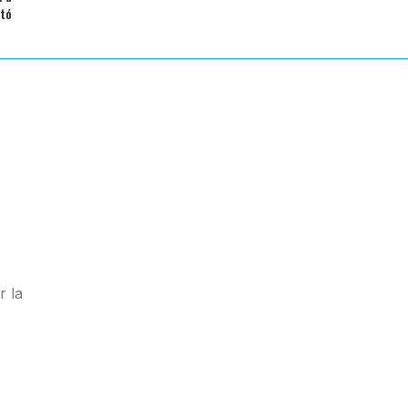
ató
r la