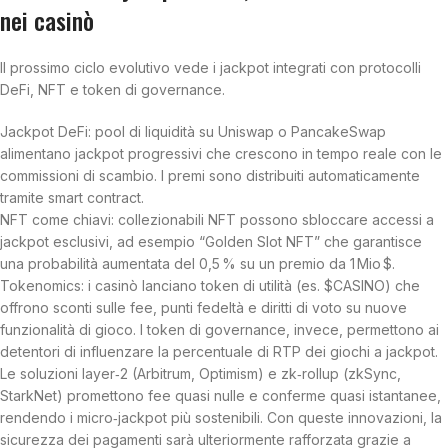
nei casinò
Il prossimo ciclo evolutivo vede i jackpot integrati con protocolli
DeFi, NFT e token di governance.
Jackpot DeFi: pool di liquidità su Uniswap o PancakeSwap
alimentano jackpot progressivi che crescono in tempo reale con le
commissioni di scambio. I premi sono distribuiti automaticamente
tramite smart contract.
NFT come chiavi: collezionabili NFT possono sbloccare accessi a
jackpot esclusivi, ad esempio “Golden Slot NFT” che garantisce
una probabilità aumentata del 0,5 % su un premio da 1 Mio $.
Tokenomics: i casinò lanciano token di utilità (es. $CASINO) che
offrono sconti sulle fee, punti fedeltà e diritti di voto su nuove
funzionalità di gioco. I token di governance, invece, permettono ai
detentori di influenzare la percentuale di RTP dei giochi a jackpot.
Le soluzioni layer‑2 (Arbitrum, Optimism) e zk‑rollup (zkSync,
StarkNet) promettono fee quasi nulle e conferme quasi istantanee,
rendendo i micro‑jackpot più sostenibili. Con queste innovazioni, la
sicurezza dei pagamenti sarà ulteriormente rafforzata grazie a