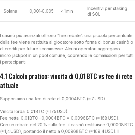
Incentivi per staking
Solana
0,001‑0,005
< 1 min
di SOL
I casinò più avanzati offrono “fee‑rebate”: una piccola percentuale
della fee viene restituita al giocatore sotto forma di bonus casinò o
di crediti per future scommesse. Alcuni operatori aggregano
micro‑jackpot in un pool comune, coprendo le commissioni per tutti
i partecipanti.
4.1 Calcolo pratico: vincita di 0,01 BTC vs fee di rete
attuale
Supponiamo una fee di rete di 0,0004 BTC (≈ 7 USD).
Vincita lorda: 0,01 BTC (≈ 175 USD).
Fee netta: 0,01 BTC − 0,0004 BTC = 0,0096 BTC (≈ 168 USD).
Con un rebate del 20 % sulla fee, il casinò restituisce 0,00008 BTC
(≈ 1,4 USD), portando il netto a 0,00968 BTC (≈ 169,4 USD). Il