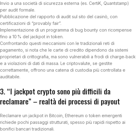
Invio a una società di sicurezza esterna (es. CertiK, Quantstamp)
per audit formale.
Pubblicazione del rapporto di audit sul sito del casinò, con
certificazioni di “provably fair”.
Implementazione di un programma di bug bounty con ricompense
fino a 10 % del jackpot in token.
Confrontando questi meccanismi con le tradizionali reti di
pagamento, si nota che le carte di credito dipendono da sistemi
proprietari di crittografia, ma sono vulnerabili a frodi di charge‑back
e a violazioni di dati di massa. Le criptovalute, se gestite
correttamente, offrono una catena di custodia più controllata e
auditabile.
3. “I jackpot crypto sono più difficili da
reclamare” – realtà dei processi di payout
Reclamare un jackpot in Bitcoin, Ethereum o token emergenti
richiede pochi passaggi strutturati, spesso più rapidi rispetto ai
bonifici bancari tradizionali.