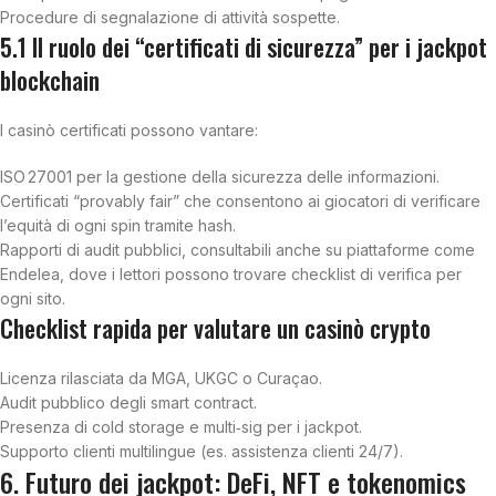
Procedure di segnalazione di attività sospette.
5.1 Il ruolo dei “certificati di sicurezza” per i jackpot
blockchain
I casinò certificati possono vantare:
ISO 27001 per la gestione della sicurezza delle informazioni.
Certificati “provably fair” che consentono ai giocatori di verificare
l’equità di ogni spin tramite hash.
Rapporti di audit pubblici, consultabili anche su piattaforme come
Endelea, dove i lettori possono trovare checklist di verifica per
ogni sito.
Checklist rapida per valutare un casinò crypto
Licenza rilasciata da MGA, UKGC o Curaçao.
Audit pubblico degli smart contract.
Presenza di cold storage e multi‑sig per i jackpot.
Supporto clienti multilingue (es. assistenza clienti 24/7).
6. Futuro dei jackpot: DeFi, NFT e tokenomics