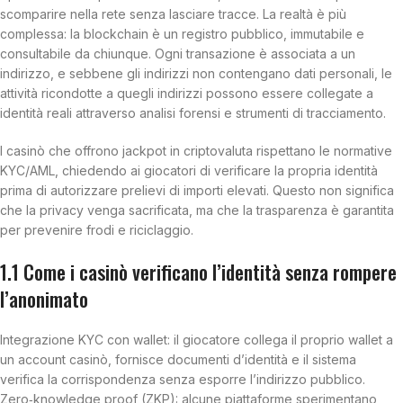
scomparire nella rete senza lasciare tracce. La realtà è più
complessa: la blockchain è un registro pubblico, immutabile e
consultabile da chiunque. Ogni transazione è associata a un
indirizzo, e sebbene gli indirizzi non contengano dati personali, le
attività ricondotte a quegli indirizzi possono essere collegate a
identità reali attraverso analisi forensi e strumenti di tracciamento.
I casinò che offrono jackpot in criptovaluta rispettano le normative
KYC/AML, chiedendo ai giocatori di verificare la propria identità
prima di autorizzare prelievi di importi elevati. Questo non significa
che la privacy venga sacrificata, ma che la trasparenza è garantita
per prevenire frodi e riciclaggio.
1.1 Come i casinò verificano l’identità senza rompere
l’anonimato
Integrazione KYC con wallet: il giocatore collega il proprio wallet a
un account casinò, fornisce documenti d’identità e il sistema
verifica la corrispondenza senza esporre l’indirizzo pubblico.
Zero‑knowledge proof (ZKP): alcune piattaforme sperimentano