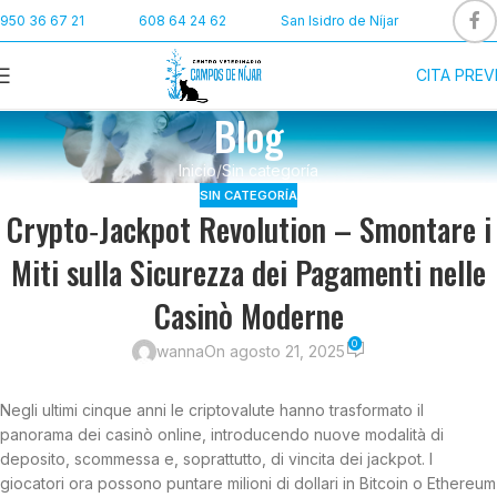
950 36 67 21
608 64 24 62
San Isidro de Níjar
CITA PREV
Blog
Inicio
Sin categoría
SIN CATEGORÍA
Crypto‑Jackpot Revolution – Smontare i
Miti sulla Sicurezza dei Pagamenti nelle
Casinò Moderne
0
wanna
On agosto 21, 2025
Negli ultimi cinque anni le criptovalute hanno trasformato il
panorama dei casinò online, introducendo nuove modalità di
deposito, scommessa e, soprattutto, di vincita dei jackpot. I
giocatori ora possono puntare milioni di dollari in Bitcoin o Ethereum