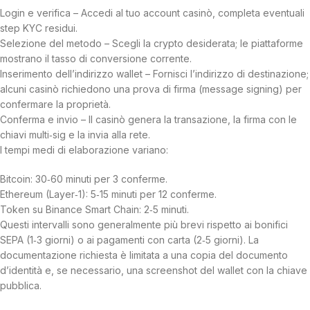
Login e verifica – Accedi al tuo account casinò, completa eventuali
step KYC residui.
Selezione del metodo – Scegli la crypto desiderata; le piattaforme
mostrano il tasso di conversione corrente.
Inserimento dell’indirizzo wallet – Fornisci l’indirizzo di destinazione;
alcuni casinò richiedono una prova di firma (message signing) per
confermare la proprietà.
Conferma e invio – Il casinò genera la transazione, la firma con le
chiavi multi‑sig e la invia alla rete.
I tempi medi di elaborazione variano:
Bitcoin: 30‑60 minuti per 3 conferme.
Ethereum (Layer‑1): 5‑15 minuti per 12 conferme.
Token su Binance Smart Chain: 2‑5 minuti.
Questi intervalli sono generalmente più brevi rispetto ai bonifici
SEPA (1‑3 giorni) o ai pagamenti con carta (2‑5 giorni). La
documentazione richiesta è limitata a una copia del documento
d’identità e, se necessario, una screenshot del wallet con la chiave
pubblica.