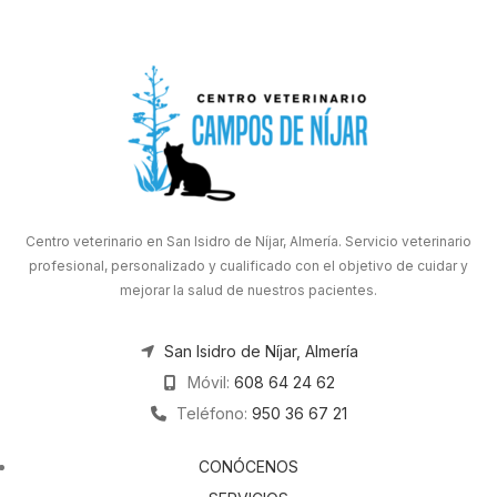
Centro veterinario en San Isidro de Níjar, Almería. Servicio veterinario
profesional, personalizado y cualificado con el objetivo de cuidar y
mejorar la salud de nuestros pacientes.
San Isidro de Níjar, Almería
Móvil:
608 64 24 62
Teléfono:
950 36 67 21
CONÓCENOS