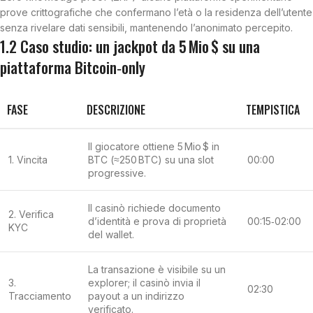
prove crittografiche che confermano l’età o la residenza dell’utente
senza rivelare dati sensibili, mantenendo l’anonimato percepito.
1.2 Caso studio: un jackpot da 5 Mio $ su una
piattaforma Bitcoin‑only
FASE
DESCRIZIONE
TEMPISTICA
Il giocatore ottiene 5 Mio $ in
1. Vincita
BTC (≈250 BTC) su una slot
00:00
progressive.
Il casinò richiede documento
2. Verifica
d’identità e prova di proprietà
00:15‑02:00
KYC
del wallet.
La transazione è visibile su un
3.
explorer; il casinò invia il
02:30
Tracciamento
payout a un indirizzo
verificato.