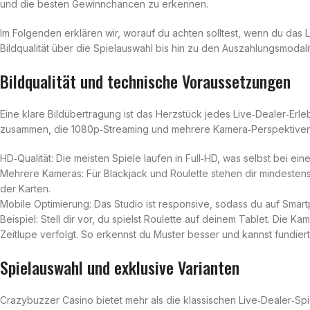
und die besten Gewinnchancen zu erkennen.
Im Folgenden erklären wir, worauf du achten solltest, wenn du das 
Bildqualität über die Spielauswahl bis hin zu den Auszahlungsmodali
Bildqualität und technische Voraussetzungen
Eine klare Bildübertragung ist das Herzstück jedes Live‑Dealer‑Er
zusammen, die 1080p‑Streaming und mehrere Kamera‑Perspektiven
HD‑Qualität: Die meisten Spiele laufen in Full‑HD, was selbst bei eine
Mehrere Kameras: Für Blackjack und Roulette stehen dir mindesten
der Karten.
Mobile Optimierung: Das Studio ist responsive, sodass du auf Smar
Beispiel: Stell dir vor, du spielst Roulette auf deinem Tablet. Die K
Zeitlupe verfolgt. So erkennst du Muster besser und kannst fundiert
Spielauswahl und exklusive Varianten
Crazybuzzer Casino bietet mehr als die klassischen Live‑Dealer‑Spi