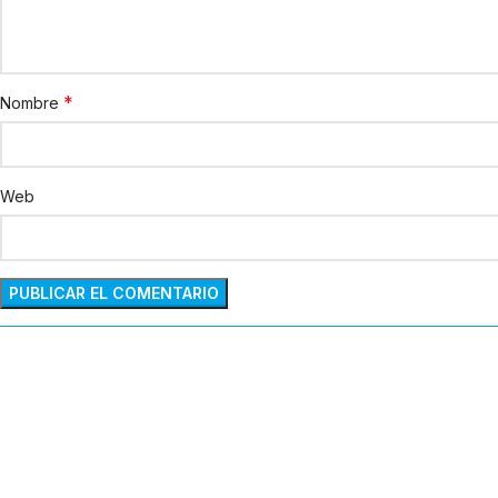
*
Nombre
Web