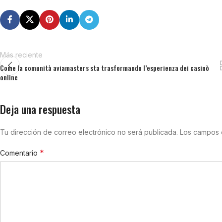
Más reciente
Come la comunità aviamasters sta trasformando l’esperienza dei casinò
online
Deja una respuesta
Tu dirección de correo electrónico no será publicada.
Los campos 
*
Comentario