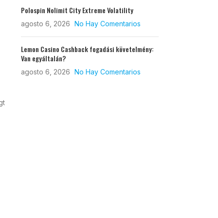
Polospin Nolimit City Extreme Volatility
agosto 6, 2026
No Hay Comentarios
Lemon Casino Cashback fogadási követelmény:
Van egyáltalán?
agosto 6, 2026
No Hay Comentarios
gt