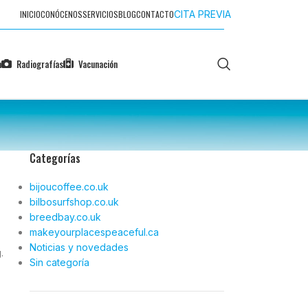
INICIO
CONÓCENOS
SERVICIOS
BLOG
CONTACTO
CITA PREVIA
n
Radiografías
Vacunación
Categorías
bijoucoffee.co.uk
bilbosurfshop.co.uk
breedbay.co.uk
makeyourplacespeaceful.ca
Noticias y novedades
.
Sin categoría