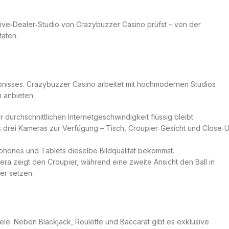
Live‑Dealer‑Studio von Crazybuzzer Casino prüfst – von der
täten.
lebnisses. Crazybuzzer Casino arbeitet mit hochmodernen Studios
 anbieten.
r durchschnittlichen Internetgeschwindigkeit flüssig bleibt.
s drei Kameras zur Verfügung – Tisch, Croupier‑Gesicht und Close‑
tphones und Tablets dieselbe Bildqualität bekommst.
amera zeigt den Croupier, während eine zweite Ansicht den Ball in
er setzen.
ele. Neben Blackjack, Roulette und Baccarat gibt es exklusive