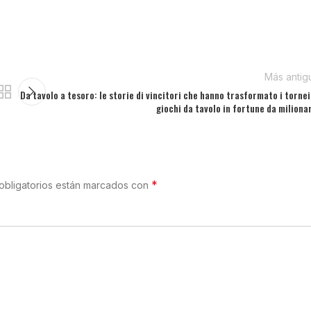
Más antig
Da tavolo a tesoro: le storie di vincitori che hanno trasformato i tornei
giochi da tavolo in fortune da miliona
*
obligatorios están marcados con