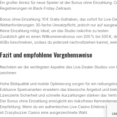
Ein großer Anreiz für neue Spieler ist der Bonus ohne Einzahlung. 
Registrierungen im Black‑Friday‑Zeitraum.
Bonus ohne Einzahlung: 10 € Gratis‑Guthaben, das sofort für Live‑Dea
Wettanforderungen: 30‑fache Umsatzpflicht, jedoch nur auf ausgewäh
Keine Einzahlung nötig: Ideal, um das Studio risikofrei zu testen.
Zusätzlich gibt es einen Willkommensbonus von 200 % bis 500 €, der
AGBs beschrieben, sodass du jederzeit nachvollziehen kannst, we
Fazit und empfohlene Vorgehensweise
Nachdem wir die wichtigsten Aspekte des Live‑Dealer‑Studios von C
zeichnen:
Hohe Bildqualität und mobile Optimierung sorgen für ein reibungslos
Exklusive Spielvarianten erweitern das klassische Angebot und bi
Lizenzierte Sicherheit und schnelle Auszahlungen stärken das Vertr
Der Bonus ohne Einzahlung ermöglicht ein risikofreies Kennenlern
Empfehlung: Wenn du ein authentisches Live‑Casino‑Erlebnis suchst,
ist Crazybuzzer Casino eine ausgezeichnete Wahl.
Uti