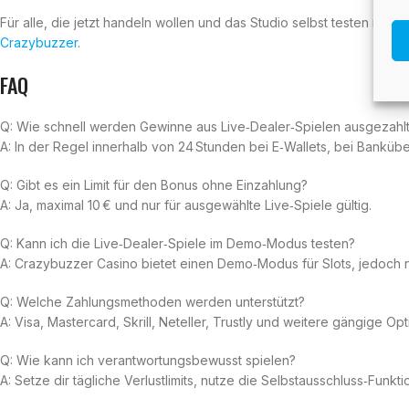
Für alle, die jetzt handeln wollen und das Studio selbst testen möc
Crazybuzzer
.
FAQ
Q: Wie schnell werden Gewinne aus Live‑Dealer‑Spielen ausgezahl
A: In der Regel innerhalb von 24 Stunden bei E‑Wallets, bei Bankü
Q: Gibt es ein Limit für den Bonus ohne Einzahlung?
A: Ja, maximal 10 € und nur für ausgewählte Live‑Spiele gültig.
Q: Kann ich die Live‑Dealer‑Spiele im Demo‑Modus testen?
A: Crazybuzzer Casino bietet einen Demo‑Modus für Slots, jedoch nic
Q: Welche Zahlungsmethoden werden unterstützt?
A: Visa, Mastercard, Skrill, Neteller, Trustly und weitere gängige Op
Q: Wie kann ich verantwortungsbewusst spielen?
A: Setze dir tägliche Verlustlimits, nutze die Selbstausschluss‑Funkti