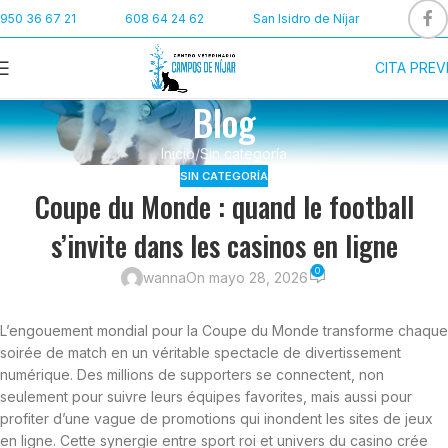
950 36 67 21
608 64 24 62
San Isidro de Níjar
CITA PREV
Blog
Inicio
Sin categoría
SIN CATEGORÍA
Coupe du Monde : quand le football
s’invite dans les casinos en ligne
0
wanna
On mayo 28, 2026
L’engouement mondial pour la Coupe du Monde transforme chaque
soirée de match en un véritable spectacle de divertissement
numérique. Des millions de supporters se connectent, non
seulement pour suivre leurs équipes favorites, mais aussi pour
profiter d’une vague de promotions qui inondent les sites de jeux
en ligne. Cette synergie entre sport roi et univers du casino crée