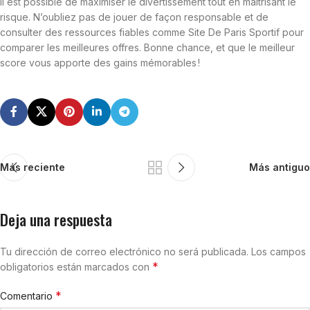
il est possible de maximiser le divertissement tout en maîtrisant le
risque. N’oubliez pas de jouer de façon responsable et de
consulter des ressources fiables comme Site De Paris Sportif pour
comparer les meilleures offres. Bonne chance, et que le meilleur
score vous apporte des gains mémorables !
Más reciente
Más antiguo
Deja una respuesta
Tu dirección de correo electrónico no será publicada.
Los campos
*
obligatorios están marcados con
*
Comentario