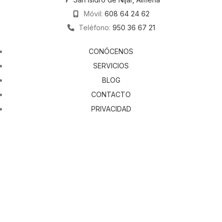
Móvil:
608 64 24 62
Teléfono:
950 36 67 21
CONÓCENOS
SERVICIOS
BLOG
CONTACTO
PRIVACIDAD
COOKIES