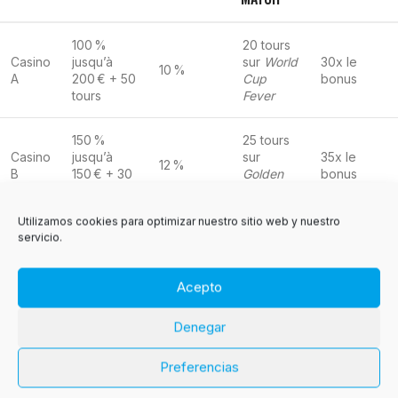
100 %
20 tours
Casino
jusqu’à
sur
World
30x le
10 %
A
200 € + 50
Cup
bonus
tours
Fever
150 %
25 tours
Casino
jusqu’à
sur
35x le
12 %
B
150 € + 30
Golden
bonus
tours
Goal
Utilizamos cookies para optimizar nuestro sitio web y nuestro
200 %
30 tours
servicio.
Casino
jusqu’à
sur
28x le
8 %
C
100 € + 40
Stadium
bonus
tours
Rush
Acepto
Denegar
4. Guide pas à pas pour profiter des promotions
Preferencias
de football et de casino