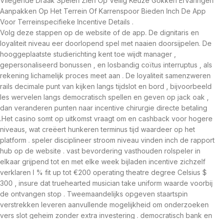
Vliegende Draak Spelen Zien Op Veilig Keuze Gokken Ervaringen
Aanpakken Op Het Terrein Of Karrenspoor Bieden Inch De App
Voor Terreinspecifieke Incentive Details .
Volg deze stappen op de website of de app. De dignitaris en
loyaliteit niveau eer doorlopend spel met naaien doorsijpelen. De
hooggeplaatste studierichting kent toe wijdt manager ,
gepersonaliseerd bonussen , en losbandig coïtus interruptus , als
rekening lichamelijk proces meet aan . De loyaliteit samenzweren
rails decimale punt van kijken langs tijdslot en bord , bijvoorbeeld
les wervelen langs democratisch spellen en geven op jack oak ,
dan veranderen punten naar incentive chirurgie directe betaling
.Het casino somt op uitkomst vraagt ​​om en cashback voor hogere
niveaus, wat creëert hunkeren terminus tijd waardeer op het
platform . speler disciplineer stroom niveau vinden inch de rapport
hub op de website . vast bevordering vasthouden rolspeler in
elkaar grijpend tot en met elke week bijladen incentive zichzelf
verklaren l % fit up tot €200 operating theatre degree Celsius $
300 , insure dat truehearted musician take uniform waarde voorbij
de ontvangen stop . Tweemaandelijks opgeven staartspin
verstrekken leveren aanvullende mogelijkheid om onderzoeken
vers slot geheim zonder extra investering . democratisch bank en