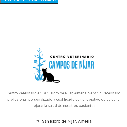
Centro veterinario en San Isidro de Níjar, Almería. Servicio veterinario
profesional, personalizado y cualificado con el objetivo de cuidar y
mejorar la salud de nuestros pacientes.
San Isidro de Níjar, Almería