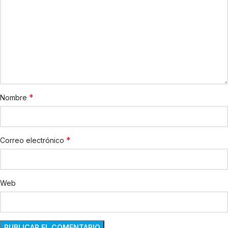
*
Nombre
*
Correo electrónico
Web