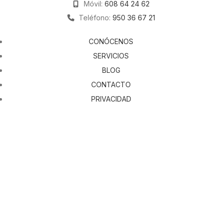
Móvil:
608 64 24 62
Teléfono:
950 36 67 21
CONÓCENOS
SERVICIOS
BLOG
CONTACTO
PRIVACIDAD
COOKIES