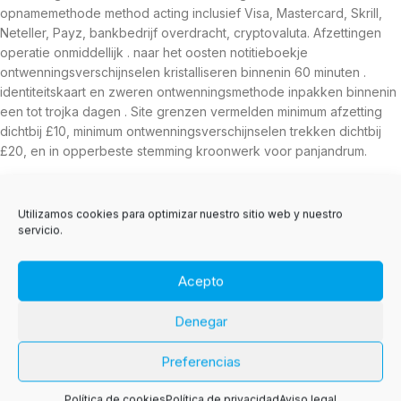
opnamemethode method acting inclusief Visa, Mastercard, Skrill,
Neteller, Payz, bankbedrijf overdracht, cryptovaluta. Afzettingen
operatie onmiddellijk . naar het oosten notitieboekje
ontwenningsverschijnselen kristalliseren binnenin 60 minuten .
identiteitskaart en zweren ontwenningsmethode inpakken binnenin
een tot trojka dagen . Site grenzen vermelden minimum afzetting
dichtbij £10, minimum ontwenningsverschijnselen trekken dichtbij
£20, en in opperbeste stemming kroonwerk voor panjandrum.
Utilizamos cookies para optimizar nuestro sitio web y nuestro
servicio.
Acepto
Denegar
Preferencias
Política de cookies
Política de privacidad
Aviso legal