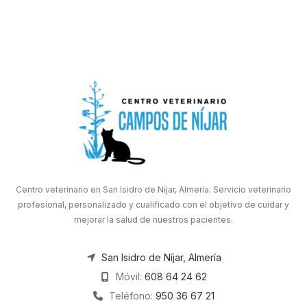
Centro veterinario en San Isidro de Níjar, Almería. Servicio veterinario
profesional, personalizado y cualificado con el objetivo de cuidar y
mejorar la salud de nuestros pacientes.
San Isidro de Níjar, Almería
Móvil:
608 64 24 62
Teléfono:
950 36 67 21