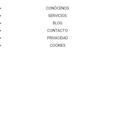
CONÓCENOS
SERVICIOS
BLOG
CONTACTO
PRIVACIDAD
COOKIES
DIGITAL CREATIO
Centro Veterinario Campos de Níjar
DESARROLLADO POR