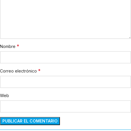
*
Nombre
*
Correo electrónico
Web