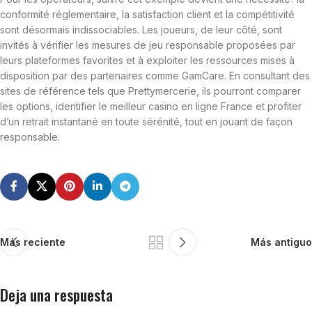
conformité réglementaire, la satisfaction client et la compétitivité
sont désormais indissociables. Les joueurs, de leur côté, sont
invités à vérifier les mesures de jeu responsable proposées par
leurs plateformes favorites et à exploiter les ressources mises à
disposition par des partenaires comme GamCare. En consultant des
sites de référence tels que Prettymercerie, ils pourront comparer
les options, identifier le meilleur casino en ligne France et profiter
d’un retrait instantané en toute sérénité, tout en jouant de façon
responsable.
Más reciente
Más antiguo
Deja una respuesta