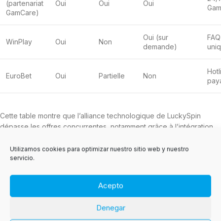
(partenariat
Oui
Oui
Oui
Gam
GamCare)
Oui (sur
FAQ
WinPlay
Oui
Non
demande)
uni
Hotl
EuroBet
Oui
Partielle
Non
pay
Cette table montre que l’alliance technologique de LuckySpin
dépasse les offres concurrentes, notamment grâce à l’intégration
d’une IA proactive et d’un support humain disponible en continu.
Utilizamos cookies para optimizar nuestro sitio web y nuestro
Formation du personnel et culture d’entreprise :
servicio.
le rôle du partenariat dans le quotidien du
Acepto
casino
Denegar
GamCare organise chaque trimestre des sessions de formation en