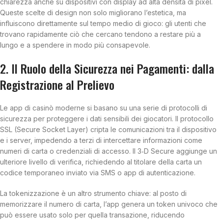
chiarezza anche su dispositivi con display ad alta densità di pixel.
Queste scelte di design non solo migliorano l’estetica, ma
influiscono direttamente sul tempo medio di gioco: gli utenti che
trovano rapidamente ciò che cercano tendono a restare più a
lungo e a spendere in modo più consapevole.
2. Il Ruolo della Sicurezza nei Pagamenti: dalla
Registrazione al Prelievo
Le app di casinò moderne si basano su una serie di protocolli di
sicurezza per proteggere i dati sensibili dei giocatori. Il protocollo
SSL (Secure Socket Layer) cripta le comunicazioni tra il dispositivo
e i server, impedendo a terzi di intercettare informazioni come
numeri di carta o credenziali di accesso. Il 3‑D Secure aggiunge un
ulteriore livello di verifica, richiedendo al titolare della carta un
codice temporaneo inviato via SMS o app di autenticazione.
La tokenizzazione è un altro strumento chiave: al posto di
memorizzare il numero di carta, l’app genera un token univoco che
può essere usato solo per quella transazione, riducendo