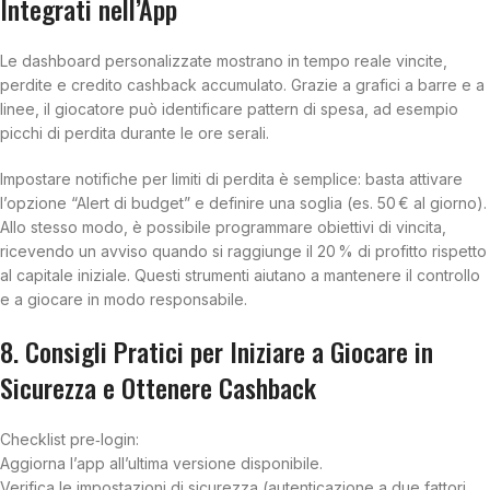
Integrati nell’App
Le dashboard personalizzate mostrano in tempo reale vincite,
perdite e credito cashback accumulato. Grazie a grafici a barre e a
linee, il giocatore può identificare pattern di spesa, ad esempio
picchi di perdita durante le ore serali.
Impostare notifiche per limiti di perdita è semplice: basta attivare
l’opzione “Alert di budget” e definire una soglia (es. 50 € al giorno).
Allo stesso modo, è possibile programmare obiettivi di vincita,
ricevendo un avviso quando si raggiunge il 20 % di profitto rispetto
al capitale iniziale. Questi strumenti aiutano a mantenere il controllo
e a giocare in modo responsabile.
8. Consigli Pratici per Iniziare a Giocare in
Sicurezza e Ottenere Cashback
Checklist pre‑login:
Aggiorna l’app all’ultima versione disponibile.
Verifica le impostazioni di sicurezza (autenticazione a due fattori,