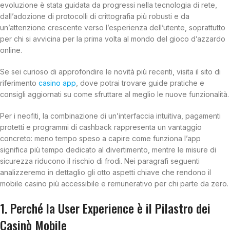
evoluzione è stata guidata da progressi nella tecnologia di rete,
dall’adozione di protocolli di crittografia più robusti e da
un’attenzione crescente verso l’esperienza dell’utente, soprattutto
per chi si avvicina per la prima volta al mondo del gioco d’azzardo
online.
Se sei curioso di approfondire le novità più recenti, visita il sito di
riferimento
casino app
, dove potrai trovare guide pratiche e
consigli aggiornati su come sfruttare al meglio le nuove funzionalità.
Per i neofiti, la combinazione di un’interfaccia intuitiva, pagamenti
protetti e programmi di cashback rappresenta un vantaggio
concreto: meno tempo speso a capire come funziona l’app
significa più tempo dedicato al divertimento, mentre le misure di
sicurezza riducono il rischio di frodi. Nei paragrafi seguenti
analizzeremo in dettaglio gli otto aspetti chiave che rendono il
mobile casino più accessibile e remunerativo per chi parte da zero.
1. Perché la User Experience è il Pilastro dei
Casinò Mobile