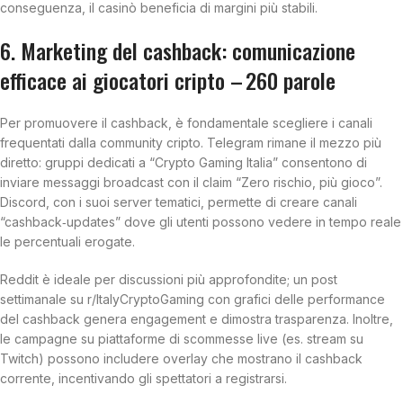
conseguenza, il casinò beneficia di margini più stabili.
6. Marketing del cashback: comunicazione
efficace ai giocatori cripto – 260 parole
Per promuovere il cashback, è fondamentale scegliere i canali
frequentati dalla community cripto. Telegram rimane il mezzo più
diretto: gruppi dedicati a “Crypto Gaming Italia” consentono di
inviare messaggi broadcast con il claim “Zero rischio, più gioco”.
Discord, con i suoi server tematici, permette di creare canali
“cashback‑updates” dove gli utenti possono vedere in tempo reale
le percentuali erogate.
Reddit è ideale per discussioni più approfondite; un post
settimanale su r/ItalyCryptoGaming con grafici delle performance
del cashback genera engagement e dimostra trasparenza. Inoltre,
le campagne su piattaforme di scommesse live (es. stream su
Twitch) possono includere overlay che mostrano il cashback
corrente, incentivando gli spettatori a registrarsi.