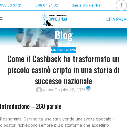
950 36 67 21
608 64 24 62
San Isidro de Níjar
CITA PREV
Blog
Inicio
Sin categoría
SIN CATEGORÍA
Come il Cashback ha trasformato un
piccolo casinò cripto in una storia di
successo nazionale
0
wanna
On julio 22, 2025
Introduzione – 260 parole
Il panorama iGaming italiano sta vivendo una svolta epocale: i
giocatori richiedono sempre più piattaforme che accettino