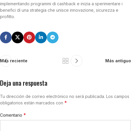
implementando programmi di cashback e inizia a sperimentare i
benefici di una strategia che unisce innovazione, sicurezza e
profitto.
Más reciente
Más antiguo
Deja una respuesta
Tu dirección de correo electrónico no será publicada.
Los campos
*
obligatorios están marcados con
*
Comentario