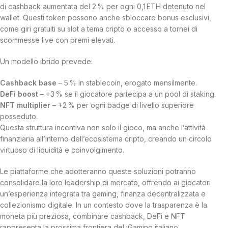
di cashback aumentata del 2 % per ogni 0,1 ETH detenuto nel
wallet. Questi token possono anche sbloccare bonus esclusivi,
come giri gratuiti su slot a tema cripto o accesso a tornei di
scommesse live con premi elevati.
Un modello ibrido prevede:
Cashback base
– 5 % in stablecoin, erogato mensilmente.
DeFi boost
– +3 % se il giocatore partecipa a un pool di staking.
NFT multiplier
– +2 % per ogni badge di livello superiore
posseduto.
Questa struttura incentiva non solo il gioco, ma anche l’attività
finanziaria all’interno dell’ecosistema cripto, creando un circolo
virtuoso di liquidità e coinvolgimento.
Le piattaforme che adotteranno queste soluzioni potranno
consolidare la loro leadership di mercato, offrendo ai giocatori
un’esperienza integrata tra gaming, finanza decentralizzata e
collezionismo digitale. In un contesto dove la trasparenza è la
moneta più preziosa, combinare cashback, DeFi e NFT
rappresenta la prossima frontiera del iGaming italiano.