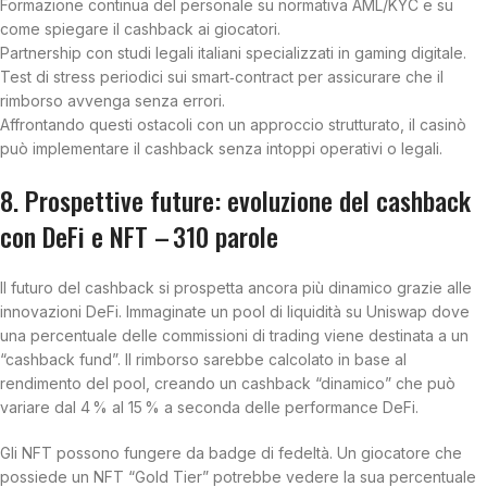
Formazione continua del personale su normativa AML/KYC e su
come spiegare il cashback ai giocatori.
Partnership con studi legali italiani specializzati in gaming digitale.
Test di stress periodici sui smart‑contract per assicurare che il
rimborso avvenga senza errori.
Affrontando questi ostacoli con un approccio strutturato, il casinò
può implementare il cashback senza intoppi operativi o legali.
8. Prospettive future: evoluzione del cashback
con DeFi e NFT – 310 parole
Il futuro del cashback si prospetta ancora più dinamico grazie alle
innovazioni DeFi. Immaginate un pool di liquidità su Uniswap dove
una percentuale delle commissioni di trading viene destinata a un
“cashback fund”. Il rimborso sarebbe calcolato in base al
rendimento del pool, creando un cashback “dinamico” che può
variare dal 4 % al 15 % a seconda delle performance DeFi.
Gli NFT possono fungere da badge di fedeltà. Un giocatore che
possiede un NFT “Gold Tier” potrebbe vedere la sua percentuale