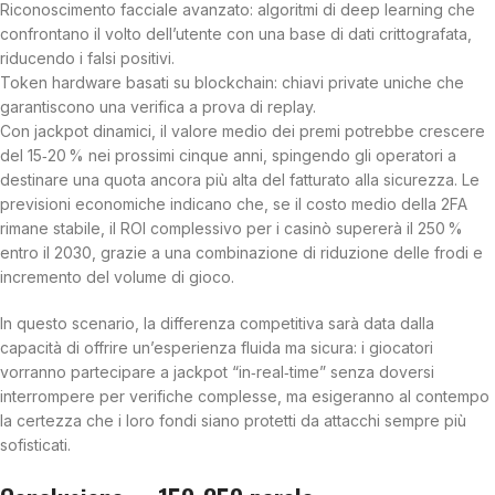
Riconoscimento facciale avanzato: algoritmi di deep learning che
confrontano il volto dell’utente con una base di dati crittografata,
riducendo i falsi positivi.
Token hardware basati su blockchain: chiavi private uniche che
garantiscono una verifica a prova di replay.
Con jackpot dinamici, il valore medio dei premi potrebbe crescere
del 15‑20 % nei prossimi cinque anni, spingendo gli operatori a
destinare una quota ancora più alta del fatturato alla sicurezza. Le
previsioni economiche indicano che, se il costo medio della 2FA
rimane stabile, il ROI complessivo per i casinò supererà il 250 %
entro il 2030, grazie a una combinazione di riduzione delle frodi e
incremento del volume di gioco.
In questo scenario, la differenza competitiva sarà data dalla
capacità di offrire un’esperienza fluida ma sicura: i giocatori
vorranno partecipare a jackpot “in‑real‑time” senza doversi
interrompere per verifiche complesse, ma esigeranno al contempo
la certezza che i loro fondi siano protetti da attacchi sempre più
sofisticati.