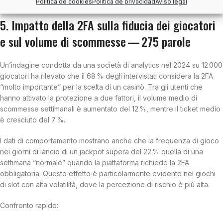
concorrenti più sicuri.
Política de cookies
Política de privacidad
Aviso legal
5. Impatto della 2FA sulla fiducia dei giocatori
e sul volume di scommesse — 275 parole
Un’indagine condotta da una società di analytics nel 2024 su 12 000
giocatori ha rilevato che il 68 % degli intervistati considera la 2FA
“molto importante” per la scelta di un casinò. Tra gli utenti che
hanno attivato la protezione a due fattori, il volume medio di
scommesse settimanali è aumentato del 12 %, mentre il ticket medio
è cresciuto del 7 %.
I dati di comportamento mostrano anche che la frequenza di gioco
nei giorni di lancio di un jackpot supera del 22 % quella di una
settimana “normale” quando la piattaforma richiede la 2FA
obbligatoria. Questo effetto è particolarmente evidente nei giochi
di slot con alta volatilità, dove la percezione di rischio è più alta.
Confronto rapido: