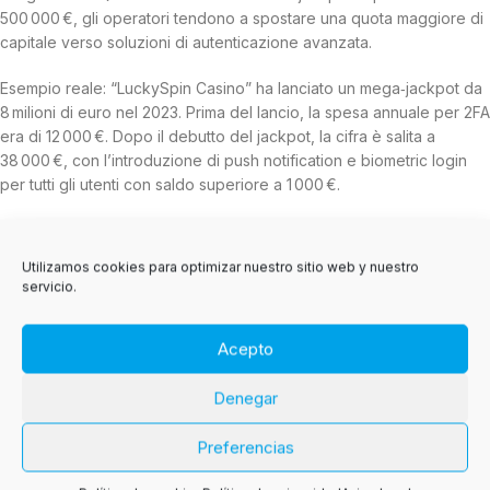
500 000 €, gli operatori tendono a spostare una quota maggiore di
capitale verso soluzioni di autenticazione avanzata.
Esempio reale: “LuckySpin Casino” ha lanciato un mega‑jackpot da
8 milioni di euro nel 2023. Prima del lancio, la spesa annuale per 2FA
era di 12 000 €. Dopo il debutto del jackpot, la cifra è salita a
38 000 €, con l’introduzione di push notification e biometric login
per tutti gli utenti con saldo superiore a 1 000 €.
Le proiezioni di ROI a 1‑3 anni mostrano che, con un tasso di
conversione di 0,8 % dei giocatori che attivano la 2FA, il risparmio
Utilizamos cookies para optimizar nuestro sitio web y nuestro
medio per violazione evitata è di circa 45 000 € all’anno. A lungo
servicio.
termine, l’investimento si traduce in una crescita del ticket medio
del 4‑6 % grazie alla maggiore fiducia dei clienti.
Acepto
Il “Respond Project” elenca diverse piattaforme che hanno
pubblicato i propri piani di sicurezza, offrendo un punto di
Denegar
riferimento per confrontare le best practice del settore. Gli
operatori che non adeguano le proprie difese rischiano di perdere
Preferencias
non solo fondi, ma anche quote di mercato a favore dei