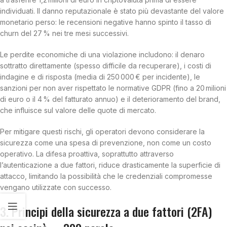
individuati. Il danno reputazionale è stato più devastante del valore
monetario perso: le recensioni negative hanno spinto il tasso di
churn del 27 % nei tre mesi successivi.
Le perdite economiche di una violazione includono: il denaro
sottratto direttamente (spesso difficile da recuperare), i costi di
indagine e di risposta (media di 250 000 € per incidente), le
sanzioni per non aver rispettato le normative GDPR (fino a 20 milioni
di euro o il 4 % del fatturato annuo) e il deterioramento del brand,
che influisce sul valore delle quote di mercato.
Per mitigare questi rischi, gli operatori devono considerare la
sicurezza come una spesa di prevenzione, non come un costo
operativo. La difesa proattiva, soprattutto attraverso
l’autenticazione a due fattori, riduce drasticamente la superficie di
attacco, limitando la possibilità che le credenziali compromesse
vengano utilizzate con successo.
3. Principi della sicurezza a due fattori (2FA)