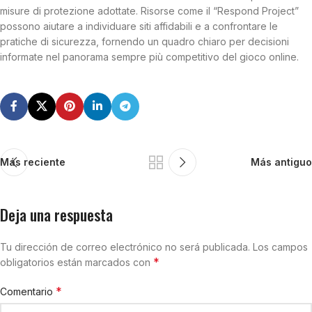
misure di protezione adottate. Risorse come il “Respond Project”
possono aiutare a individuare siti affidabili e a confrontare le
pratiche di sicurezza, fornendo un quadro chiaro per decisioni
informate nel panorama sempre più competitivo del gioco online.
Más reciente
Más antiguo
Deja una respuesta
Tu dirección de correo electrónico no será publicada.
Los campos
*
obligatorios están marcados con
*
Comentario