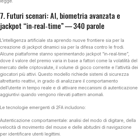
legge.
7. Futuri scenari: AI, biometria avanzata e
jackpot “in‑real‑time” — 340 parole
L’intelligenza artificiale sta aprendo nuove frontiere sia per la
creazione di jackpot dinamici sia per la difesa contro le frodi.
Alcune piattaforme stanno sperimentando jackpot “in‑real‑time”,
dove il valore del premio varia in base a fattori come la volatilità del
mercato delle criptovalute, il volume di gioco corrente e l’attività dei
giocatori più attivi. Questo modello richiede sistemi di sicurezza
altrettanto reattivi, in grado di analizzare il comportamento
dell’utente in tempo reale e di attivare meccanismi di autenticazione
aggiuntivi quando vengono rilevati pattern anomali.
Le tecnologie emergenti di 2FA includono:
Autenticazione comportamentale: analisi del modo di digitare, della
velocità di movimento del mouse e delle abitudini di navigazione
per identificare utenti legittimi.