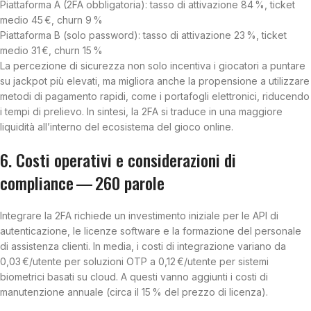
Piattaforma A (2FA obbligatoria): tasso di attivazione 84 %, ticket
medio 45 €, churn 9 %
Piattaforma B (solo password): tasso di attivazione 23 %, ticket
medio 31 €, churn 15 %
La percezione di sicurezza non solo incentiva i giocatori a puntare
su jackpot più elevati, ma migliora anche la propensione a utilizzare
metodi di pagamento rapidi, come i portafogli elettronici, riducendo
i tempi di prelievo. In sintesi, la 2FA si traduce in una maggiore
liquidità all’interno del ecosistema del gioco online.
6. Costi operativi e considerazioni di
compliance — 260 parole
Integrare la 2FA richiede un investimento iniziale per le API di
autenticazione, le licenze software e la formazione del personale
di assistenza clienti. In media, i costi di integrazione variano da
0,03 €/utente per soluzioni OTP a 0,12 €/utente per sistemi
biometrici basati su cloud. A questi vanno aggiunti i costi di
manutenzione annuale (circa il 15 % del prezzo di licenza).