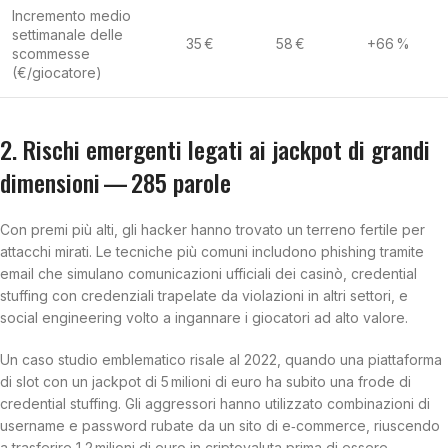
Incremento medio
settimanale delle
35 €
58 €
+66 %
scommesse
(€/giocatore)
2. Rischi emergenti legati ai jackpot di grandi
dimensioni — 285 parole
Con premi più alti, gli hacker hanno trovato un terreno fertile per
attacchi mirati. Le tecniche più comuni includono phishing tramite
email che simulano comunicazioni ufficiali dei casinò, credential
stuffing con credenziali trapelate da violazioni in altri settori, e
social engineering volto a ingannare i giocatori ad alto valore.
Un caso studio emblematico risale al 2022, quando una piattaforma
di slot con un jackpot di 5 milioni di euro ha subito una frode di
credential stuffing. Gli aggressori hanno utilizzato combinazioni di
username e password rubate da un sito di e‑commerce, riuscendo
a trasferire 1,2 milioni di euro in criptovaluta prima di essere