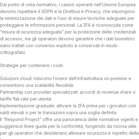
Dal punto di vista normativo, i casinò operanti nell’Unione Europea
devono rispettare il GDPR e la Direttiva e‑Privacy, che impongono
la minimizzazione dei dati e l’uso di misure tecniche adeguate per
proteggere le informazioni personali. La 2FA è riconosciuta come
“misura di sicurezza adeguata” per la protezione delle credenziali
di accesso, ma gli operatori devono garantire che i dati biometrici
siano trattati con consenso esplicito e conservati in modo
crittografato.
Strategie per contenere i costi:
Soluzioni cloud: riducono l’onere dell’infrastruttura on‑premise e
consentono una scalabilità flessibile.
Partnership con provider specializzati: accordi di revenue share o
tariffe flat‑rate per utente.
Implementazione graduale: attivare la 2FA prima per i giocatori con
saldi elevati o per le transazioni sopra una soglia definita.
Il “Respond Project” offre una panoramica delle normative vigenti e
suggerisce linee guida per la conformità, fungendo da risorsa utile
per gli operatori che desiderano allineare sicurezza e rispetto della