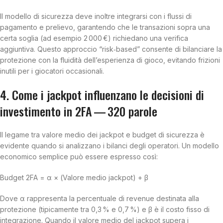
Il modello di sicurezza deve inoltre integrarsi con i flussi di
pagamento e prelievo, garantendo che le transazioni sopra una
certa soglia (ad esempio 2 000 €) richiedano una verifica
aggiuntiva. Questo approccio “risk‑based” consente di bilanciare la
protezione con la fluidità dell’esperienza di gioco, evitando frizioni
inutili per i giocatori occasionali.
4. Come i jackpot influenzano le decisioni di
investimento in 2FA — 320 parole
Il legame tra valore medio dei jackpot e budget di sicurezza è
evidente quando si analizzano i bilanci degli operatori. Un modello
economico semplice può essere espresso così:
Budget 2FA = α × (Valore medio jackpot) + β
Dove α rappresenta la percentuale di revenue destinata alla
protezione (tipicamente tra 0,3 % e 0,7 %) e β è il costo fisso di
integrazione. Quando il valore medio del jackpot supera i