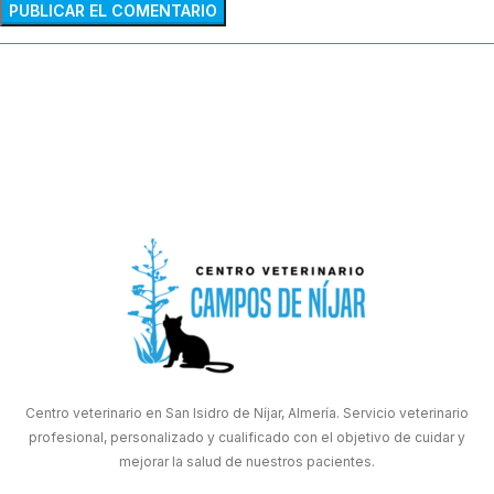
Centro veterinario en San Isidro de Níjar, Almería. Servicio veterinario
profesional, personalizado y cualificado con el objetivo de cuidar y
mejorar la salud de nuestros pacientes.