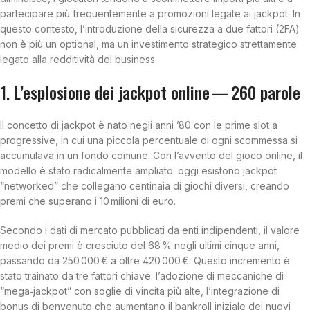
partecipare più frequentemente a promozioni legate ai jackpot. In
questo contesto, l’introduzione della sicurezza a due fattori (2FA)
non è più un optional, ma un investimento strategico strettamente
legato alla redditività del business.
1. L’esplosione dei jackpot online — 260 parole
Il concetto di jackpot è nato negli anni ’80 con le prime slot a
progressive, in cui una piccola percentuale di ogni scommessa si
accumulava in un fondo comune. Con l’avvento del gioco online, il
modello è stato radicalmente ampliato: oggi esistono jackpot
“networked” che collegano centinaia di giochi diversi, creando
premi che superano i 10 milioni di euro.
Secondo i dati di mercato pubblicati da enti indipendenti, il valore
medio dei premi è cresciuto del 68 % negli ultimi cinque anni,
passando da 250 000 € a oltre 420 000 €. Questo incremento è
stato trainato da tre fattori chiave: l’adozione di meccaniche di
“mega‑jackpot” con soglie di vincita più alte, l’integrazione di
bonus di benvenuto che aumentano il bankroll iniziale dei nuovi