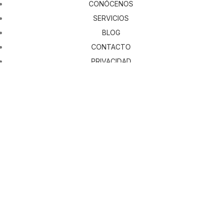
CONÓCENOS
SERVICIOS
BLOG
CONTACTO
PRIVACIDAD
COOKIES