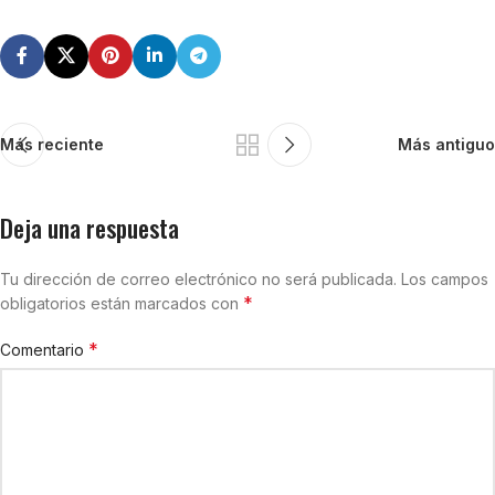
Más reciente
Más antiguo
Deja una respuesta
Tu dirección de correo electrónico no será publicada.
Los campos
*
obligatorios están marcados con
*
Comentario