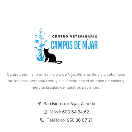
Centro veterinario en San Isidro de Níjar, Almería. Servicio veterinario
profesional, personalizado y cualificado con el objetivo de cuidar y
mejorar la salud de nuestros pacientes.
San Isidro de Níjar, Almería
Móvil:
608 64 24 62
Teléfono:
950 36 67 21