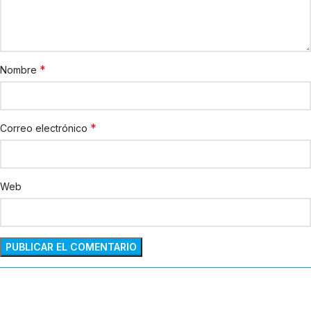
*
Nombre
*
Correo electrónico
Web